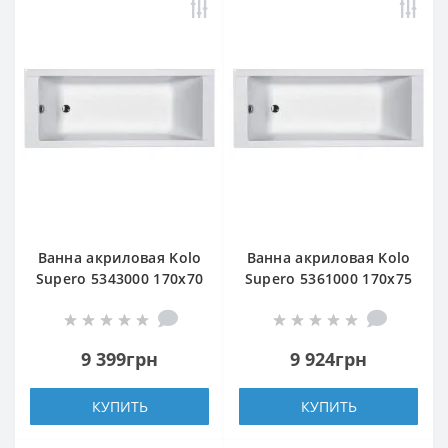
Ванна акриловая Kolo
Ванна акриловая Kolo
Supero 5343000 170x70
Supero 5361000 170x75
см с ножками SN14
см с ножками SN14
9 399грн
9 924грн
КУПИТЬ
КУПИТЬ