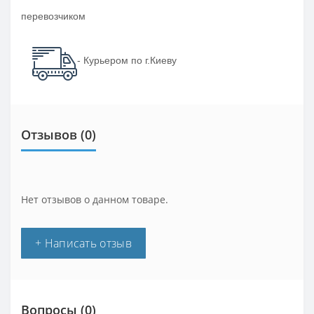
перевозчиком
- Курьером по г.Киеву
Отзывов (0)
Нет отзывов о данном товаре.
+ Написать отзыв
Вопросы
(0)