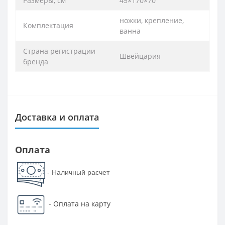
Размеры, см
45×170×70
ножки, крепление,
Комплектация
ванна
Страна регистрации
Швейцария
бренда
Доставка и оплата
Оплата
- Наличный расчет
-
Оплата на карту