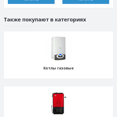
Также покупают в категориях
Котлы газовые