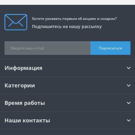
Хотите узнавать первым об акциях и скидках?
Подпишитесь на нашу рассылку
Подписаться
Информация
Категории
Время работы
Наши контакты