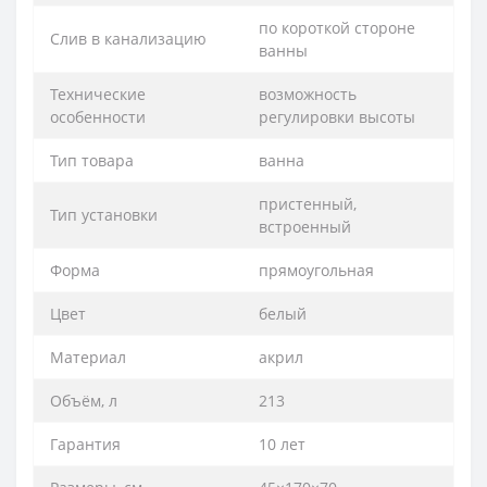
по короткой стороне
Слив в канализацию
ванны
Технические
возможность
особенности
регулировки высоты
Тип товара
ванна
пристенный,
Тип установки
встроенный
Форма
прямоугольная
Цвет
белый
Материал
акрил
Объём, л
213
Гарантия
10 лет