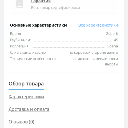
Гарантия
Весь товар сертифицирован
Основные характеристики
Все характеристики
Бренд:
Geberit
Глубина, см:
45
Коллекция:
Soana
Слив в канализацию:
по короткой стороне ванны
Технические особенности:
возможность регулировки
высоты
Обзор товара
Характеристики
Доставка и оплата
Отзывов (0)