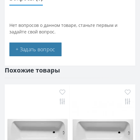
Нет вопросов о данном товаре, станьте первым и
задайте свой вопрос.
+ Задать вопрос
Похожие товары