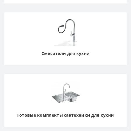
Смесители для кухни
Готовые комплекты сантехники для кухни