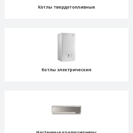
Котлы твердотопливные
Котлы электрические
Настенные кондиционеры