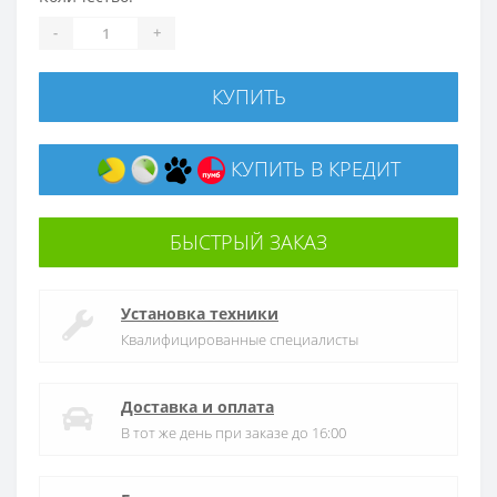
-
+
КУПИТЬ
КУПИТЬ В КРЕДИТ
БЫСТРЫЙ ЗАКАЗ
Установка техники
Квалифицированные специалисты
Доставка и оплата
В тот же день при заказе до 16:00