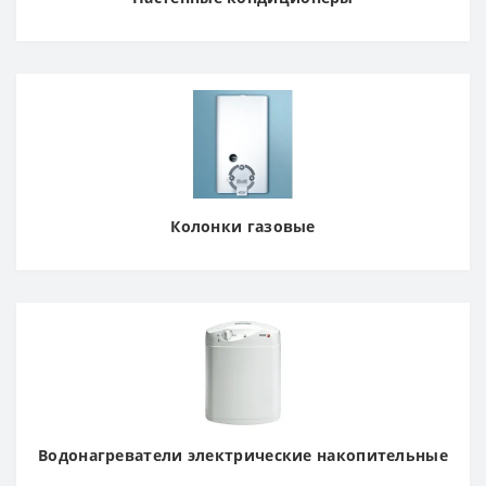
Колонки газовые
Водонагреватели электрические накопительные