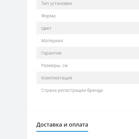
Тип установки
Форма
Цвет
Материал
Гарантия
Размеры, см
Комплектация
Страна регистрации бренда
Доставка и оплата