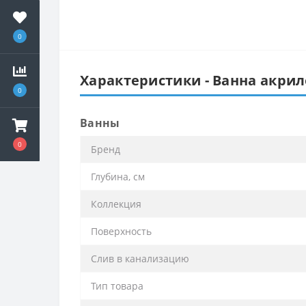
0
Характеристики - Ванна акрил
0
Ванны
0
Бренд
Глубина, см
Коллекция
Поверхность
Слив в канализацию
Тип товара