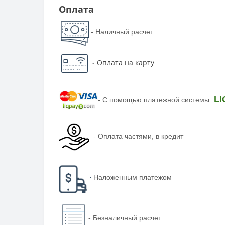
Оплата
- Наличный расчет
-
Оплата на карту
LI
-
С помощью платежной системы
-
Оплата частями, в кредит
-
Наложенным платежом
-
Безналичный расчет