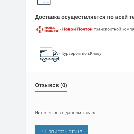
Доставка осуществляется по всей 
-
Новой Почтой
транспортной компа
- Курьером по г.Киеву
Отзывов (0)
Нет отзывов о данном товаре.
+ Написать отзыв