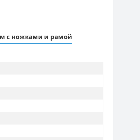
 см с ножками и рамой