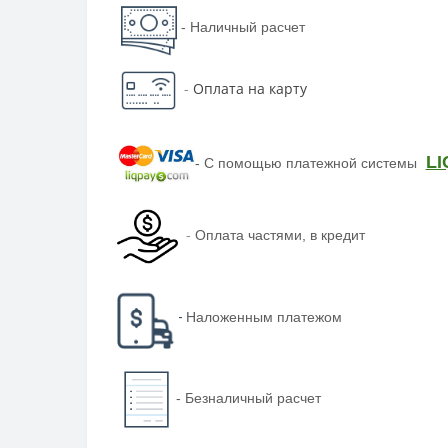
- Наличный расчет
-
Оплата на карту
LI
-
С помощью платежной системы
-
Оплата частями, в кредит
-
Наложенным платежом
-
Безналичный расчет