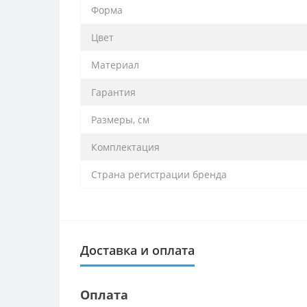
Форма
Цвет
Материал
Гарантия
Размеры, см
Комплектация
Страна регистрации бренда
Доставка и оплата
Оплата