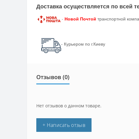
Доставка осуществляется по всей 
-
Новой Почтой
транспортной компа
- Курьером по г.Киеву
Отзывов (0)
Нет отзывов о данном товаре.
+ Написать отзыв