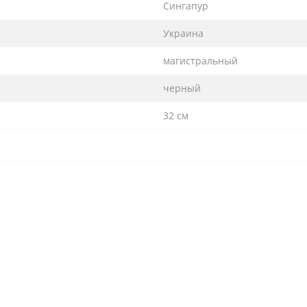
Сингапур
Украина
магистральный
черный
32 см