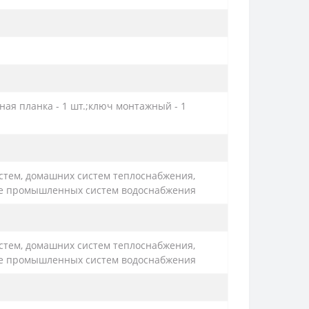
жная планка - 1 шт.;ключ монтажный - 1
стем, домашних систем теплоснабжения,
кже промышленных систем водоснабжения
стем, домашних систем теплоснабжения,
кже промышленных систем водоснабжения