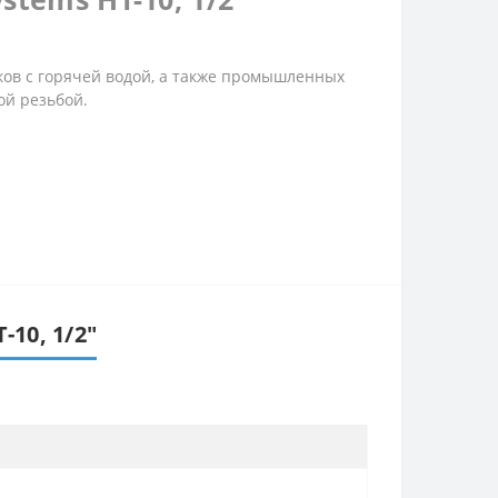
ов с горячей водой, а также промышленных
ой резьбой.
10, 1/2″