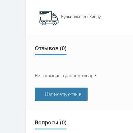
- Курьером по г.Киеву
Отзывов (0)
Нет отзывов о данном товаре.
+ Написать отзыв
Вопросы
(0)