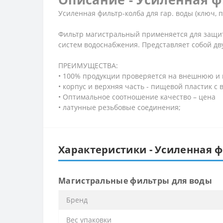
Усиленная фильтр-колба для гар. воды (ключ, пл
Фильтр магистральный применяется для защит
систем водоснабжения. Представляет собой дв
ПРЕИМУЩЕСТВА:
• 100% продукции проверяется на внешнюю и
• корпус и верхняя часть - пищевой пластик 
• Оптимальное соотношение качество – цена
• латунные резьбовые соединения;
Характеристики - Усиленная фи
Магистральные фильтры для воды
Бренд
Вес упаковки