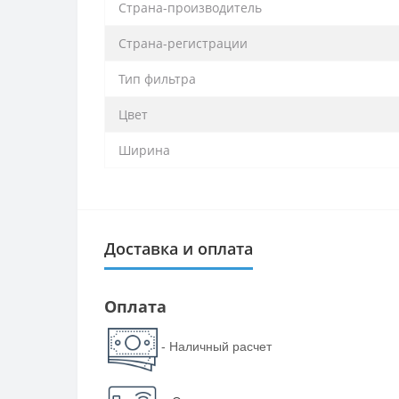
Страна-производитель
Страна-регистрации
Тип фильтра
Цвет
Ширина
Доставка и оплата
Оплата
- Наличный расчет