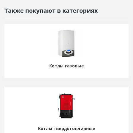
Также покупают в категориях
Котлы газовые
Котлы твердотопливные