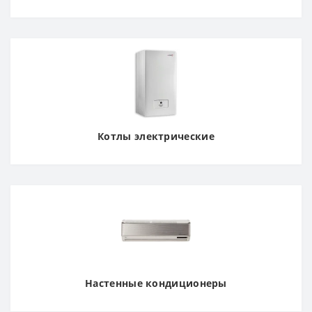
Котлы электрические
Настенные кондиционеры