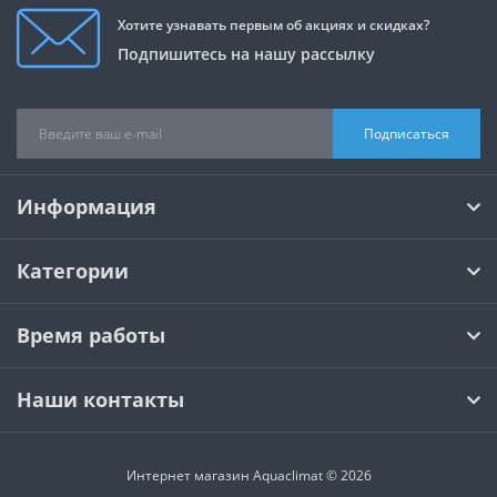
Хотите узнавать первым об акциях и скидках?
Подпишитесь на нашу рассылку
Подписаться
Информация
Категории
Время работы
Наши контакты
Интернет магазин Aquaclimat © 2026