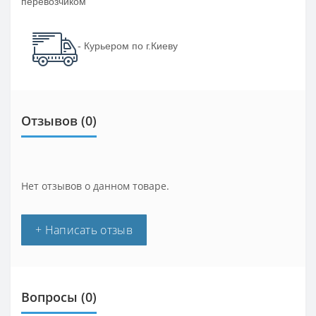
перевозчиком
- Курьером по г.Киеву
Отзывов (0)
Нет отзывов о данном товаре.
+ Написать отзыв
Вопросы
(0)