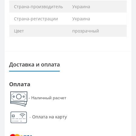
Страна-производитель
Украина
Страна-регистрации
Украина
Цвет
прозрачный
Доставка и оплата
Оплата
- Наличный расчет
-
Оплата на карту