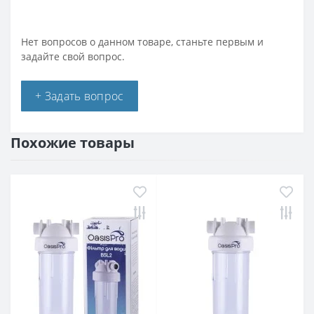
Нет вопросов о данном товаре, станьте первым и
задайте свой вопрос.
+ Задать вопрос
Похожие товары