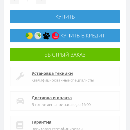
КУПИТЬ
КУПИТЬ В КРЕДИТ
БЫСТРЫЙ ЗАКАЗ
Установка техники
Квалифицированные специалисты
Доставка и оплата
В тот же день при заказе до 16:00
Гарантия
Весь товар сертифицирован