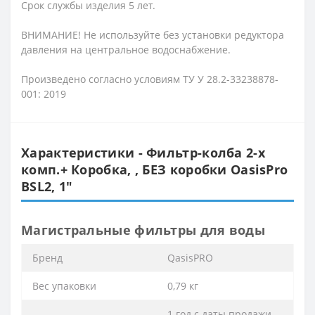
Срок службы изделия 5 лет.
ВНИМАНИЕ! Не используйте без установки редуктора
давления на центральное водоснабжение.
Произведено согласно условиям ТУ У 28.2-33238878-
001: 2019
Характеристики - Фильтр-колба 2-х
комп.+ Коробка, , БЕЗ коробки OasisPro
BSL2, 1″
Магистральные фильтры для воды
Бренд
QasisPRO
Вес упаковки
0,79 кг
1 год с даты продажи