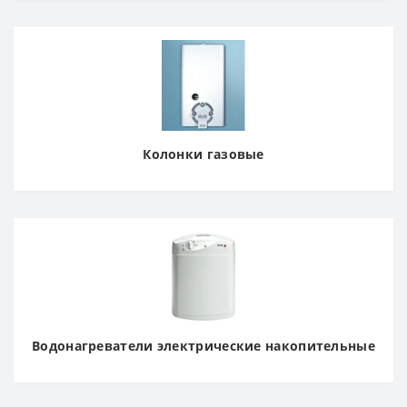
Колонки газовые
Водонагреватели электрические накопительные