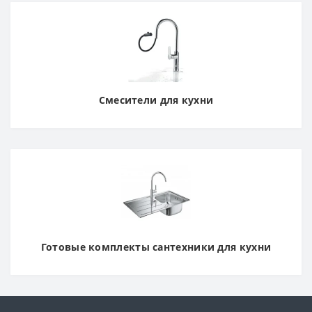
Смесители для кухни
Готовые комплекты сантехники для кухни