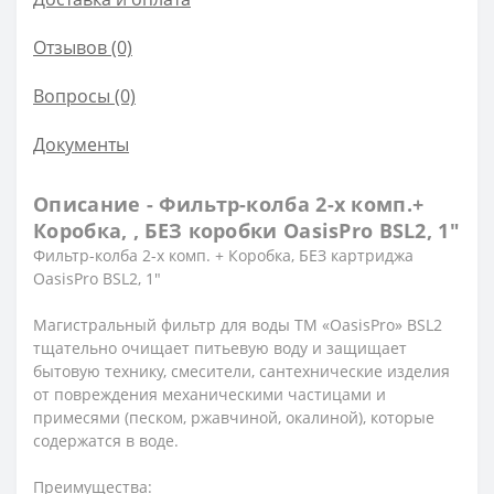
Отзывов (0)
Вопросы
(0)
Документы
Описание - Фильтр-колба 2-х комп.+
Коробка, , БЕЗ коробки OasisPro BSL2, 1″
Фильтр-колба 2-х комп. + Коробка, БЕЗ картриджа
OasisPro BSL2, 1″
Магистральный фильтр для воды ТМ «OasisPro» BSL2
тщательно очищает питьевую воду и защищает
бытовую технику, смесители, сантехнические изделия
от повреждения механическими частицами и
примесями (песком, ржавчиной, окалиной), которые
содержатся в воде.
Преимущества: