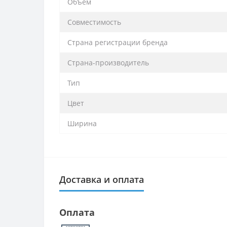
Объем
Совместимость
Страна регистрации бренда
Страна-производитель
Тип
Цвет
Ширина
Доставка и оплата
Оплата