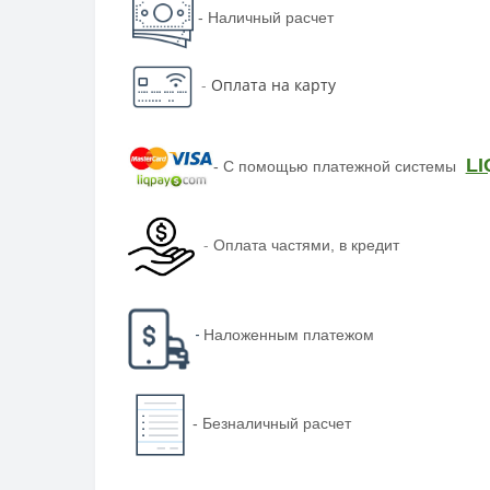
- Наличный расчет
-
Оплата на карту
LI
-
С помощью платежной системы
-
Оплата частями, в кредит
-
Наложенным платежом
-
Безналичный расчет