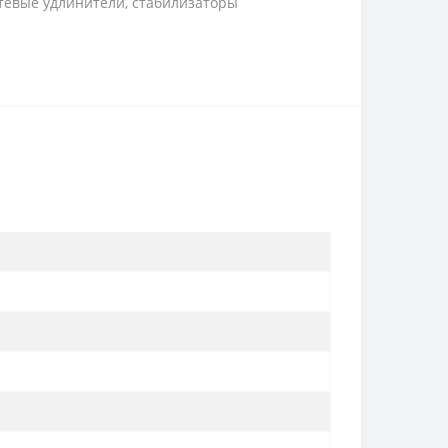
тевые удлинители, стабилизаторы