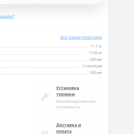
шевле?
Все характеристики
11.7 кг
13.05 кг
200 мм
12 месяцев
530 мм
Установка
техники
Квалифицированные
специалисты
Доставка и
оплата