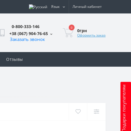
Язык
Личный кабинет
0-800-333-146
0
0грн
+38 (067) 904-76-65
Оформить заказ
Заказать звонок
Отзывы
Подарки покупателям