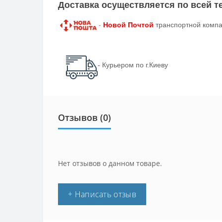
Доставка осуществляется по всей 
-
Новой Почтой
транспортной компа
- Курьером по г.Киеву
Отзывов (0)
Нет отзывов о данном товаре.
+ Написать отзыв