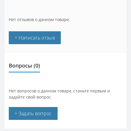
Нет отзывов о данном товаре.
+ Написать отзыв
Вопросы
(0)
Нет вопросов о данном товаре, станьте первым и
задайте свой вопрос.
+ Задать вопрос