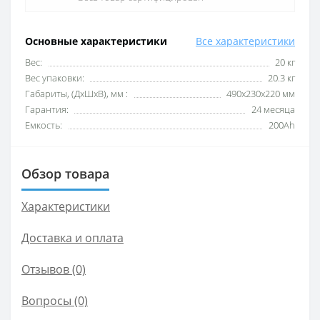
Основные характеристики
Все характеристики
Вес:
20 кг
Вес упаковки:
20.3 кг
Габариты, (ДхШхВ), мм :
490х230х220 мм
Гарантия:
24 месяца
Емкость:
200Ah
Обзор товара
Характеристики
Доставка и оплата
Отзывов (0)
Вопросы
(0)