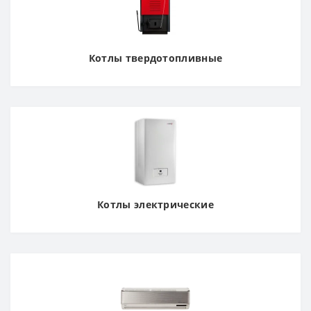
Котлы твердотопливные
Котлы электрические