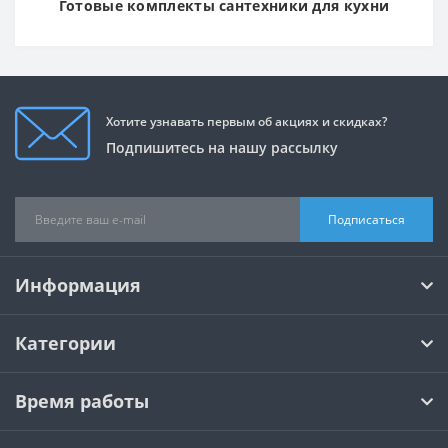
Готовые комплекты сантехники для кухни
Хотите узнавать первым об акциях и скидках?
Подпишитесь на нашу рассылку
Подписаться
Информация
Категории
Время работы