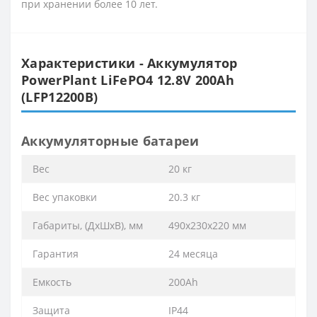
при хранении более 10 лет.
Характеристики - Аккумулятор
PowerPlant LiFePO4 12.8V 200Ah
(LFP12200B)
Аккумуляторные батареи
Вес
20 кг
Вес упаковки
20.3 кг
Габариты, (ДхШхВ), мм
490х230х220 мм
Гарантия
24 месяца
Емкость
200Ah
Защита
IP44