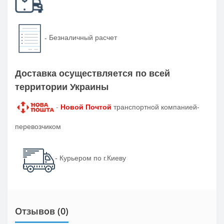
-
Безналичный расчет
Доставка осуществляется по всей
территории Украины
-
Новой Почтой
транспортной компанией-
перевозчиком
- Курьером по г.Киеву
Отзывов (0)