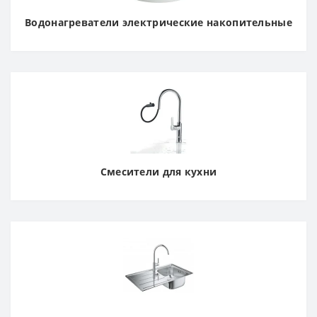
Водонагреватели электрические накопительные
Смесители для кухни