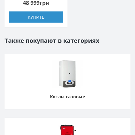
48 999грн
КУПИТЬ
Также покупают в категориях
Котлы газовые