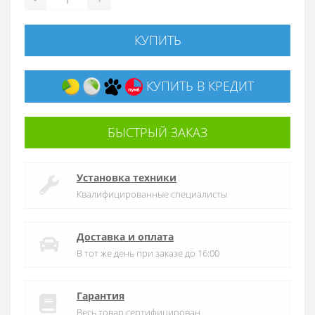
КУПИТЬ
КУПИТЬ В КРЕДИТ
БЫСТРЫЙ ЗАКАЗ
Установка техники
Квалифицированные специалисты
Доставка и оплата
В тот же день при заказе до 16:00
Гарантия
Весь товар сертифицирован