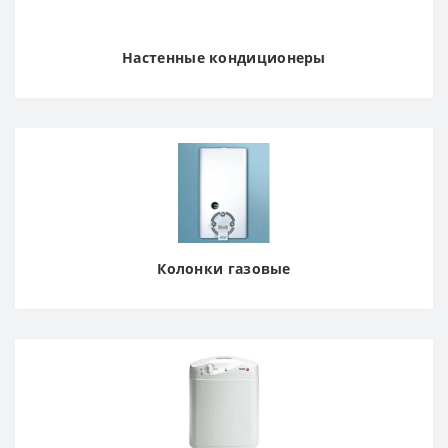
Настенные кондиционеры
Колонки газовые