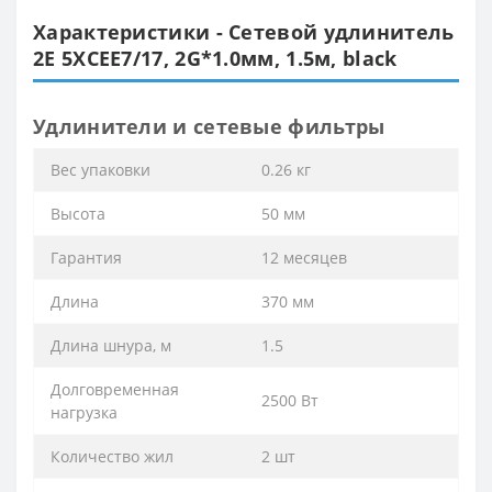
Характеристики - Сетевой удлинитель
2E 5XCEE7/17, 2G*1.0мм, 1.5м, black
Удлинители и сетевые фильтры
Вес упаковки
0.26 кг
Высота
50 мм
Гарантия
12 месяцев
Длина
370 мм
Длина шнура, м
1.5
Долговременная
2500 Вт
нагрузка
Количество жил
2 шт