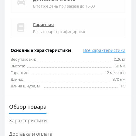
В тот же день при заказе до 16:00
Гарантия
Весь товар сертифицирован
Основные характеристики
Все характеристики
Вес упаковки:
0.26 кг
Высота:
50 мм
Гарантия:
12 месяцев
Длина:
370 мм
Длина шнура, м :
1.5
Обзор товара
Характеристики
Доставка и оплата