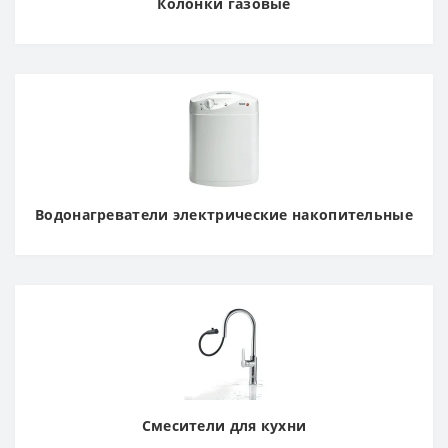
Колонки газовые
Водонагреватели электрические накопительные
Смесители для кухни