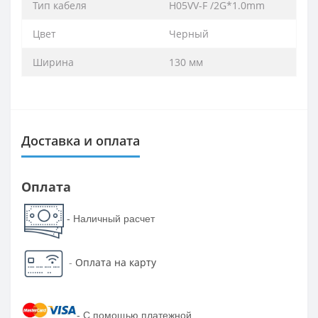
Тип кабеля
H05VV-F /2G*1.0mm
Цвет
Черный
Ширина
130 мм
Доставка и оплата
Оплата
- Наличный расчет
-
Оплата на карту
-
С помощью платежной