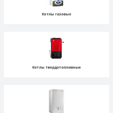
Котлы газовые
Котлы твердотопливные