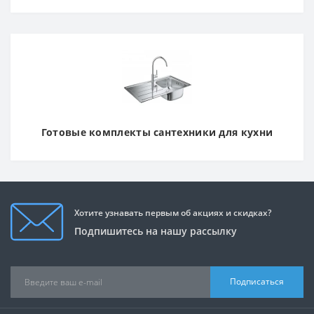
Готовые комплекты сантехники для кухни
Хотите узнавать первым об акциях и скидках?
Подпишитесь на нашу рассылку
Подписаться