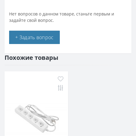
Нет вопросов о данном товаре, станьте первым и
задайте свой вопрос.
+ Задать вопрос
Похожие товары