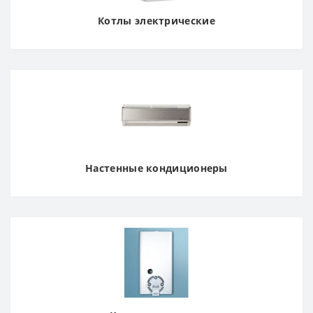
Котлы электрические
Настенные кондиционеры