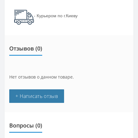
- Курьером по г.Киеву
Отзывов (0)
Нет отзывов о данном товаре.
+ Написать отзыв
Вопросы
(0)