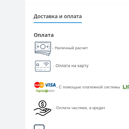
Доставка и оплата
Оплата
- Наличный расчет
-
Оплата на карту
LI
-
С помощью платежной системы
-
Оплата частями, в кредит