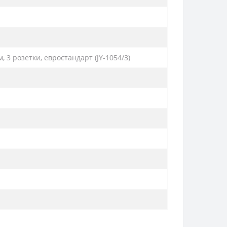
, 3 розетки, евростандарт (JY-1054/3)