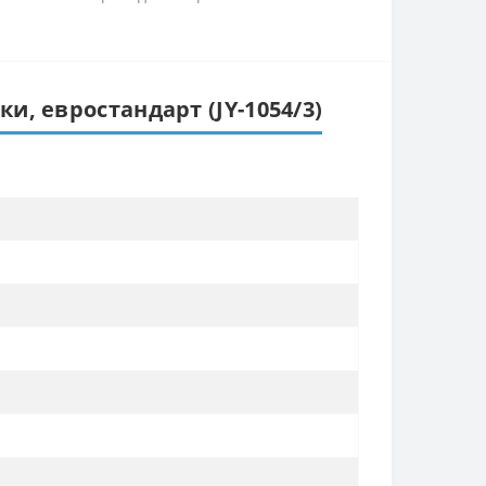
ки, евростандарт (JY-1054/3)