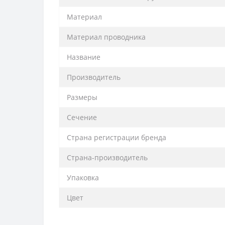
Материал
Материал проводника
Название
Производитель
Размеры
Сечение
Страна регистрации бренда
Страна-производитель
Упаковка
Цвет