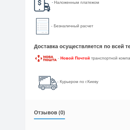
-
Наложенным платежом
-
Безналичный расчет
Доставка осуществляется по всей 
-
Новой Почтой
транспортной компа
- Курьером по г.Киеву
Отзывов (0)