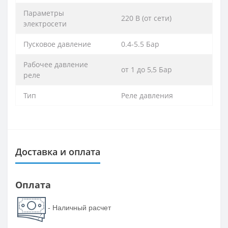
Параметры
220 В (от сети)
электросети
Пусковое давление
0.4-5.5 Бар
Рабочее давление
от 1 до 5,5 Бар
реле
Тип
Реле давления
Доставка и оплата
Оплата
- Наличный расчет