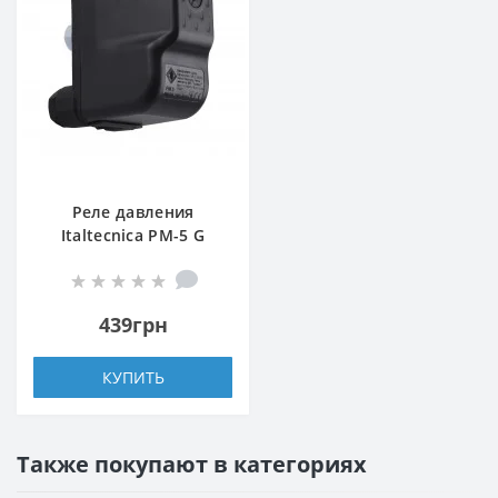
Реле давления
Italtecnica PM-5 G
439грн
КУПИТЬ
Также покупают в категориях