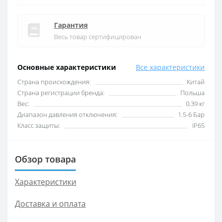
Гарантия
Весь товар сертифицирован
Основные характеристики
Все характеристики
Cтрана происхождения:
Китай
Cтрана регистрации бренда:
Польша
Вес:
0.39 кг
Диапазон давления отключения:
1.5-6 Бар
Класс защиты:
IP65
Обзор товара
Характеристики
Доставка и оплата