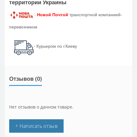
территории Украины
-
Новой Почтой
транспортной компанией-
перевозчиком
- Курьером по г.Киеву
Отзывов (0)
Нет отзывов о данном товаре.
+ Написать отзыв