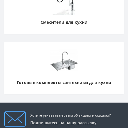
Смесители для кухни
Готовые комплекты сантехники для кухни
Хотите узнавать первым об акциях и скидках?
Подпишитесь на нашу рассылку