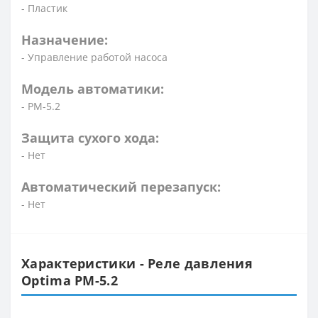
- Пластик
Назначение:
- Управление работой насоса
Модель автоматики:
- PM-5.2
Защита сухого хода:
- Нет
Автоматический перезапуск:
- Нет
Характеристики - Реле давления
Optima PM-5.2