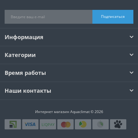
Подписаться
Информация
Категории
Время работы
Наши контакты
Интернет магазин Aquaclimat © 2026