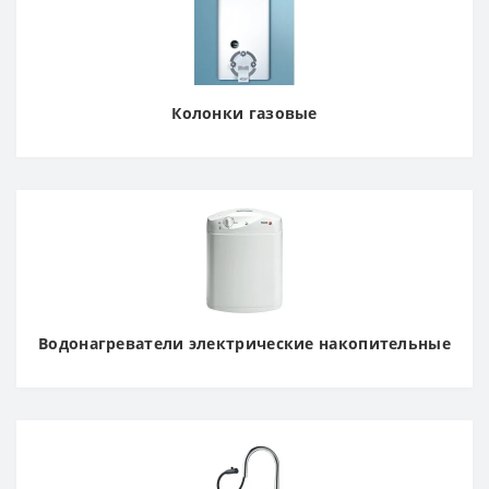
Колонки газовые
Водонагреватели электрические накопительные