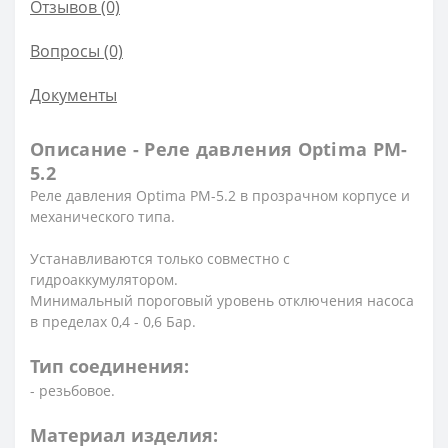
Отзывов (0)
Вопросы
(0)
Документы
Описание - Реле давления Optima PM-
5.2
Реле давления Optima PM-5.2 в прозрачном корпусе и
механического типа.
Устанавливаются только совместно с
гидроаккумулятором.
Минимальный пороговый уровень отключения насоса
в пределах 0,4 - 0,6 Бар.
Тип соединения:
- резьбовое.
Материал изделия: