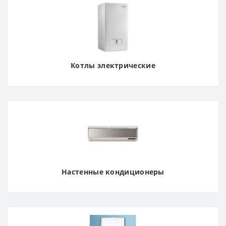
Котлы электрические
Настенные кондиционеры