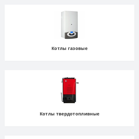
Котлы газовые
Котлы твердотопливные