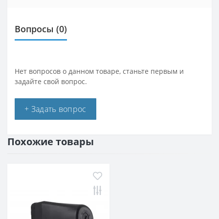
Вопросы
(0)
Нет вопросов о данном товаре, станьте первым и
задайте свой вопрос.
+ Задать вопрос
Похожие товары