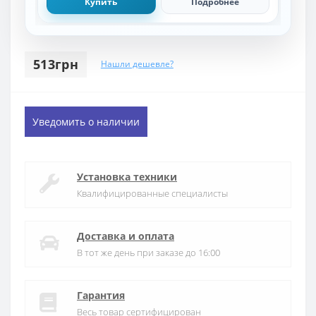
Купить
Подробнее
513грн
Нашли дешевле?
Уведомить о наличии
Установка техники
Квалифицированные специалисты
Доставка и оплата
В тот же день при заказе до 16:00
Гарантия
Весь товар сертифицирован