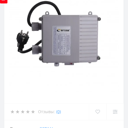
Отзывы:
(0)