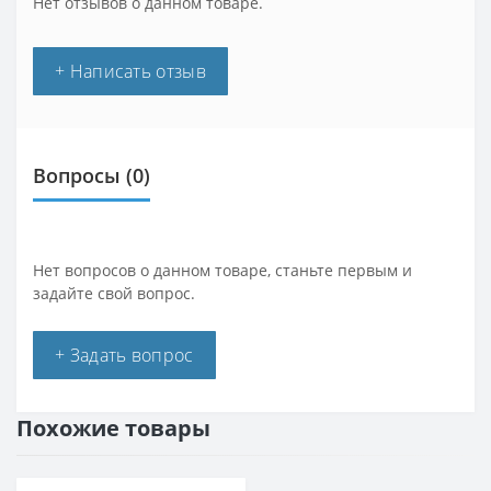
Нет отзывов о данном товаре.
+ Написать отзыв
Вопросы
(0)
Нет вопросов о данном товаре, станьте первым и
задайте свой вопрос.
+ Задать вопрос
Похожие товары