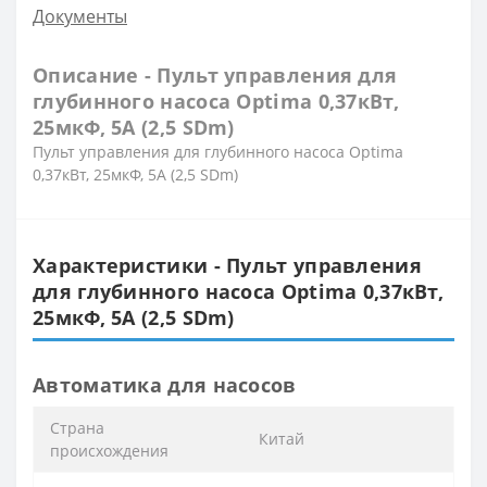
Документы
Описание - Пульт управления для
глубинного насоса Optima 0,37кВт,
25мкФ, 5А (2,5 SDm)
Пульт управления для глубинного насоса Optima
0,37кВт, 25мкФ, 5А (2,5 SDm)
Характеристики - Пульт управления
для глубинного насоса Optima 0,37кВт,
25мкФ, 5А (2,5 SDm)
Автоматика для насосов
Cтрана
Китай
происхождения