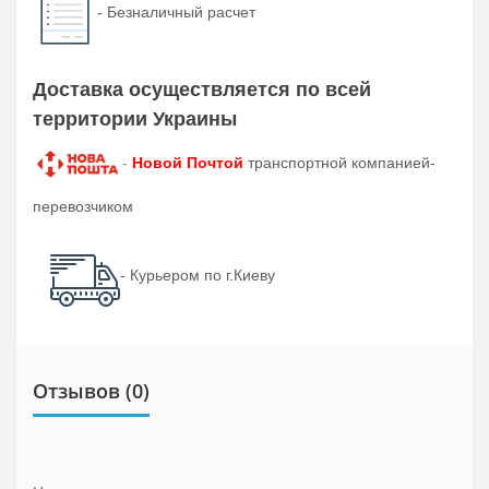
-
Безналичный расчет
Доставка осуществляется по всей
территории Украины
-
Новой Почтой
транспортной компанией-
перевозчиком
- Курьером по г.Киеву
Отзывов (0)