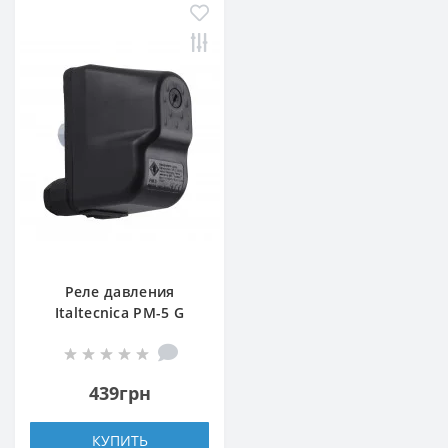
Реле давления
Italtecnica PM-5 G
439грн
КУПИТЬ