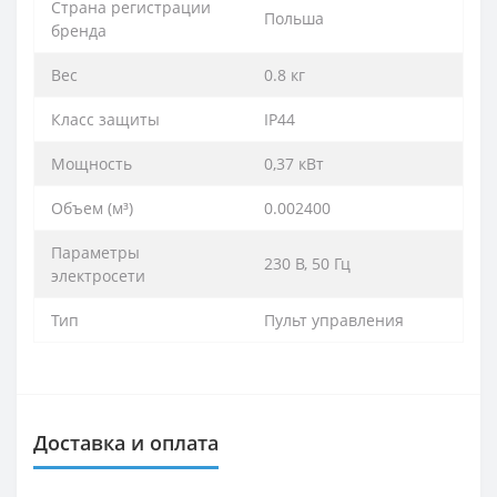
Cтрана регистрации
Польша
бренда
Вес
0.8 кг
Класс защиты
IP44
Мощность
0,37 кВт
Объем (м³)
0.002400
Параметры
230 B, 50 Гц
электросети
Тип
Пульт управления
Доставка и оплата