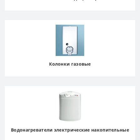
Колонки газовые
Водонагреватели электрические накопительные