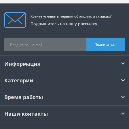
Хотите узнавать первым об акциях и скидках?
Подпишитесь на нашу рассылку
Подписаться
Информация
Категории
Время работы
Наши контакты