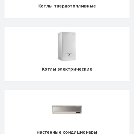
Котлы твердотопливные
Котлы электрические
Настенные кондиционеры