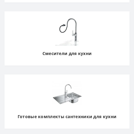
Смесители для кухни
Готовые комплекты сантехники для кухни