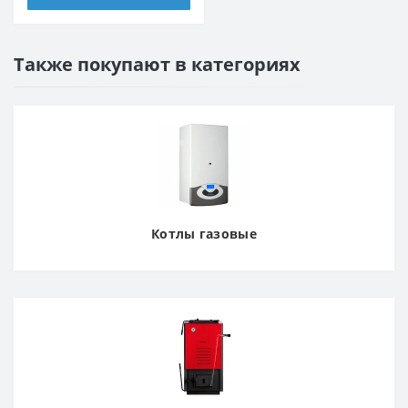
Также покупают в категориях
Котлы газовые