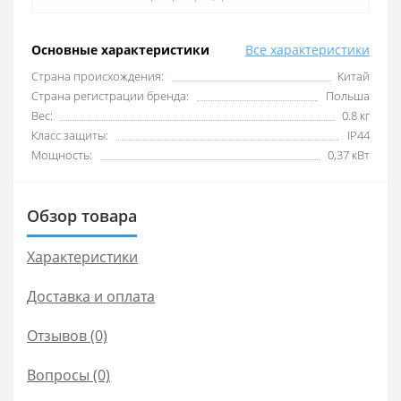
Основные характеристики
Все характеристики
Cтрана происхождения:
Китай
Cтрана регистрации бренда:
Польша
Вес:
0.8 кг
Класс защиты:
IP44
Мощность:
0,37 кВт
Обзор товара
Характеристики
Доставка и оплата
Отзывов (0)
Вопросы
(0)