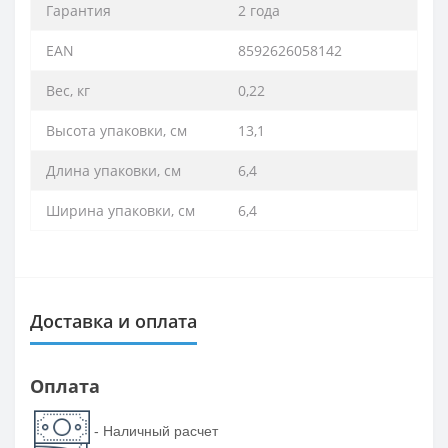
Гарантия
2 года
EAN
8592626058142
Вес, кг
0,22
Высота упаковки, см
13,1
Длина упаковки, см
6,4
Ширина упаковки, см
6,4
Доставка и оплата
Оплата
- Наличный расчет