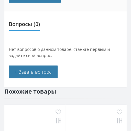
Вопросы
(0)
Нет вопросов о данном товаре, станьте первым и
задайте свой вопрос.
+ Задать вопрос
Похожие товары