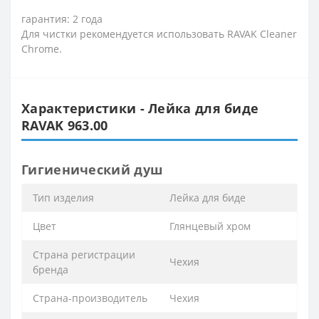
гарантия: 2 года
Для чистки рекомендуется использовать RAVAK Cleaner
Chrome.
Характеристики - Лейка для биде
RAVAK 963.00
Гигиенический душ
Тип изделия
Лейка для биде
Цвет
Глянцевый хром
Страна регистрации
Чехия
бренда
Страна-производитель
Чехия