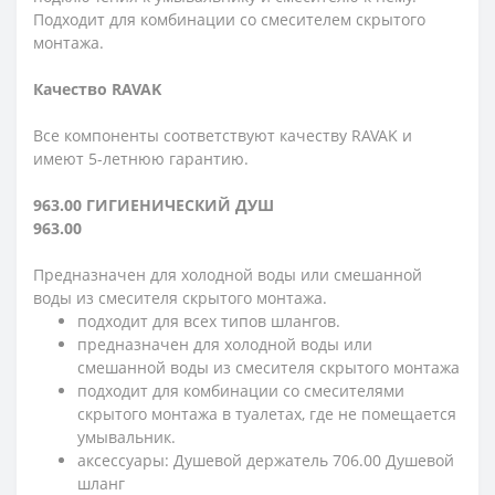
Подходит для комбинации со смесителем скрытого
монтажа.
Качество RAVAK
Все компоненты соответствуют качеству RAVAK и
имеют 5-летнюю гарантию.
963.00 ГИГИЕНИЧЕСКИЙ ДУШ
963.00
Предназначен для холодной воды или смешанной
воды из смесителя скрытого монтажа.
подходит для всех типов шлангов.
предназначен для холодной воды или
смешанной воды из смесителя скрытого монтажа
подходит для комбинации со смесителями
скрытого монтажа в туалетах, где не помещается
умывальник.
аксессуары: Душевой держатель 706.00 Душевой
шланг