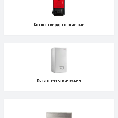
Котлы твердотопливные
Котлы электрические