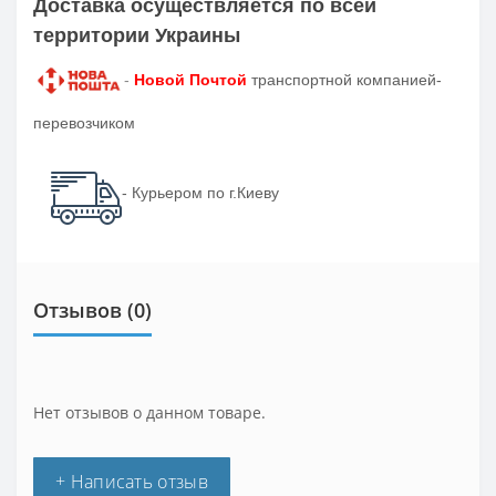
Доставка осуществляется по всей
территории Украины
-
Новой Почтой
транспортной компанией-
перевозчиком
- Курьером по г.Киеву
Отзывов (0)
Нет отзывов о данном товаре.
+ Написать отзыв