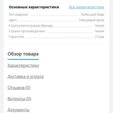
Основные характеристики
Все характеристики
Тип изделия:
Лейка для биде
Цвет:
Глянцевый хром
Страна регистрации бренда:
Чехия
Страна-производитель:
Чехия
Гарантия:
2 года
Обзор товара
Характеристики
Доставка и оплата
Отзывов (0)
Вопросы
(0)
Документы