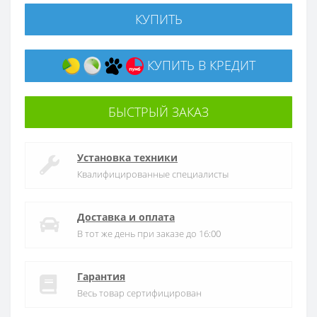
КУПИТЬ
КУПИТЬ В КРЕДИТ
БЫСТРЫЙ ЗАКАЗ
Установка техники
Квалифицированные специалисты
Доставка и оплата
В тот же день при заказе до 16:00
Гарантия
Весь товар сертифицирован