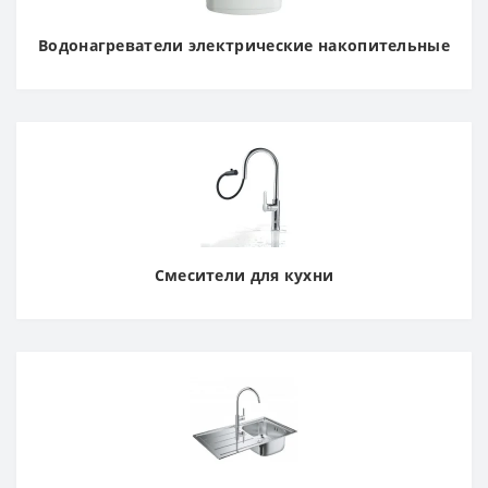
Водонагреватели электрические накопительные
Смесители для кухни