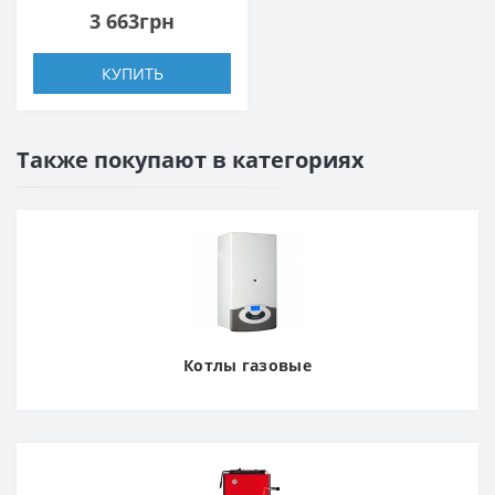
3 663грн
КУПИТЬ
Также покупают в категориях
Котлы газовые