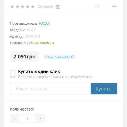
Отзывы:
(0)
Производитель:
RAVAK
Модель:
963.00
Артикул:
X07P641
Наличие:
Есть в наличии
2 091грн
Нашли дешевле?
Купить в один клик
Введите номер телефона и мы перезвоним
Купить
Количество:
-
+