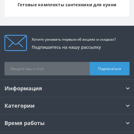
Готовые комплекты сантехники для кухни
Хотите узнавать первым об акциях и скидках?
Подпишитесь на нашу рассылку
Подписаться
Информация
Категории
Время работы