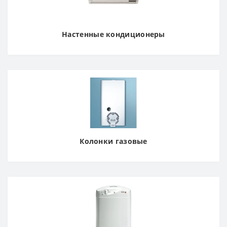
Настенные кондиционеры
Колонки газовые