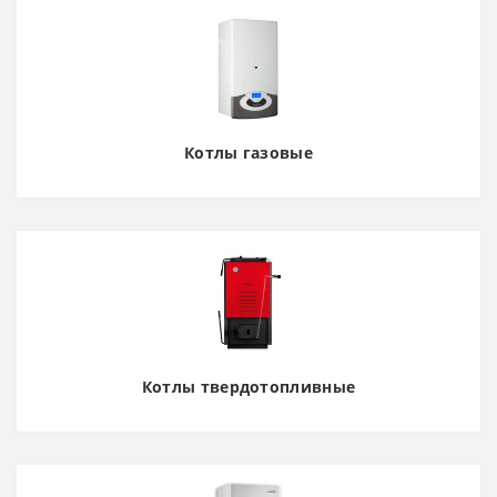
Котлы газовые
Котлы твердотопливные