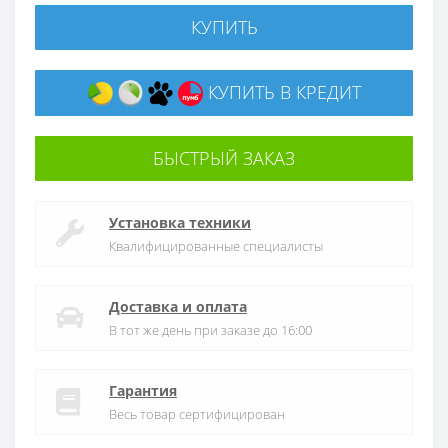
КУПИТЬ
КУПИТЬ В КРЕДИТ
БЫСТРЫЙ ЗАКАЗ
Установка техники
Квалифицированные специалисты
Доставка и оплата
В тот же день при заказе до 16:00
Гарантия
Весь товар сертифицирован