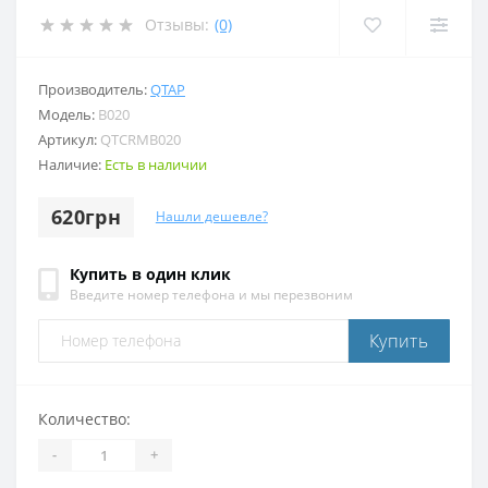
Отзывы:
(0)
Производитель:
QTAP
Модель:
B020
Артикул:
QTCRMB020
Наличие:
Есть в наличии
620грн
Нашли дешевле?
Купить в один клик
Введите номер телефона и мы перезвоним
Купить
Количество:
-
+