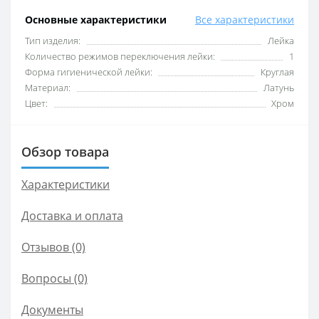
Основные характеристики
Все характеристики
Тип изделия:
Лейка
Количество режимов переключения лейки:
1
Форма гигиенической лейки:
Круглая
Материал:
Латунь
Цвет:
Хром
Обзор товара
Характеристики
Доставка и оплата
Отзывов (0)
Вопросы
(0)
Документы