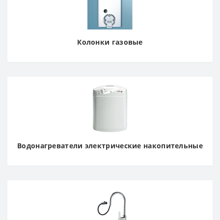
Колонки газовые
Водонагреватели электрические накопительные