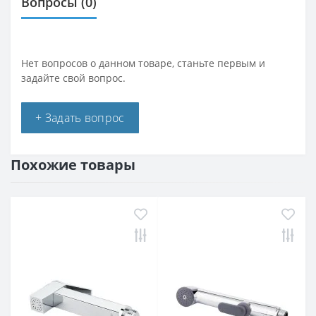
Вопросы
(0)
Нет вопросов о данном товаре, станьте первым и
задайте свой вопрос.
+ Задать вопрос
Похожие товары