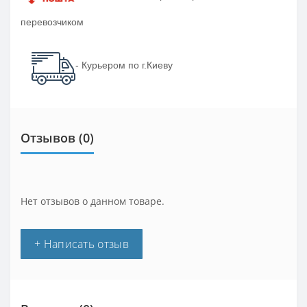
перевозчиком
- Курьером по г.Киеву
Отзывов (0)
Нет отзывов о данном товаре.
+ Написать отзыв