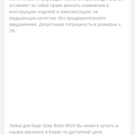
оставляет за собой право вносить изменения в
конструкцию изделий и комплектацию, не
ухудшающих качество, без предварительного
уведомления. Допустимая погрешность в размерах ±
2%.
Лейка для биде Qtap Bidet B020 Вы можете купить в
нашем магазине в Киеве по доступной цене.