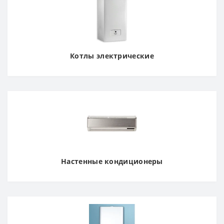
Котлы электрические
Настенные кондиционеры