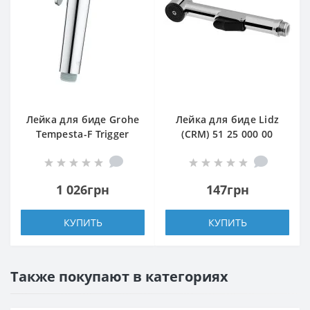
Лейка для биде Grohe
Лейка для биде Lidz
Tempesta-F Trigger
(CRM) 51 25 000 00
Spray 30 27512001
1 026грн
147грн
КУПИТЬ
КУПИТЬ
Также покупают в категориях