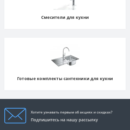
Смесители для кухни
Готовые комплекты сантехники для кухни
Хотите узнавать первым об акциях и скидках?
Подпишитесь на нашу рассылку