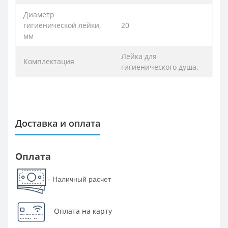
Диаметр
гигиенической лейки,
20
мм
Лейка для
Комплектация
гигиенического душа.
Доставка и оплата
Оплата
- Наличный расчет
-
Оплата на карту