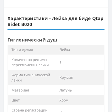
Характеристики - Лейка для биде Qtap
Bidet B020
Гигиенический душ
Тип изделия
Лейка
Количество режимов
1
переключения лейки
Форма гигиенической
Круглая
лейки
Материал
Латунь
Цвет
Хром
Страна регистрации