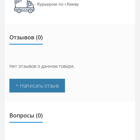
- Курьером по г.Киеву
Отзывов (0)
Нет отзывов о данном товаре.
+ Написать отзыв
Вопросы
(0)