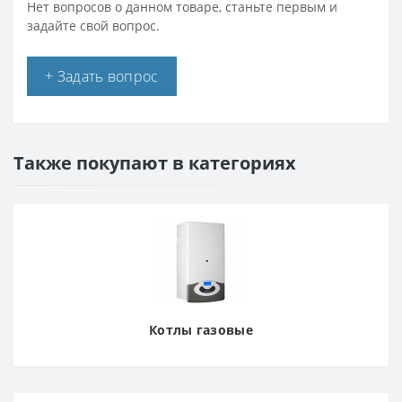
Нет вопросов о данном товаре, станьте первым и
задайте свой вопрос.
+ Задать вопрос
Также покупают в категориях
Котлы газовые