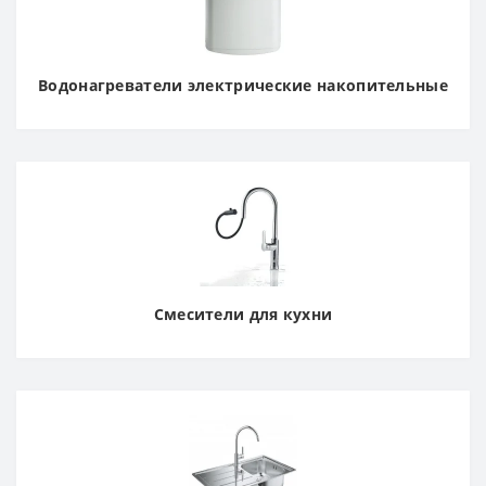
Водонагреватели электрические накопительные
Смесители для кухни