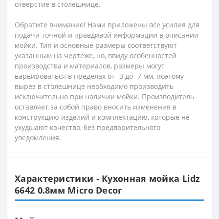
отверстие в столешнице.
Обратите внимание! Нами приложены все усилия для
подачи точной и правдивой информации в описании
мойки. Тип и основные размеры соответствуют
указанным на чертеже, но, ввиду особенностей
производства и материалов, размеры могут
варьироваться в пределах от -3 до -7 мм, поэтому
вырез в столешнице необходимо производить
исключительно при наличии мойки. Производитель
оставляет за собой право вносить изменения в
конструкцию изделий и комплектацию, которые не
ухудшают качество, без предварительного
уведомления.
Характеристики - Кухонная мойка Lidz
6642 0.8мм Micro Decor