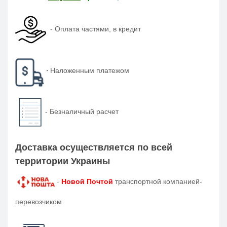
-
Оплата частями, в кредит
-
Наложенным платежом
-
Безналичный расчет
Доставка осуществляется по всей
территории Украины
-
Новой Почтой
транспортной компанией-
перевозчиком