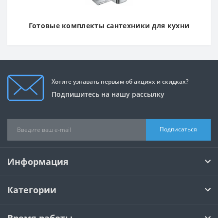
Готовые комплекты сантехники для кухни
Хотите узнавать первым об акциях и скидках?
Подпишитесь на нашу рассылку
Подписаться
Информация
Категории
Время работы