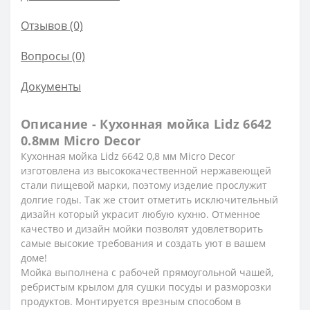
Отзывов (0)
Вопросы
(0)
Документы
Описание - Кухонная мойка Lidz 6642
0.8мм Micro Decor
Кухонная мойка Lidz 6642 0,8 мм Micro Decor
изготовлена из высококачественной нержавеющей
стали пищевой марки, поэтому изделие прослужит
долгие годы. Так же стоит отметить исключительный
дизайн который украсит любую кухню. Отменное
качество и дизайн мойки позволят удовлетворить
самые высокие требования и создать уют в вашем
доме!
Мойка выполнена с рабочей прямоугольной чашей,
ребристым крылом для сушки посуды и разморозки
продуктов. Монтируется врезным способом в