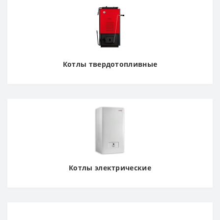
Котлы твердотопливные
Котлы электрические