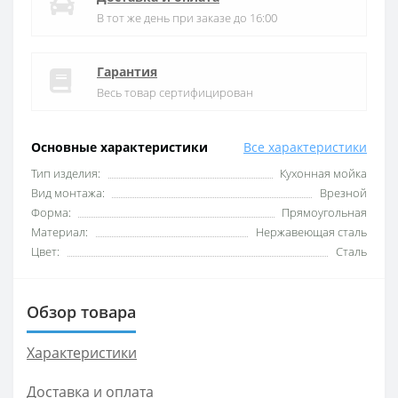
В тот же день при заказе до 16:00
Гарантия
Весь товар сертифицирован
Основные характеристики
Все характеристики
Тип изделия:
Кухонная мойка
Вид монтажа:
Врезной
Форма:
Прямоугольная
Материал:
Нержавеющая сталь
Цвет:
Сталь
Обзор товара
Характеристики
Доставка и оплата