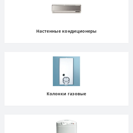
Настенные кондиционеры
Колонки газовые