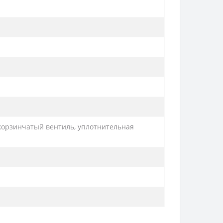
 корзинчатый вентиль, уплотнительная