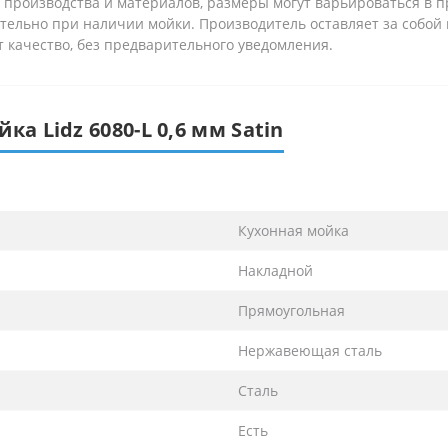
 производства и материалов, размеры могут варьироваться в пре
ельно при наличии мойки. Производитель оставляет за собой 
 качество, без предварительного уведомления.
а Lidz 6080-L 0,6 мм Satin
Кухонная мойка
Накладной
Прямоугольная
Нержавеющая сталь
Сталь
Есть