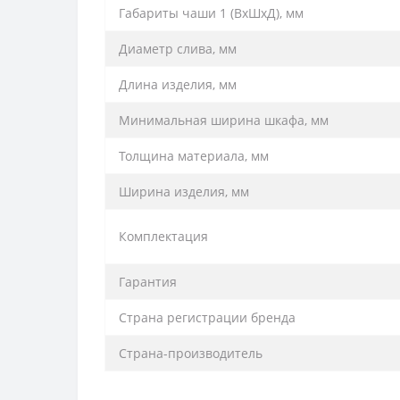
Габариты чаши 1 (ВхШхД), мм
Диаметр слива, мм
Длина изделия, мм
Минимальная ширина шкафа, мм
Толщина материала, мм
Ширина изделия, мм
Комплектация
Гарантия
Страна регистрации бренда
Страна-производитель