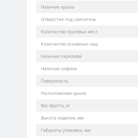
Наличие крыла
Отверстие под смеситель
Количество грузовых мест
Количество основных чаш
Наличие перелива
Наличие сифона
Поверхность
Расположение крыла
Вес брутто, кг
Высота изделия, мм
Габариты упаковки, мм