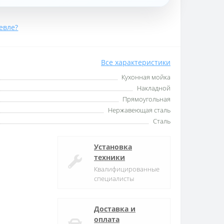
евле?
Все характеристики
Кухонная мойка
Накладной
Прямоугольная
Нержавеющая сталь
Сталь
Установка
техники
Квалифицированные
специалисты
Доставка и
оплата