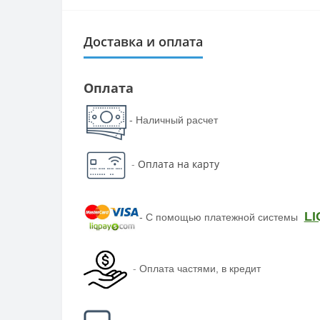
Доставка и оплата
Оплата
- Наличный расчет
-
Оплата на карту
LI
-
С помощью платежной системы
-
Оплата частями, в кредит