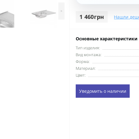
>
1 460грн
Нашли деш
Основные характеристики
Тип изделия:
Вид монтажа:
Форма:
Материал:
Цвет:
Уведомить о наличии