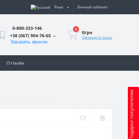
Язык
Личный кабинет
0-800-333-146
0
0грн
+38 (067) 904-76-65
Оформить заказ
Заказать звонок
Отзывы
Подарки покупателям