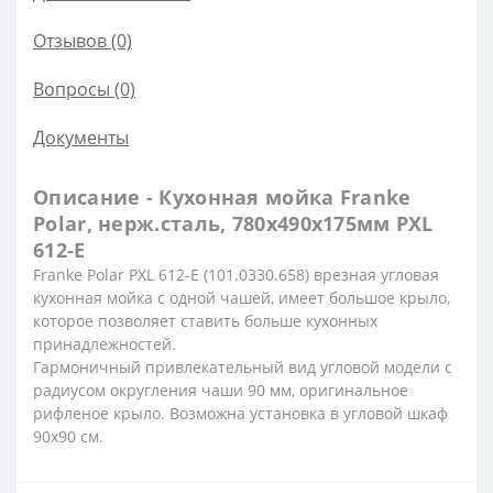
Отзывов (0)
Вопросы
(0)
Документы
Описание - Кухонная мойка Franke
Polar, нерж.сталь, 780х490х175мм PXL
612-E
Franke Polar PXL 612-E (101.0330.658) врезная угловая
кухонная мойка с одной чашей, имеет большое крыло,
которое позволяет ставить больше кухонных
принадлежностей.
Гармоничный привлекательный вид угловой модели с
радиусом округления чаши 90 мм, оригинальное
рифленое крыло. Возможна установка в угловой шкаф
90х90 см.