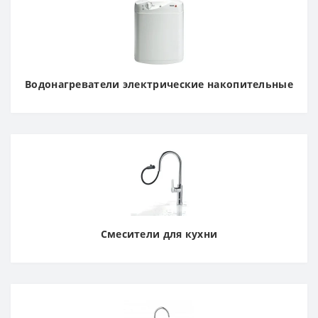
Водонагреватели электрические накопительные
Смесители для кухни