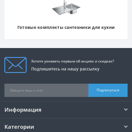
Готовые комплекты сантехники для кухни
Хотите узнавать первым об акциях и скидках?
Подпишитесь на нашу рассылку
Подписаться
Информация
Категории