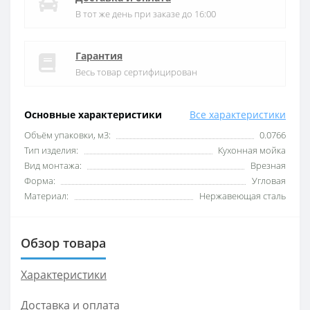
В тот же день при заказе до 16:00
Гарантия
Весь товар сертифицирован
Основные характеристики
Все характеристики
Объём упаковки, м3:
0.0766
Тип изделия:
Кухонная мойка
Вид монтажа:
Врезная
Форма:
Угловая
Материал:
Нержавеющая сталь
Обзор товара
Характеристики
Доставка и оплата