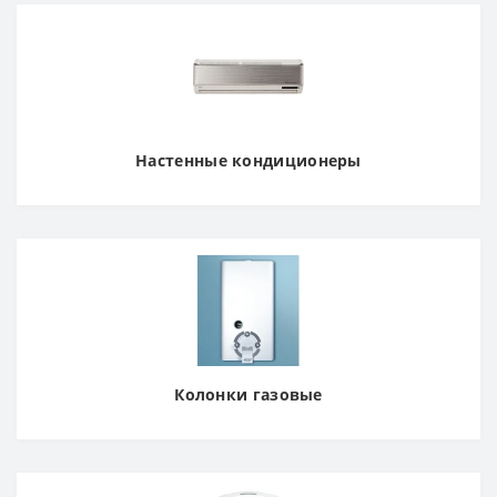
Настенные кондиционеры
Колонки газовые