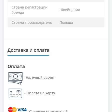
Страна регистрации
Швейцария
бренда
Страна-производитель
Польша
Доставка и оплата
Оплата
- Наличный расчет
-
Оплата на карту
-
С помощью платежной