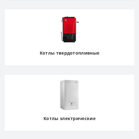
Котлы твердотопливные
Котлы электрические