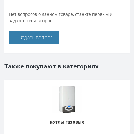
Нет вопросов о данном товаре, станьте первым и
задайте свой вопрос.
+ Задать вопрос
Также покупают в категориях
Котлы газовые