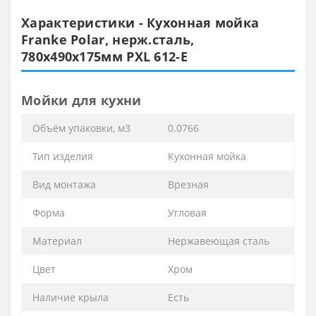
Характеристики - Кухонная мойка
Franke Polar, нерж.сталь,
780х490х175мм PXL 612-E
Мойки для кухни
Объём упаковки, м3
0.0766
Тип изделия
Кухонная мойка
Вид монтажа
Врезная
Форма
Угловая
Материал
Нержавеющая сталь
Цвет
Хром
Наличие крыла
Есть