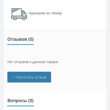
- Курьером по г.Киеву
Отзывов (0)
Нет отзывов о данном товаре.
+ Написать отзыв
Вопросы
(0)