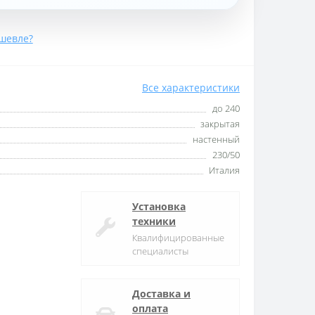
шевле?
Все характеристики
до 240
закрытая
настенный
230/50
Италия
Установка
техники
Квалифицированные
специалисты
Доставка и
оплата