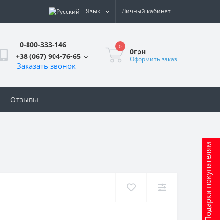
Язык
Личный кабинет
0-800-333-146
0
0грн
+38 (067) 904-76-65
Оформить заказ
Заказать звонок
Отзывы
Подарки покупателям