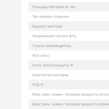
Площадь обогрева (м. кв.)
Тип камеры сгорания
Вариант монтажа
Напряжение/частота В/Гц
Страна производитель
NOx класс
Класс электрозащиты IP
Количество контуров
КПД %
Макс./мин. номин. тепловая мощность (отoп
Макс./мин. номин. тепловая мощность (режи