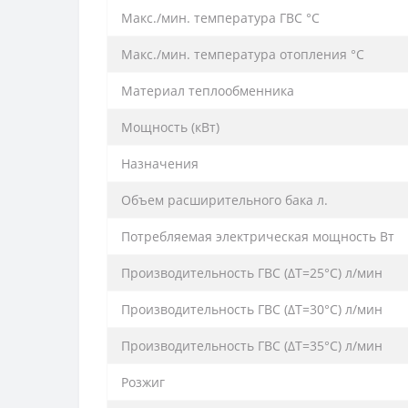
Макс./мин. температура ГВС °C
Макс./мин. температура отопления °C
Материал теплообменника
Мощность (кВт)
Назначения
Объем расширительного бака л.
Потребляемая электрическая мощность Вт
Производительность ГВС (ΔT=25°C) л/мин
Производительность ГВС (ΔT=30°C) л/мин
Производительность ГВС (ΔT=35°C) л/мин
Розжиг