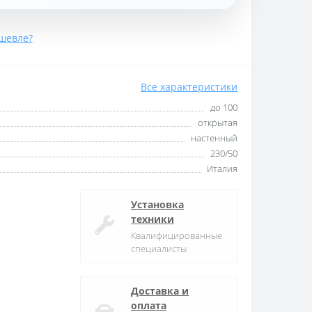
шевле?
Все характеристики
до 100
открытая
настенный
230/50
Италия
Установка
техники
Квалифицированные
специалисты
Доставка и
оплата