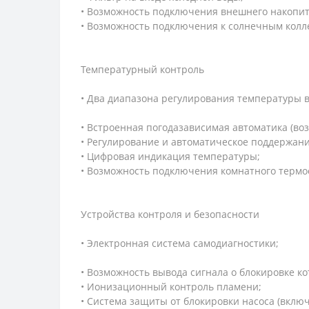
• Возможность подключения внешнего накопит
• Возможность подключения к солнечным колл
Температурный контроль
• Два диапазона регулирования температуры в 
• Встроенная погодазависимая автоматика (в
• Регулирование и автоматическое поддержани
• Цифровая индикация температуры;
• Возможность подключения комнатного термо
Устройства контроля и безопасности
• Электронная система самодиагностики;
• Возможность вывода сигнала о блокировке ко
• Ионизационный контроль пламени;
• Система защиты от блокировки насоса (включ