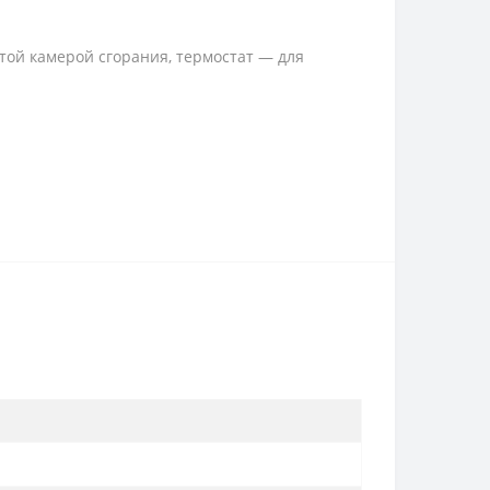
той камерой сгорания, термостат — для