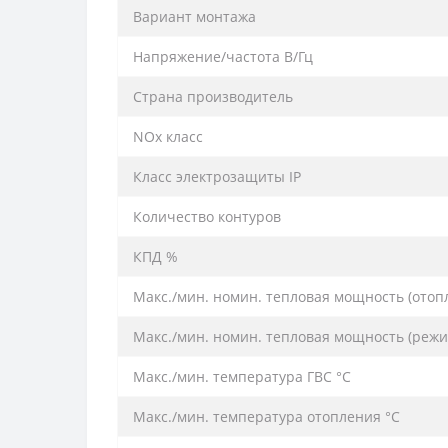
Вариант монтажа
Напряжение/частота В/Гц
Страна производитель
NOx класс
Класс электрозащиты IP
Количество контуров
КПД %
Макс./мин. номин. тепловая мощность (отoп
Макс./мин. номин. тепловая мощность (режи
Макс./мин. температура ГВС °C
Макс./мин. температура отопления °C