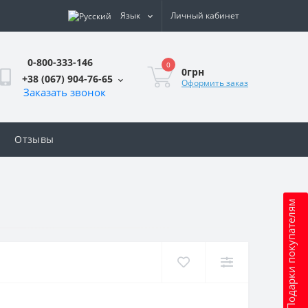
Язык
Личный кабинет
0-800-333-146
0
0грн
+38 (067) 904-76-65
Оформить заказ
Заказать звонок
Отзывы
Подарки покупателям