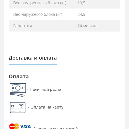
Вес внутреннего блока (кг)
10,5
Вес наружного блока (кг)
24,5
Гарантия
24 месяца
Доставка и оплата
Оплата
- Наличный расчет
-
Оплата на карту
-
С помощью платежной