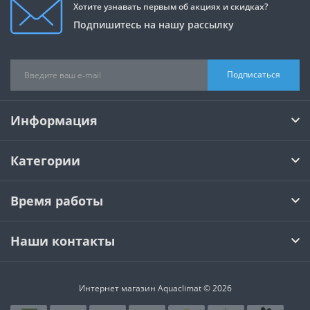
Хотите узнавать первым об акциях и скидках?
Подпишитесь на нашу рассылку
Подписаться
Информация
Категории
Время работы
Наши контакты
Интернет магазин Aquaclimat © 2026