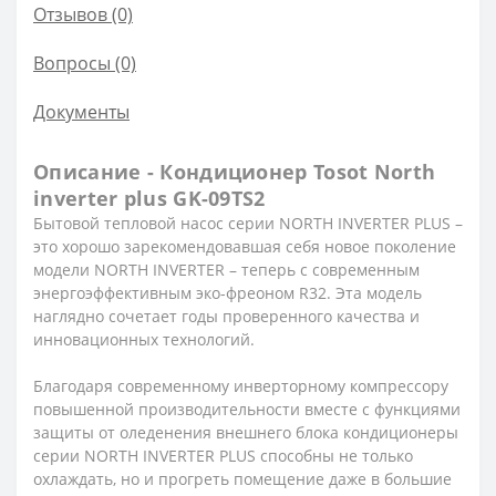
Отзывов (0)
Вопросы
(0)
Документы
Описание - Кондиционер Tosot North
inverter plus GK-09TS2
Бытовой тепловой насос серии NORTH INVERTER PLUS –
это хорошо зарекомендовавшая себя новое поколение
модели NORTH INVERTER – теперь с современным
энергоэффективным эко-фреоном R32. Эта модель
наглядно сочетает годы проверенного качества и
инновационных технологий.
Благодаря современному инверторному компрессору
повышенной производительности вместе с функциями
защиты от оледенения внешнего блока кондиционеры
серии NORTH INVERTER PLUS способны не только
охлаждать, но и прогреть помещение даже в большие