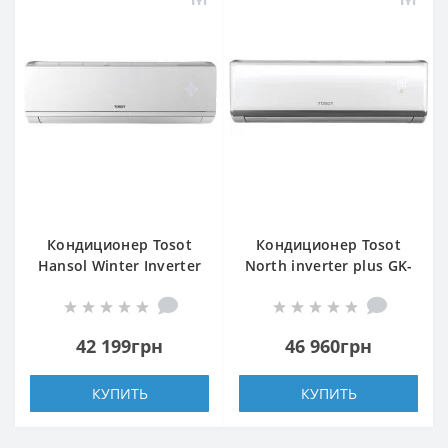
Кондиционер Tosot
Кондиционер Tosot
Hansol Winter Inverter
North inverter plus GK-
R32 GL-18ZS2
24TS2
42 199грн
46 960грн
КУПИТЬ
КУПИТЬ