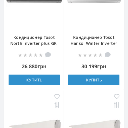
Кондиционер Tosot
Кондиционер Tosot
North inverter plus GK-
Hansol Winter Inverter
12TS2
R32 GL-12ZS2
26 880грн
30 199грн
КУПИТЬ
КУПИТЬ