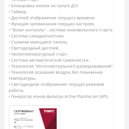
• Блокировка кнопок на пульте Д/У.
• Таймер.
• Дисплей отображения текущего времени.
• Функция запоминания текущих настроек.
• "Вольт-контроль" - система низковольтного старта.
• Система самодиагностики.
• Съемная моющаяся панель.
• Светодиодный дисплей.
• Низкотемпературный старт.
• Система автоматической самоочистки.
• Технология "Интеллектуального размораживания".
• Технология осушения воздуха без понижения
температуры.
• Светодиодное отображение текущих режимов
работы.
• Генератор ионов-фильтра Active Plasma Ion (API).