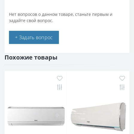
Нет вопросов о данном товаре, станьте первым и
задайте свой вопрос.
+ Задать вопрос
Похожие товары