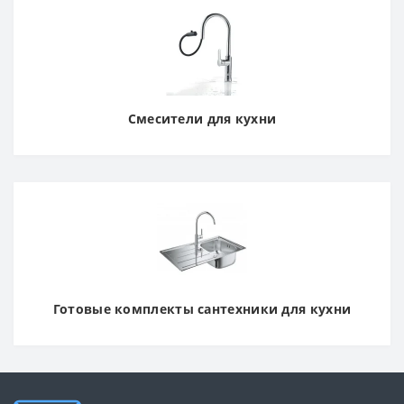
Смесители для кухни
Готовые комплекты сантехники для кухни