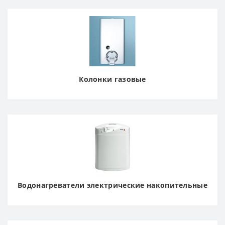
Колонки газовые
Водонагреватели электрические накопительные