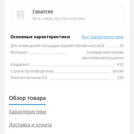
Гарантия
Весь товар сертифицирован
Основные характеристики
Все характеристики
Для помещения площадью (ориентировочно) (м2):
25
Функции:
охлаждение/нагрев/
вентиляция/осушение
Хладагент:
R32
Страна производитель:
Китай
Электропитание (V):
220
Обзор товара
Характеристики
Доставка и оплата