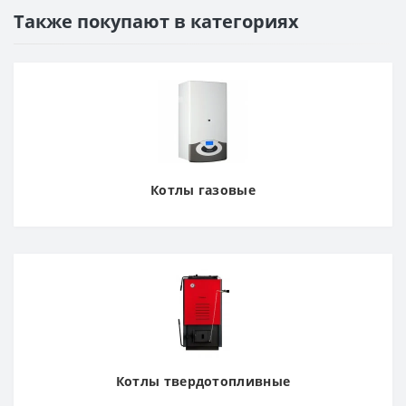
Также покупают в категориях
Котлы газовые
Котлы твердотопливные