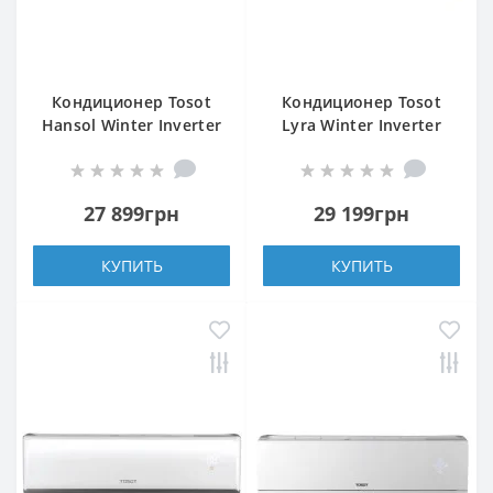
Кондиционер Tosot
Кондиционер Tosot
Hansol Winter Inverter
Lyra Winter Inverter
R32 GL-09ZS2
R32 GF-09W2
27 899грн
29 199грн
КУПИТЬ
КУПИТЬ