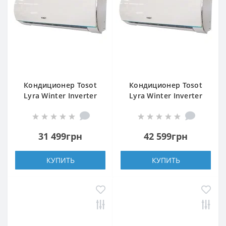
Кондиционер Tosot
Кондиционер Tosot
Lyra Winter Inverter
Lyra Winter Inverter
R32 GF-12W2
R32 GF-18W2
31 499грн
42 599грн
КУПИТЬ
КУПИТЬ