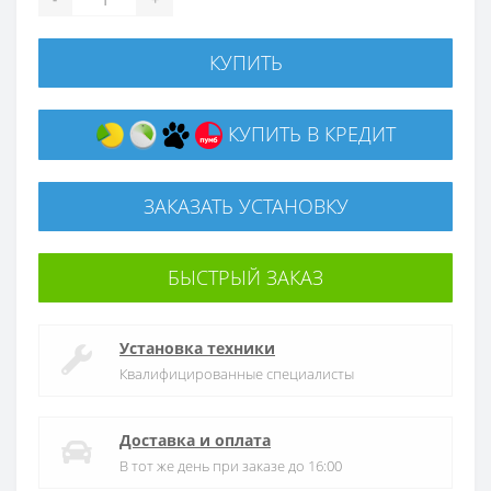
КУПИТЬ
КУПИТЬ В КРЕДИТ
ЗАКАЗАТЬ УСТАНОВКУ
БЫСТРЫЙ ЗАКАЗ
Установка техники
Квалифицированные специалисты
Доставка и оплата
В тот же день при заказе до 16:00