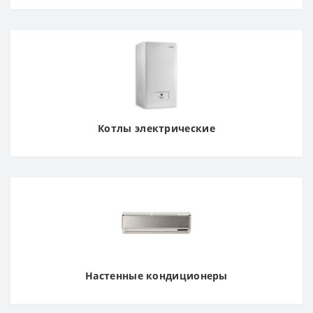
Котлы электрические
Настенные кондиционеры