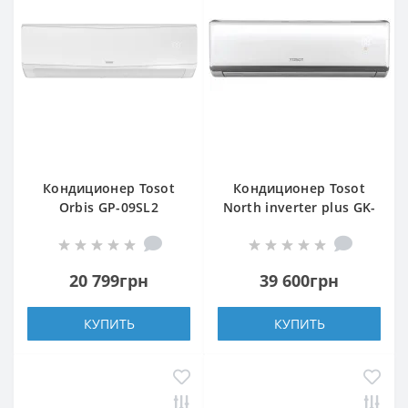
Кондиционер Tosot
Кондиционер Tosot
Orbis GP-09SL2
North inverter plus GK-
18TS2
20 799грн
39 600грн
КУПИТЬ
КУПИТЬ