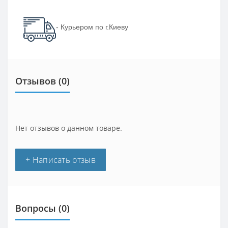
- Курьером по г.Киеву
Отзывов (0)
Нет отзывов о данном товаре.
+ Написать отзыв
Вопросы
(0)