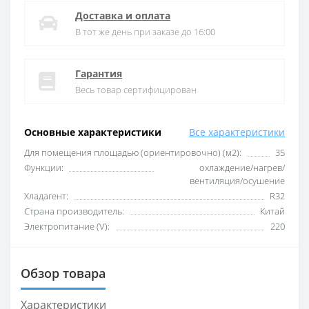
Доставка и оплата
В тот же день при заказе до 16:00
Гарантия
Весь товар сертифицирован
Основные характеристики
Все характеристики
Для помещения площадью (ориентировочно) (м2):
35
Функции:
охлаждение/нагрев/
вентиляция/осушение
Хладагент:
R32
Страна производитель:
Китай
Электропитание (V):
220
Обзор товара
Характеристики