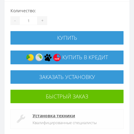
Количество:
-
+
КУПИТЬ
КУПИТЬ В КРЕДИТ
ЗАКАЗАТЬ УСТАНОВКУ
БЫСТРЫЙ ЗАКАЗ
Установка техники
Квалифицированные специалисты