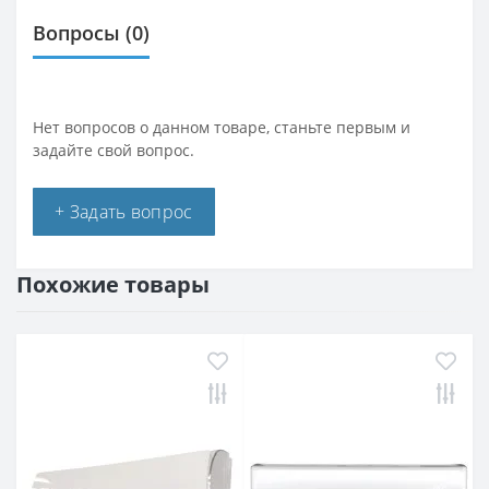
Вопросы
(0)
Нет вопросов о данном товаре, станьте первым и
задайте свой вопрос.
+ Задать вопрос
Похожие товары