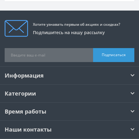
Хотите узнавать первым об акциях и скидках?
Подпишитесь на нашу рассылку
Подписаться
Информация
Категории
Время работы
Наши контакты