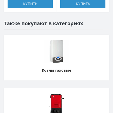
КУПИТЬ
КУПИТЬ
Также покупают в категориях
Котлы газовые