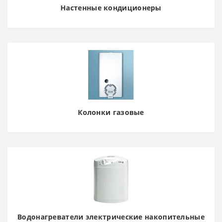
Настенные кондиционеры
Колонки газовые
Водонагреватели электрические накопительные