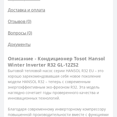
Доставка и оплата
Отзывов (0)
Вопросы
(0)
Документы
Описание - Кондиционер Tosot Hansol
Winter Inverter R32 GL-12ZS2
Бытовой тепловой насос серии HANSOL R32 EU – это
хорошо зарекомендовавшая себя новое поколение
модели HANSOL R32 – теперь с современным
энергоэффективным эко-фреоном R32. Эта модель
наглядно сочетает годы проверенного качества и
инновационных технологий.
Благодаря современному инверторному компрессору
повышенной производительности вместе с функциями