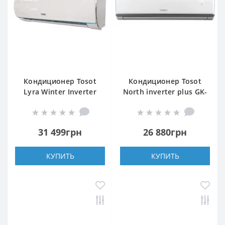
Кондиционер Tosot
Кондиционер Tosot
Lyra Winter Inverter
North inverter plus GK-
R32 GF-12W2
12TS2
31 499грн
26 880грн
КУПИТЬ
КУПИТЬ