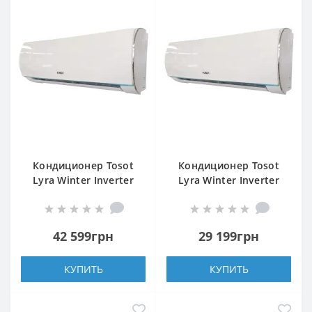
Кондиционер Tosot
Кондиционер Tosot
Lyra Winter Inverter
Lyra Winter Inverter
R32 GF-18W2
R32 GF-09W2
42 599грн
29 199грн
КУПИТЬ
КУПИТЬ