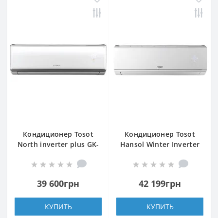
Кондиционер Tosot
Кондиционер Tosot
North inverter plus GK-
Hansol Winter Inverter
18TS2
R32 GL-18ZS2
39 600грн
42 199грн
КУПИТЬ
КУПИТЬ