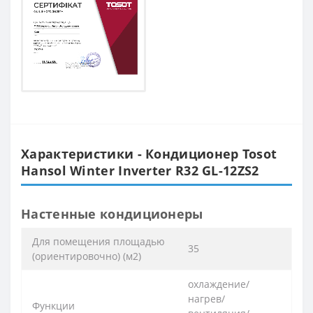
Характеристики - Кондиционер Tosot
Hansol Winter Inverter R32 GL-12ZS2
Настенные кондиционеры
Для помещения площадью
35
(ориентировочно) (м2)
охлаждение/
нагрев/
Функции