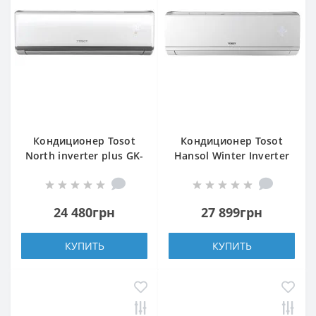
Кондиционер Tosot
Кондиционер Tosot
North inverter plus GK-
Hansol Winter Inverter
09TS2
R32 GL-09ZS2
24 480грн
27 899грн
КУПИТЬ
КУПИТЬ