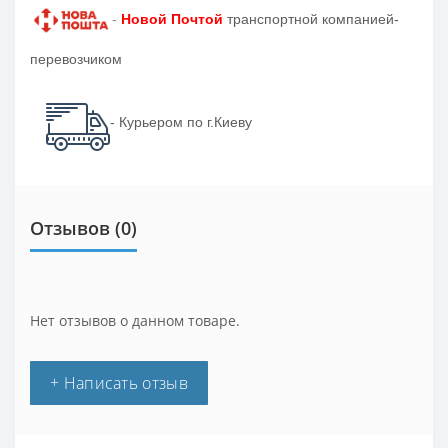
-
Новой Почтой
транспортной компанией-
перевозчиком
- Курьером по г.Киеву
Отзывов (0)
Нет отзывов о данном товаре.
+ Написать отзыв