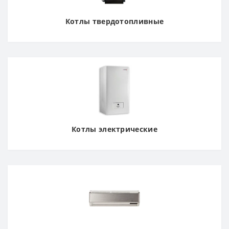
Котлы твердотопливные
Котлы электрические