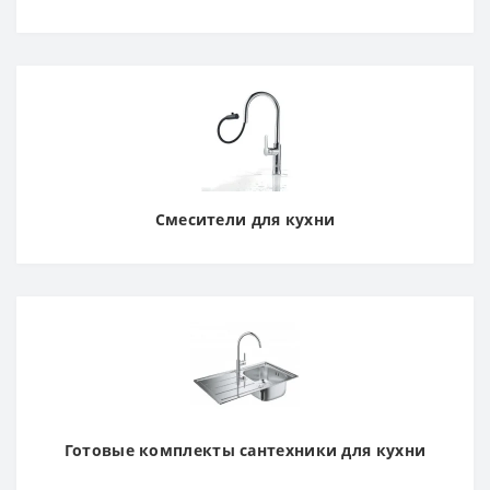
Смесители для кухни
Готовые комплекты сантехники для кухни