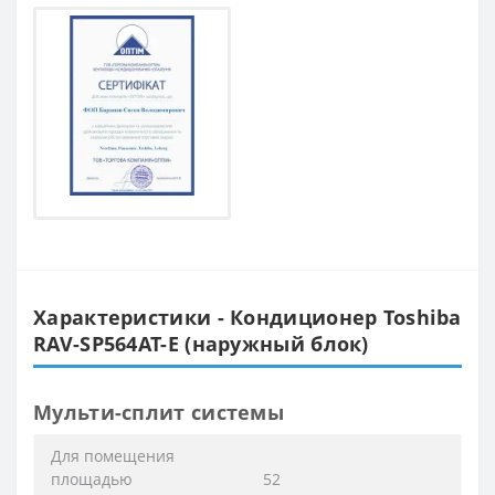
Характеристики - Кондиционер Toshiba
RAV-SP564AT-E (наружный блок)
Мульти-сплит системы
Для помещения
площадью
52