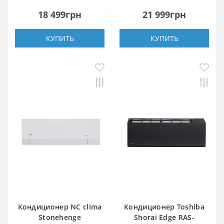
18 499грн
21 999грн
КУПИТЬ
КУПИТЬ
Кондиционер NC clima
Кондиционер Toshiba
Stonehenge
Shorai Edge RAS-