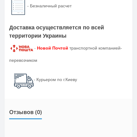
-
Безналичный расчет
Доставка осуществляется по всей
территории Украины
-
Новой Почтой
транспортной компанией-
перевозчиком
- Курьером по г.Киеву
Отзывов (0)