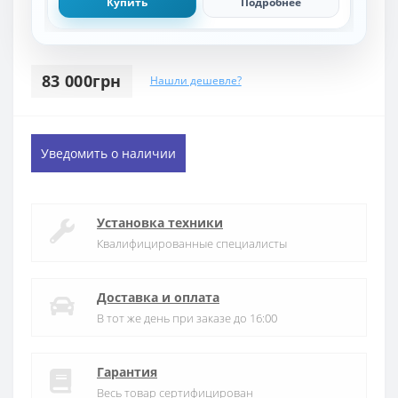
Купить
Подробнее
83 000грн
Нашли дешевле?
Уведомить о наличии
Установка техники
Квалифицированные специалисты
Доставка и оплата
В тот же день при заказе до 16:00
Гарантия
Весь товар сертифицирован