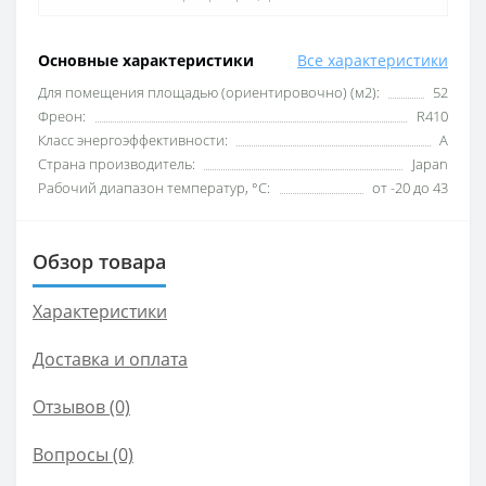
Основные характеристики
Все характеристики
Для помещения площадью (ориентировочно) (м2):
52
Фреон:
R410
Класс энергоэффективности:
А
Страна производитель:
Japan
Рабочий диапазон температур, °С:
от -20 до 43
Обзор товара
Характеристики
Доставка и оплата
Отзывов (0)
Вопросы
(0)