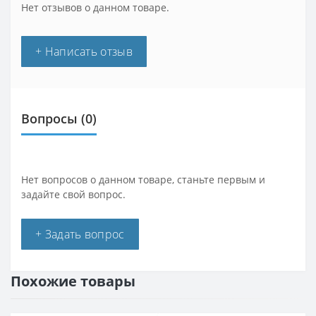
Нет отзывов о данном товаре.
+ Написать отзыв
Вопросы
(0)
Нет вопросов о данном товаре, станьте первым и
задайте свой вопрос.
+ Задать вопрос
Похожие товары