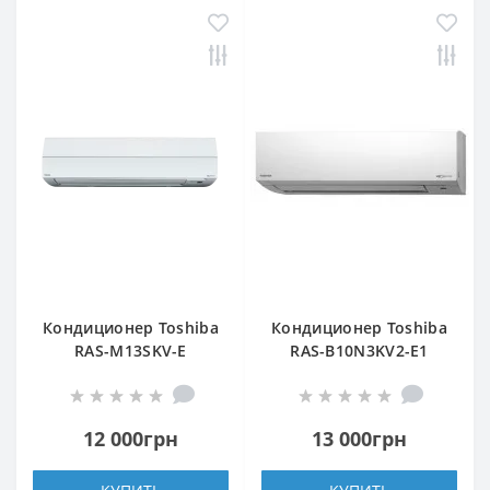
Кондиционер Toshiba
Кондиционер Toshiba
RAS-M13SKV-E
RAS-B10N3KV2-Е1
(внутренний блок)
(внутренний блок)
12 000грн
13 000грн