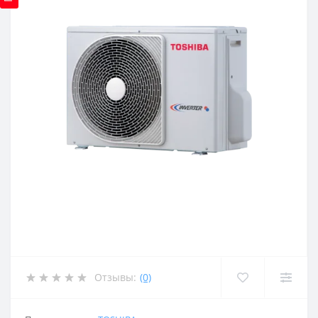
Отзывы:
(0)