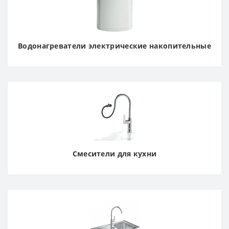
Водонагреватели электрические накопительные
Смесители для кухни