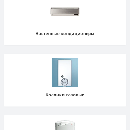
Настенные кондиционеры
Колонки газовые