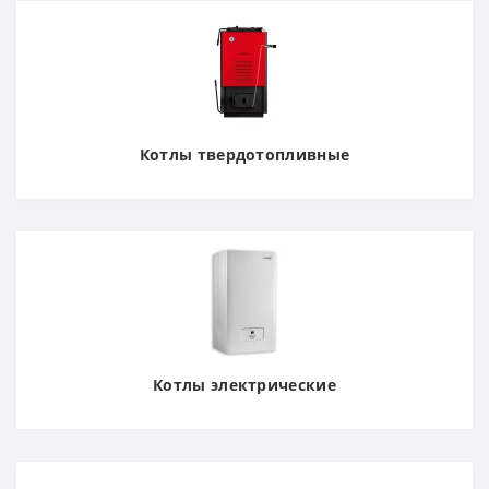
Котлы твердотопливные
Котлы электрические