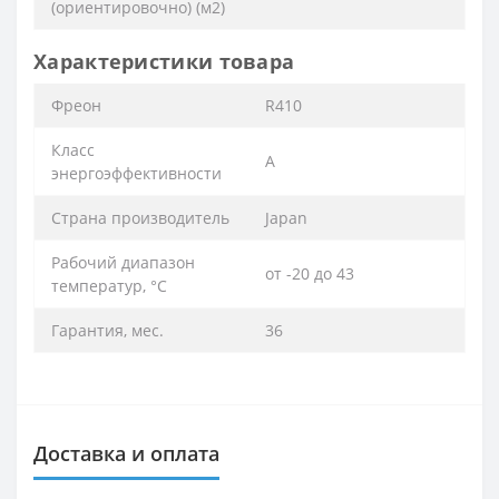
(ориентировочно) (м2)
Характеристики товара
Фреон
R410
Класс
А
энергоэффективности
Страна производитель
Japan
Рабочий диапазон
от -20 до 43
температур, °С
Гарантия, мес.
36
Доставка и оплата