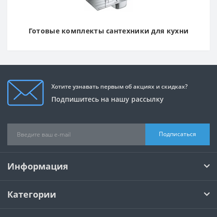
Готовые комплекты сантехники для кухни
Хотите узнавать первым об акциях и скидках?
Подпишитесь на нашу рассылку
Подписаться
Информация
Категории