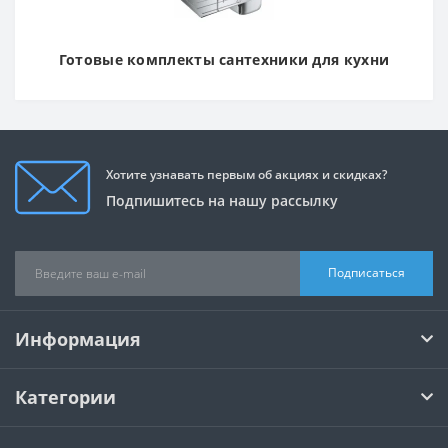
Готовые комплекты сантехники для кухни
Хотите узнавать первым об акциях и скидках?
Подпишитесь на нашу рассылку
Подписаться
Информация
Категории