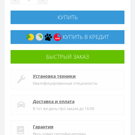
КУПИТЬ
КУПИТЬ В КРЕДИТ
БЫСТРЫЙ ЗАКАЗ
Установка техники
Квалифицированные специалисты
Доставка и оплата
В тот же день при заказе до 16:00
Гарантия
Весь товар сертифицирован