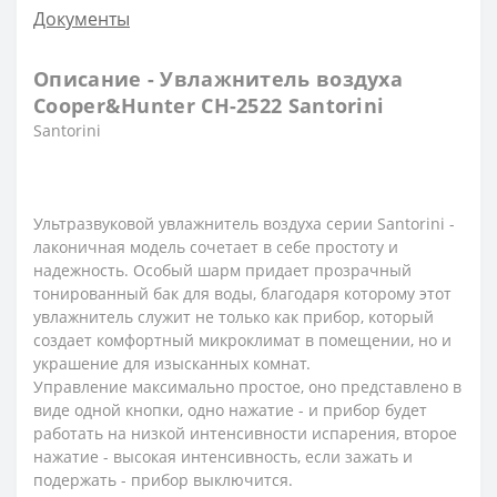
Документы
Описание - Увлажнитель воздуха
Cooper&Hunter CH-2522 Santorini
Santorini
Ультразвуковой увлажнитель воздуха серии Santorini -
лаконичная модель сочетает в себе простоту и
надежность. Особый шарм придает прозрачный
тонированный бак для воды, благодаря которому этот
увлажнитель служит не только как прибор, который
создает комфортный микроклимат в помещении, но и
украшение для изысканных комнат.
Управление максимально простое, оно представлено в
виде одной кнопки, одно нажатие - и прибор будет
работать на низкой интенсивности испарения, второе
нажатие - высокая интенсивность, если зажать и
подержать - прибор выключится.