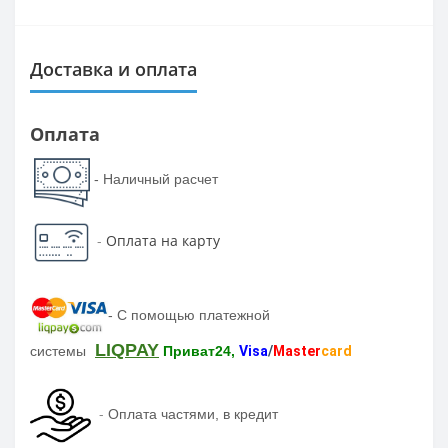
Доставка и оплата
Оплата
- Наличный расчет
-
Оплата на карту
-
С помощью платежной
LIQPAY
системы
Приват24,
Visa
/
Master
card
-
Оплата частями, в кредит