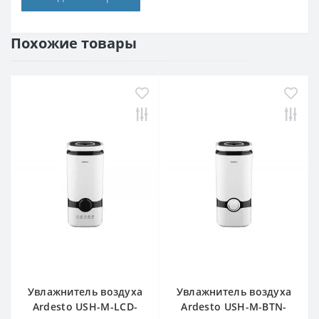
Похожие товары
Увлажнитель воздуха
Увлажнитель воздуха
Ardesto USH-M-LCD-
Ardesto USH-M-BTN-