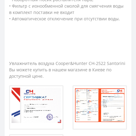
• Фильтр с ионообменной смолой для смягчения воды
в комплект поставки не входит
• Автоматическое отключение при отсутствии воды.
Увлажнитель воздуха Cooper&Hunter CH-2522 Santorini
Вы можете купить в нашем магазине в Киеве по
доступной цене.