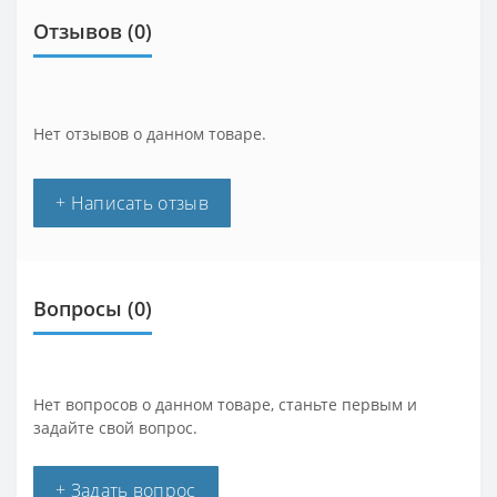
Отзывов (0)
Нет отзывов о данном товаре.
+ Написать отзыв
Вопросы
(0)
Нет вопросов о данном товаре, станьте первым и
задайте свой вопрос.
+ Задать вопрос