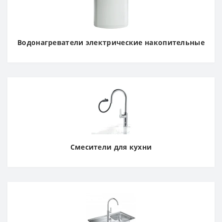
Водонагреватели электрические накопительные
Смесители для кухни