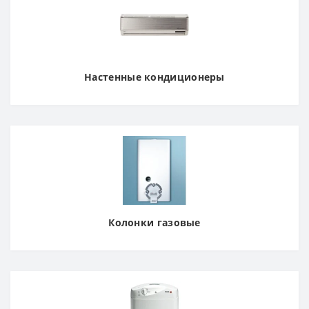
Настенные кондиционеры
Колонки газовые