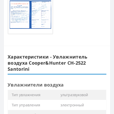
Характеристики - Увлажнитель
воздуха Cooper&Hunter CH-2522
Santorini
Увлажнители воздуха
Тип увлажнения
ультразвуковой
Тип управления
электронный