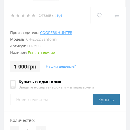
Отзывы:
(0)
Производитель:
COOPER&HUNTER
Модель:
CH-2522 Santorini
Артикул:
CH-2522
Наличие:
Есть в наличии
1 000грн
Нашли дешевле?
Купить в один клик
Введите номер телефона и мы перезвоним
Купить
Количество:
-
+