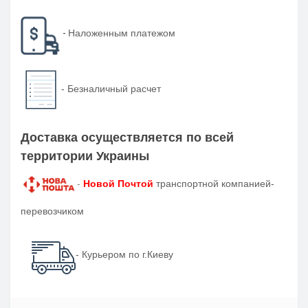
-
Наложенным платежом
-
Безналичный расчет
Доставка осуществляется по всей
территории Украины
-
Новой Почтой
транспортной компанией-
перевозчиком
- Курьером по г.Киеву