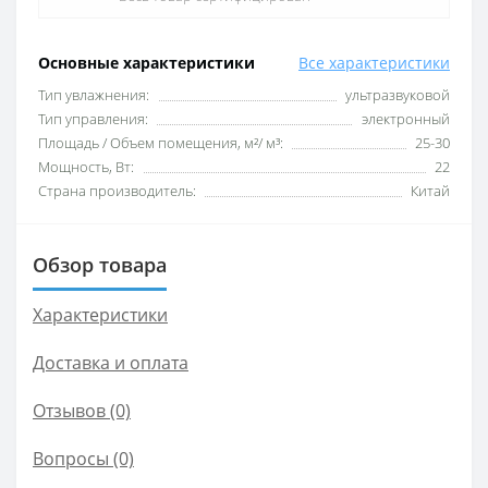
Основные характеристики
Все характеристики
Тип увлажнения:
ультразвуковой
Тип управления:
электронный
Площадь / Объем помещения, м²/ м³:
25-30
Мощность, Вт:
22
Страна производитель:
Китай
Обзор товара
Характеристики
Доставка и оплата
Отзывов (0)
Вопросы
(0)