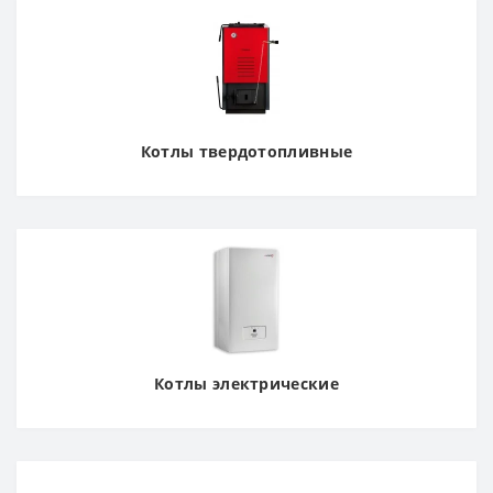
Котлы твердотопливные
Котлы электрические