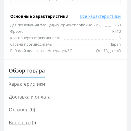
Основные характеристики
Все характеристики
Для помещения площадью (ориентировочно) (м2):
160
Фреон:
R410
Класс энергоэффективности:
A
Страна производитель:
Japan
Рабочий диапазон температур, °С:
От - 15 до + 43
Обзор товара
Характеристики
Доставка и оплата
Отзывов (0)
Вопросы
(0)