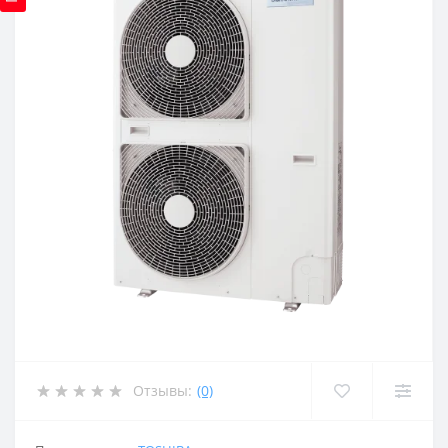
Отзывы:
(0)