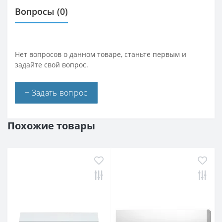
Вопросы
(0)
Нет вопросов о данном товаре, станьте первым и
задайте свой вопрос.
+ Задать вопрос
Похожие товары