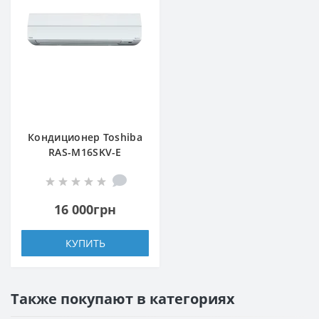
Кондиционер Toshiba
RAS-M16SKV-E
(внутренний блок)
16 000грн
КУПИТЬ
Также покупают в категориях