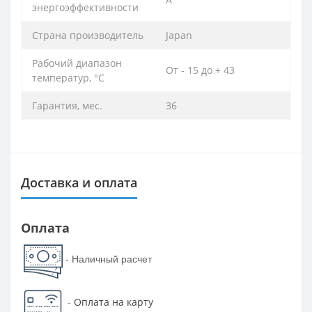
энергоэффективности
Страна производитель
Japan
Рабочий диапазон
От - 15 до + 43
температур, °С
Гарантия, мес.
36
Доставка и оплата
Оплата
- Наличный расчет
-
Оплата на карту