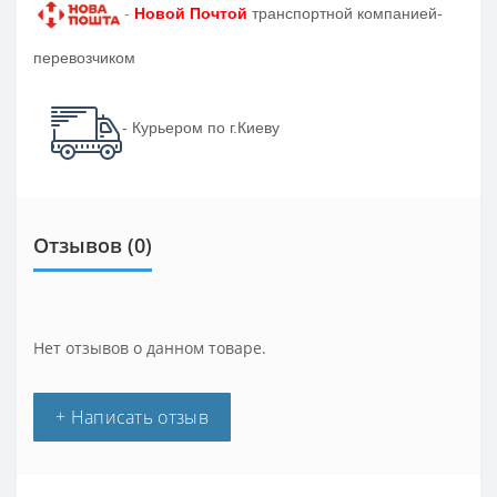
-
Новой Почтой
транспортной компанией-
перевозчиком
- Курьером по г.Киеву
Отзывов (0)
Нет отзывов о данном товаре.
+ Написать отзыв