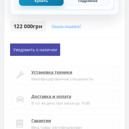
Купить
Подробнее
122 000грн
Нашли дешевле?
Уведомить о наличии
Установка техники
Квалифицированные специалисты
Доставка и оплата
В тот же день при заказе до 16:00
Гарантия
Весь товар сертифицирован