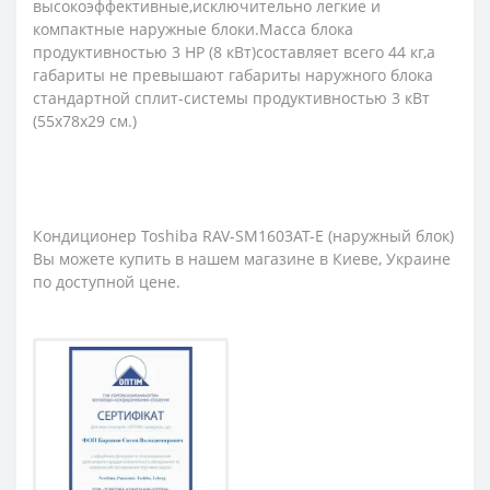
высокоэффективные,исключительно легкие и
компактные наружные блоки.Масса блока
продуктивностью 3 НР (8 кВт)составляет всего 44 кг,а
габариты не превышают габариты наружного блока
стандартной сплит-системы продуктивностью 3 кВт
(55х78х29 см.)
Кондиционер Toshiba RAV-SM1603AT-E (наружный блок)
Вы можете купить в нашем магазине в Киеве, Украине
по доступной цене.