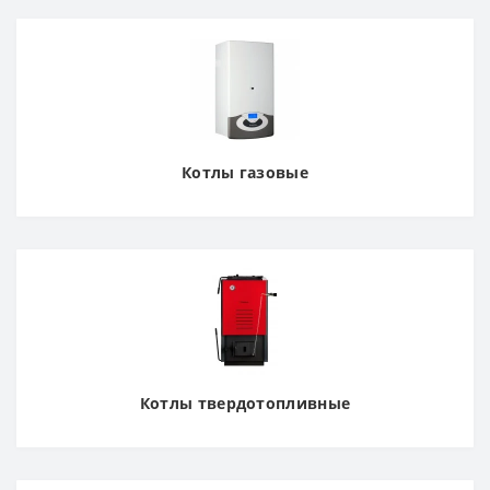
Котлы газовые
Котлы твердотопливные