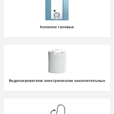
Колонки газовые
Водонагреватели электрические накопительные