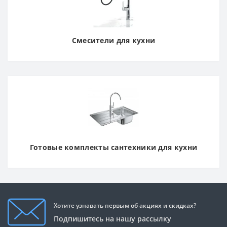
Смесители для кухни
Готовые комплекты сантехники для кухни
Хотите узнавать первым об акциях и скидках?
Подпишитесь на нашу рассылку