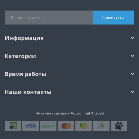
Подписаться
Информация
Категории
Время работы
Наши контакты
Интернет магазин Aquaclimat © 2026