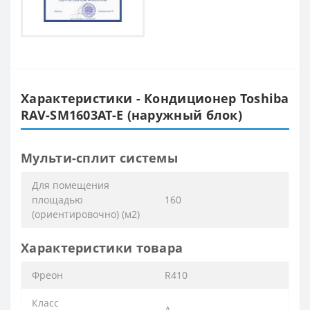
Характеристики - Кондиционер Toshiba
RAV-SM1603AT-E (наружный блок)
Мульти-сплит системы
Для помещения
площадью
160
(ориентировочно) (м2)
Характеристики товара
Фреон
R410
Класс
A