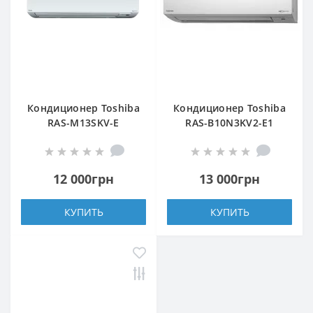
Кондиционер Toshiba
Кондиционер Toshiba
RAS-M13SKV-E
RAS-B10N3KV2-Е1
(внутренний блок)
(внутренний блок)
12 000грн
13 000грн
КУПИТЬ
КУПИТЬ