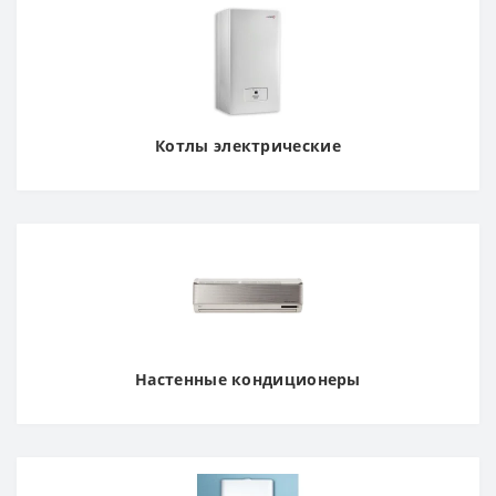
Котлы электрические
Настенные кондиционеры