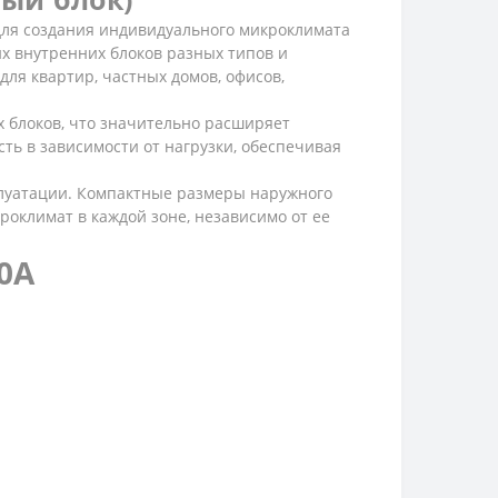
для создания индивидуального микроклимата
х внутренних блоков разных типов и
ля квартир, частных домов, офисов,
 блоков, что значительно расширяет
ь в зависимости от нагрузки, обеспечивая
плуатации. Компактные размеры наружного
оклимат в каждой зоне, независимо от ее
0A