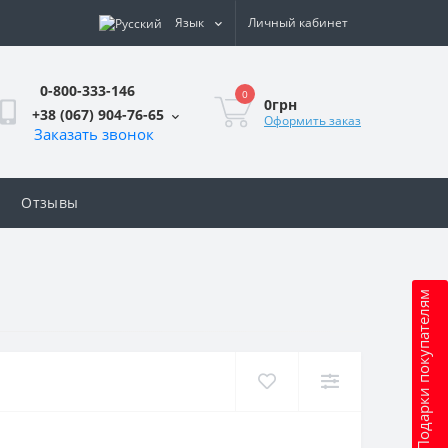
Язык
Личный кабинет
0-800-333-146
0
0грн
+38 (067) 904-76-65
Оформить заказ
Заказать звонок
Отзывы
Подарки покупателям