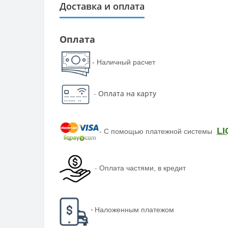
Доставка и оплата
Оплата
- Наличный расчет
-
Оплата на карту
LI
-
С помощью платежной системы
-
Оплата частями, в кредит
-
Наложенным платежом