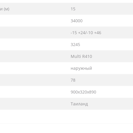
 (м­)
15
34000
-15 +24/-10 +46
3245
Multi R410
наружный
78
900х320х890
Таиланд