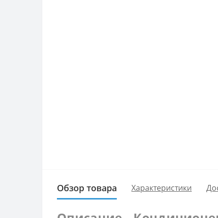
Обзор товара
Характеристики
До
Описание - Кондиционер