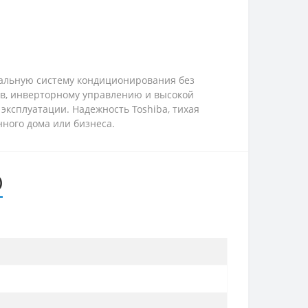
нальную систему кондиционирования без
ов, инверторному управлению и высокой
эксплуатации. Надежность Toshiba, тихая
ного дома или бизнеса.
)