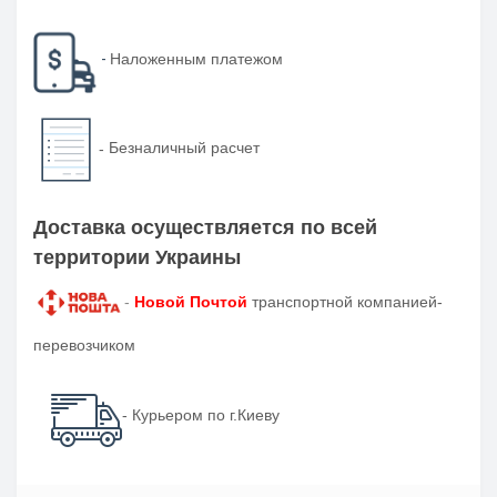
-
Наложенным платежом
-
Безналичный расчет
Доставка осуществляется по всей
территории Украины
-
Новой Почтой
транспортной компанией-
перевозчиком
- Курьером по г.Киеву