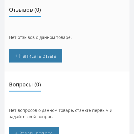
Отзывов (0)
Нет отзывов о данном товаре.
+ Написать отзыв
Вопросы
(0)
Нет вопросов о данном товаре, станьте первым и
задайте свой вопрос.
+ Задать вопрос