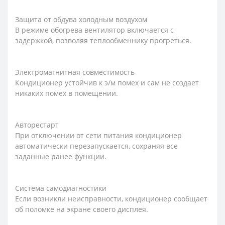
Защита от обдува холодным воздухом
В режиме обогрева вентилятор включается с
задержкой, позволяя теплообменнику прогреться.
Электромагнитная совместимость
Кондиционер устойчив к э/м помех и сам не создает
никаких помех в помещении.
Авторестарт
При отключении от сети питания кондиционер
автоматически перезапускается, сохраняя все
заданные ранее функции.
Система самодиагностики
Если возникли неисправности, кондиционер сообщает
об поломке на экране своего дисплея.