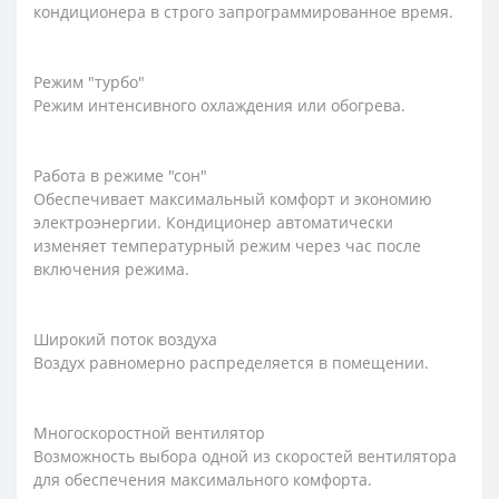
кондиционера в строго запрограммированное время.
Режим "турбо"
Режим интенсивного охлаждения или обогрева.
Работа в режиме "сон"
Обеспечивает максимальный комфорт и экономию
электроэнергии. Кондиционер автоматически
изменяет температурный режим через час после
включения режима.
Широкий поток воздуха
Воздух равномерно распределяется в помещении.
Многоскоростной вентилятор
Возможность выбора одной из скоростей вентилятора
для обеспечения максимального комфорта.