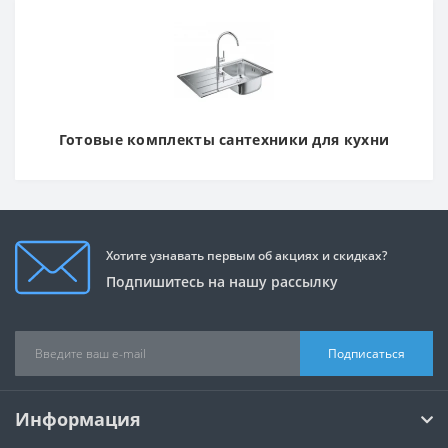
Готовые комплекты сантехники для кухни
Хотите узнавать первым об акциях и скидках?
Подпишитесь на нашу рассылку
Подписаться
Информация