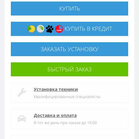
КУПИТЬ
КУПИТЬ В КРЕДИТ
ЗАКАЗАТЬ УСТАНОВКУ
БЫСТРЫЙ ЗАКАЗ
Установка техники
Квалифицированные специалисты
Доставка и оплата
В тот же день при заказе до 16:00