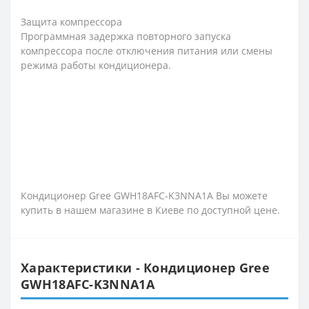
Защита компрессора
Программная задержка повторного запуска
компрессора после отключения питания или смены
режима работы кондиционера.
Кондиционер Gree GWH18AFC-K3NNA1A Вы можете
купить в нашем магазине в Киеве по доступной цене.
Характеристики - Кондиционер Gree
GWH18AFC-K3NNA1A