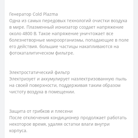
Генератор Cold Plazma
Одна из самых передовых технологий очистки воздуха
в мире. Плазменный ионизатор создает напряжение
около 4800 В. Такое напряжение уничтожает все
болезнетворные микроорганизмы, попадающие в поле
его действия. большие частицы накапливаются на
фотокаталитическом фильтре.
Электростатический фильтр
Электризует и аккумулирует наэлектризованную пыль
на своей поверхности, поддерживая таким образом
чистоту воздуха в помещении.
Защита от грибков и плесени
После отключения кондиционер продолжает работать
некоторое время, удаляя остатки влаги внутри
корпуса.