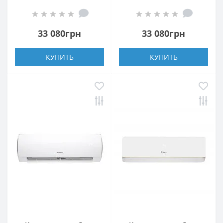
33 080грн
33 080грн
КУПИТЬ
КУПИТЬ