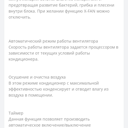
предотвращая развитие бактерий, грибка и плесени
внутри блока. При желании функцию X-FAN можно
отключить.
Автоматический режим работы вентилятора
Скорость работы вентилятора задается процессором в
зависимости от текущих условий работы
кондиционера.
Осушение и очистка воздуха
В этом режиме кондиционер с максимальной
эффективностью конденсирует и отводит влагу из
воздуха в помещении.
Таймер
Данная функция позволяет производить
автоматическое включение/выключение