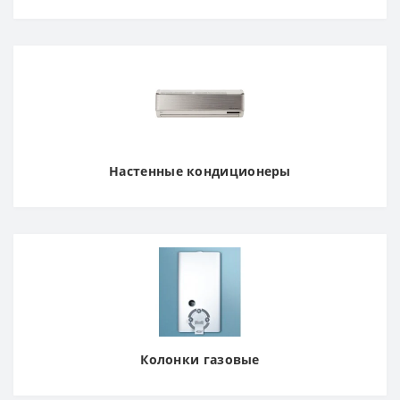
Настенные кондиционеры
Колонки газовые