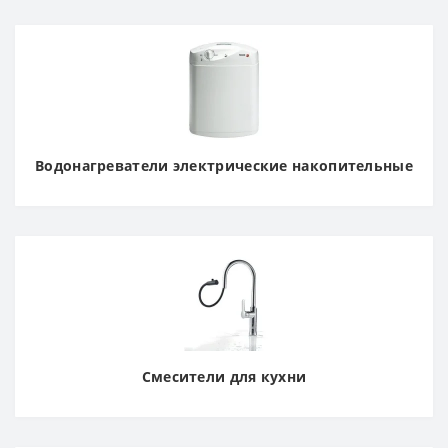
Водонагреватели электрические накопительные
Смесители для кухни