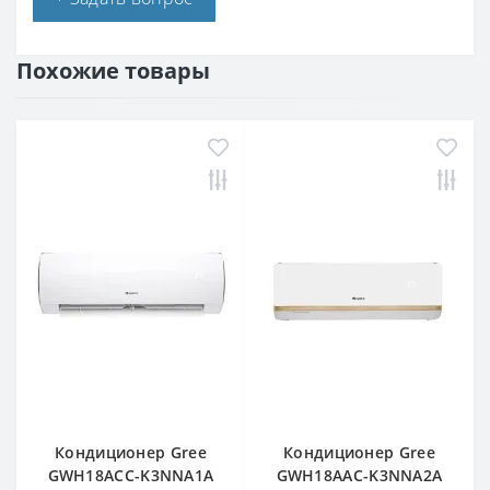
Похожие товары
Кондиционер Gree
Кондиционер Gree
GWH18ACC-K3NNA1A
GWH18AAC-K3NNA2A