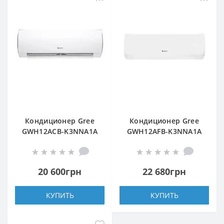
Кондиционер Gree
Кондиционер Gree
GWH12ACB-K3NNA1A
GWH12AFB-K3NNA1A
20 600грн
22 680грн
КУПИТЬ
КУПИТЬ