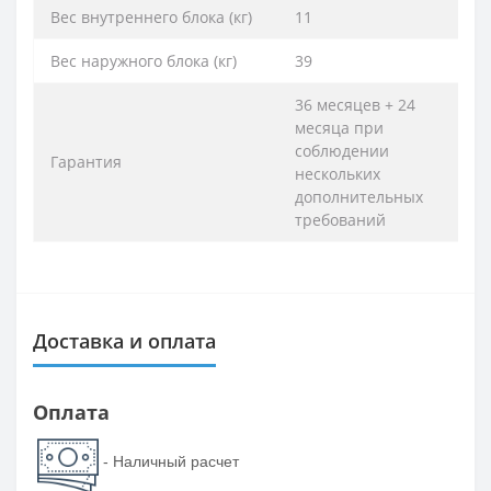
Вес внутреннего блока (кг)
11
Вес наружного блока (кг)
39
36 месяцев + 24
месяца при
соблюдении
Гарантия
нескольких
дополнительных
требований
Доставка и оплата
Оплата
- Наличный расчет