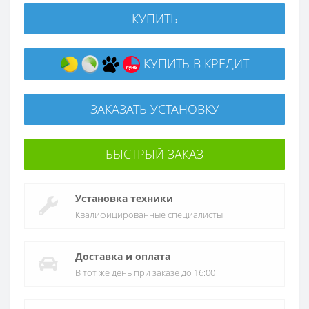
КУПИТЬ
КУПИТЬ В КРЕДИТ
ЗАКАЗАТЬ УСТАНОВКУ
БЫСТРЫЙ ЗАКАЗ
Установка техники
Квалифицированные специалисты
Доставка и оплата
В тот же день при заказе до 16:00