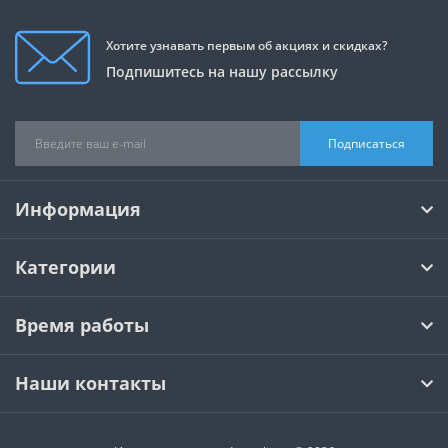
Хотите узнавать первым об акциях и скидках?
Подпишитесь на нашу рассылку
Подписаться
Информация
Категории
Время работы
Наши контакты