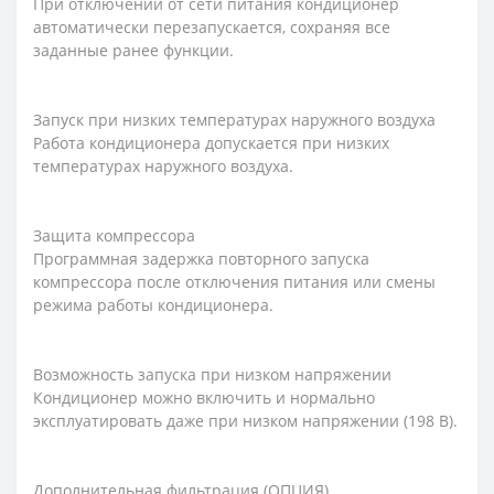
При отключении от сети питания кондиционер
автоматически перезапускается, сохраняя все
заданные ранее функции.
Запуск при низких температурах наружного воздуха
Работа кондиционера допускается при низких
температурах наружного воздуха.
Защита компрессора
Программная задержка повторного запуска
компрессора после отключения питания или смены
режима работы кондиционера.
Возможность запуска при низком напряжении
Кондиционер можно включить и нормально
эксплуатировать даже при низком напряжении (198 В).
Дополнительная фильтрация (ОПЦИЯ)