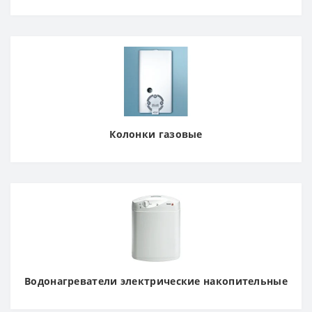
Колонки газовые
Водонагреватели электрические накопительные