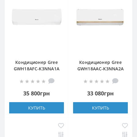
Кондиционер Gree
Кондиционер Gree
GWH18AFC-K3NNA1A
GWH18AAC-K3NNA2A
35 800грн
33 080грн
КУПИТЬ
КУПИТЬ