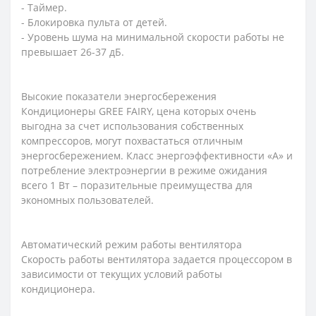
- Таймер.
- Блокировка пульта от детей.
- Уровень шума на минимальной скорости работы не
превышает 26-37 дБ.
Высокие показатели энергосбережения
Кондиционеры GREE FAIRY, цена которых очень
выгодна за счет использования собственных
компрессоров, могут похвастаться отличным
энергосбережением. Класс энергоэффективности «А» и
потребление электроэнергии в режиме ожидания
всего 1 Вт – поразительные преимущества для
экономных пользователей.
Автоматический режим работы вентилятора
Скорость работы вентилятора задается процессором в
зависимости от текущих условий работы
кондиционера.