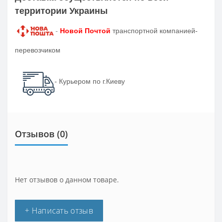
территории Украины
-
Новой Почтой
транспортной компанией-
перевозчиком
- Курьером по г.Киеву
Отзывов (0)
Нет отзывов о данном товаре.
+ Написать отзыв