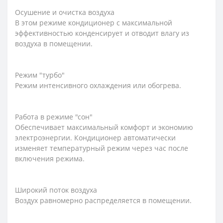
Осушение и очистка воздуха
В этом режиме кондиционер с максимальной
эффективностью конденсирует и отводит влагу из
воздуха в помещении.
Режим "турбо"
Режим интенсивного охлаждения или обогрева.
Работа в режиме "сон"
Обеспечивает максимальный комфорт и экономию
электроэнергии. Кондиционер автоматически
изменяет температурный режим через час после
включения режима.
Широкий поток воздуха
Воздух равномерно распределяется в помещении.