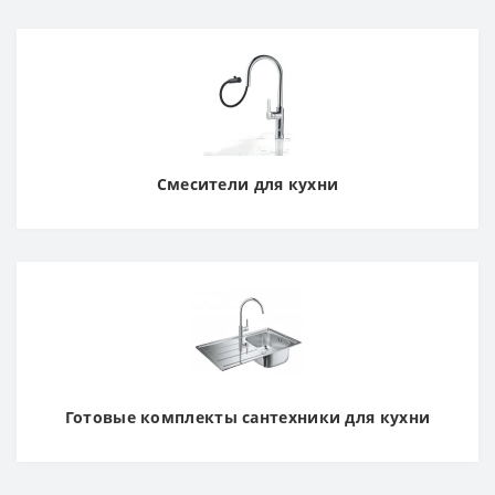
Смесители для кухни
Готовые комплекты сантехники для кухни