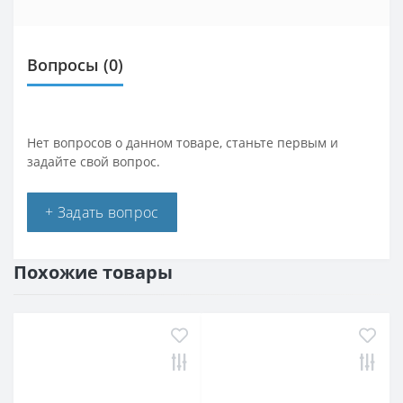
Вопросы
(0)
Нет вопросов о данном товаре, станьте первым и
задайте свой вопрос.
+ Задать вопрос
Похожие товары