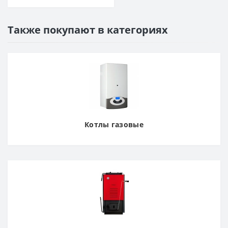
Также покупают в категориях
Котлы газовые