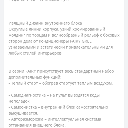
Изящный дизайн внутреннего блока
Округлые линии корпуса, узкий хромированный
молдинг по торцам и волнообразный рельеф с боковых
сторон делают кондиционеры FAIRY GREE
узнаваемыми и эстетически привлекательными для
любых стилей интерьеров.
В серии FAIRY присутствует весь стандартный набор
дополнительных функций:
- Теплый старт – обогрев стартует теплым воздухом.
- Самодиагностика – на пульт выводятся коды
неполадок.
- Самоочистка – внутренний блок самостоятельно
высушивается.
- Авторазморозка – интеллектуальная система
оттаивания внешнего блока.