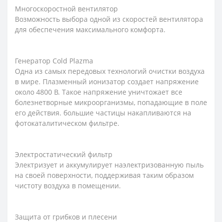
Многоскоростной вентилятор
Возможность выбора одной из скоростей вентилятора
для обеспечения максимального комфорта.
Генератор Cold Plazma
Одна из самых передовых технологий очистки воздуха
в мире. Плазменный ионизатор создает напряжение
около 4800 В. Такое напряжение уничтожает все
болезнетворные микроорганизмы, попадающие в поле
его действия. большие частицы накапливаются на
фотокаталитическом фильтре.
Электростатический фильтр
Электризует и аккумулирует наэлектризованную пыль
на своей поверхности, поддерживая таким образом
чистоту воздуха в помещении.
Защита от грибков и плесени