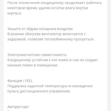
После отключения кондиционер продолжает работать
некоторое время, удаляя остатки влаги внутри
корпуса.
Защита от обдува холодным воздухом
В режиме обогрева вентилятор включается с
задержкой, позволяя теплообменнику прогреться.
Электромагнитная совместимость
Кондиционер устойчив к э/м помех и сам не создает
никаких помех в помещении.
Функция I FEEL
Поддержка заданной температуры в нахождении
пульта дистанционного управления.
Авторестарт