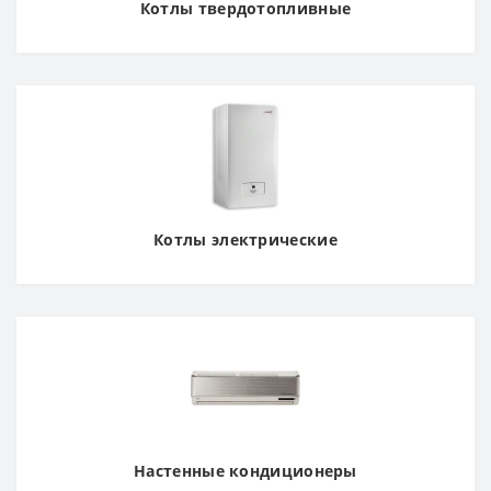
Котлы твердотопливные
Котлы электрические
Настенные кондиционеры