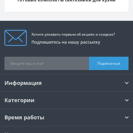
Хотите узнавать первым об акциях и скидках?
Подпишитесь на нашу рассылку
Подписаться
Информация
Категории
Время работы