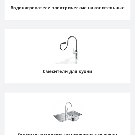
Водонагреватели электрические накопительные
Смесители для кухни
Готовые комплекты сантехники для кухни