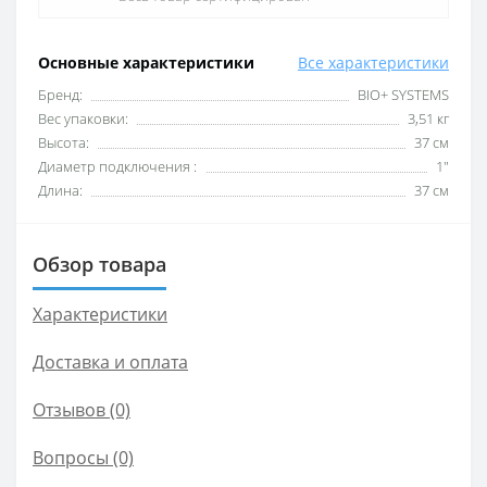
Основные характеристики
Все характеристики
Бренд:
BIO+ SYSTEMS
Вес упаковки:
3,51 кг
Высота:
37 см
Диаметр подключения :
1″
Длина:
37 см
Обзор товара
Характеристики
Доставка и оплата
Отзывов (0)
Вопросы
(0)