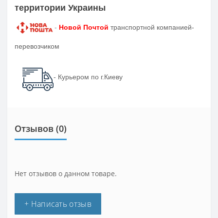
территории Украины
-
Новой Почтой
транспортной компанией-
перевозчиком
- Курьером по г.Киеву
Отзывов (0)
Нет отзывов о данном товаре.
+ Написать отзыв