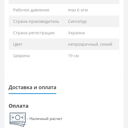
Рабочее давление
max 6 атм
Страна-производитель
Сингапур
Страна-регистрации
Украина
Цвет
непрозрачный, синий
Ширина
19 см
Доставка и оплата
Оплата
- Наличный расчет