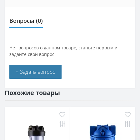
Вопросы
(0)
Нет вопросов о данном товаре, станьте первым и
задайте свой вопрос.
+ Задать вопрос
Похожие товары