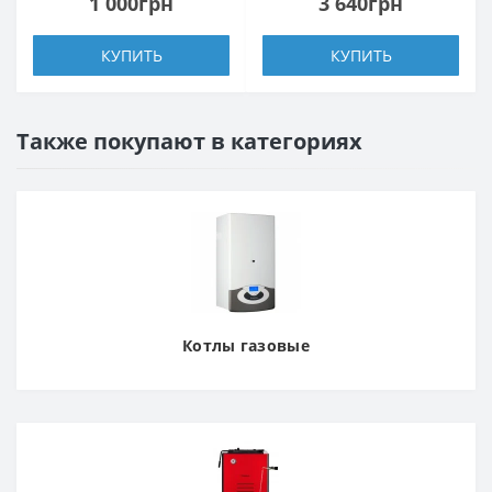
1 000грн
3 640грн
КУПИТЬ
КУПИТЬ
Также покупают в категориях
Котлы газовые