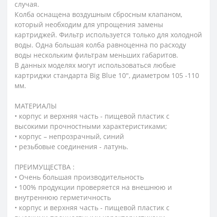
случая.
Колба оснащена воздушным сбросным клапаном,
который необходим для упрощения замены
картриджей. Фильтр используется только для холодной
воды. Одна большая колба равноценна по расходу
воды нескольким фильтрам меньших габаритов.
В данных моделях могут использоваться любые
картриджи стандарта Big Blue 10″, диаметром 105 -110
мм.
МАТЕРИАЛЫ
• корпус и верхняя часть - пищевой пластик с
высокими прочностными характеристиками;
• корпус – непрозрачный, синий
• резьбовые соединения - латунь.
ПРЕИМУЩЕСТВА :
• Очень большая производительность
• 100% продукции проверяется на внешнюю и
внутреннюю герметичность
• корпус и верхняя часть - пищевой пластик с