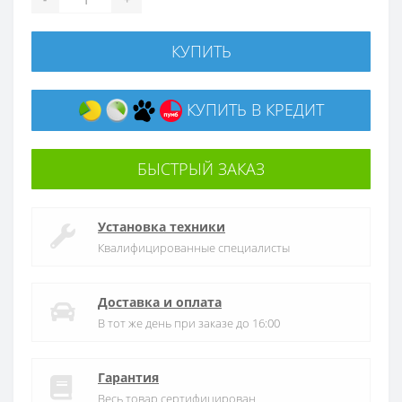
КУПИТЬ
КУПИТЬ В КРЕДИТ
БЫСТРЫЙ ЗАКАЗ
Установка техники
Квалифицированные специалисты
Доставка и оплата
В тот же день при заказе до 16:00
Гарантия
Весь товар сертифицирован