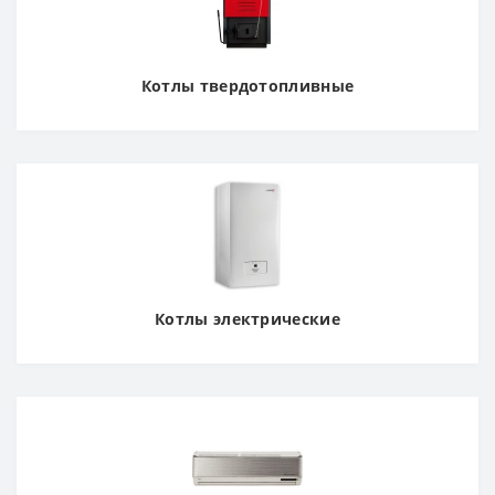
Котлы твердотопливные
Котлы электрические