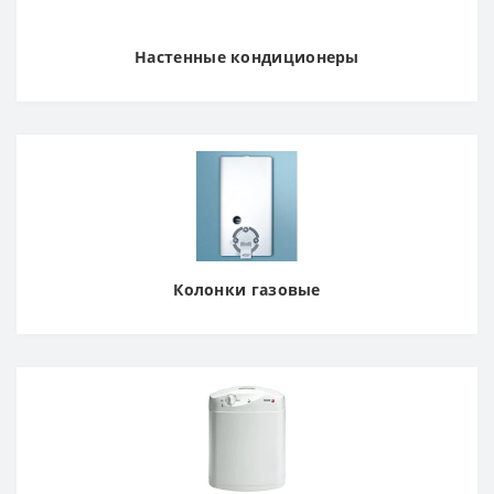
Настенные кондиционеры
Колонки газовые