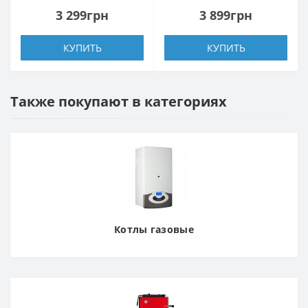
3 299грн
3 899грн
КУПИТЬ
КУПИТЬ
Также покупают в категориях
Котлы газовые