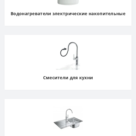
Водонагреватели электрические накопительные
Смесители для кухни