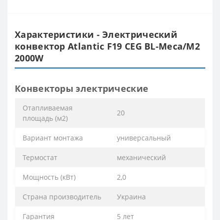
Характеристики - Электрический
конвектор Atlantic F19 CEG BL-Meca/M2
2000W
Конвекторы электрические
Отапливаемая
20
площадь (м2)
Вариант монтажа
универсальный
Термостат
механический
Мощность (кВт)
2,0
Страна производитель
Украина
Гарантия
5 лет