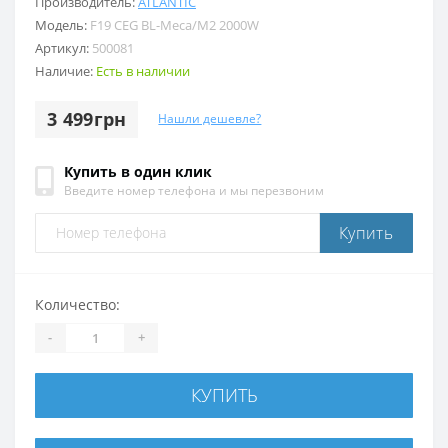
Производитель:
ATLANTIC
Модель:
F19 CEG BL-Meca/M2 2000W
Артикул:
500081
Наличие:
Есть в наличии
3 499грн
Нашли дешевле?
Купить в один клик
Введите номер телефона и мы перезвоним
Купить
Количество:
-
+
КУПИТЬ