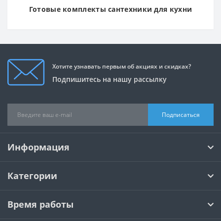
Готовые комплекты сантехники для кухни
Хотите узнавать первым об акциях и скидках?
Подпишитесь на нашу рассылку
Подписаться
Информация
Категории
Время работы