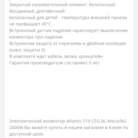
Закрытый нагревательный элемент: безопасный,
бесшумный, долговечный
Безопасный для детей - температура внешней панели
не превышает 45°С
Встроенный датчик падения гарантирует выключение
конвектора при падении
Встроенная защита от перегрева и двойная изоляция
(класс защиты II)
В комплекте идет кабель, вилка, кронштейн
Гарантия производителя составляет 5 лет
Электрический конвектор Atlantic F19 CEG BL-Meca/M2
2000W Вы можете купить в нашем магазине в Киеве по
доступной цене.