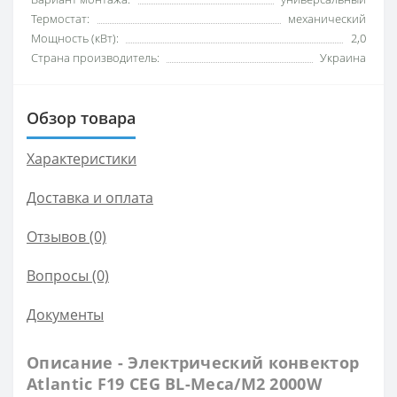
Термостат:
механический
Мощность (кВт):
2,0
Страна производитель:
Украина
Обзор товара
Характеристики
Доставка и оплата
Отзывов (0)
Вопросы
(0)
Документы
Описание - Электрический конвектор
Atlantic F19 CEG BL-Meca/M2 2000W