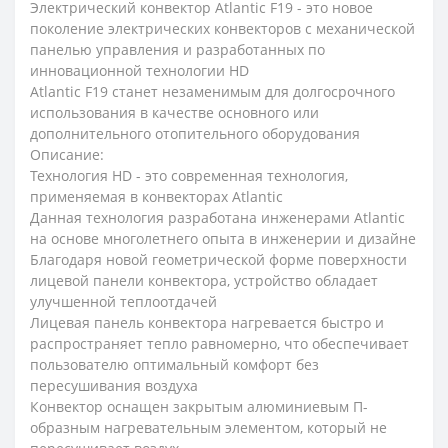
Электрический конвектор Atlantic F19 - это новое
поколение электрических конвекторов с механической
панелью управления и разработанных по
инновационной технологии HD
Atlantic F19 станет незаменимым для долгосрочного
использования в качестве основного или
дополнительного отопительного оборудования
Описание:
Технология HD - это современная технология,
применяемая в конвекторах Atlantic
Данная технология разработана инженерами Atlantic
на основе многолетнего опыта в инженерии и дизайне
Благодаря новой геометрической форме поверхности
лицевой панели конвектора, устройство обладает
улучшенной теплоотдачей
Лицевая панель конвектора нагревается быстро и
распространяет тепло равномерно, что обеспечивает
пользователю оптимальный комфорт без
пересушивания воздуха
Конвектор оснащен закрытым алюминиевым П-
образным нагревательным элементом, который не