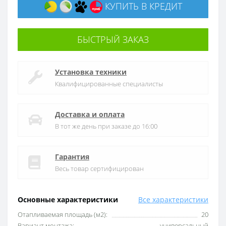
КУПИТЬ В КРЕДИТ
БЫСТРЫЙ ЗАКАЗ
Установка техники
Квалифицированные специалисты
Доставка и оплата
В тот же день при заказе до 16:00
Гарантия
Весь товар сертифицирован
Основные характеристики
Все характеристики
Отапливаемая площадь (м2):
20
Вариант монтажа:
универсальный