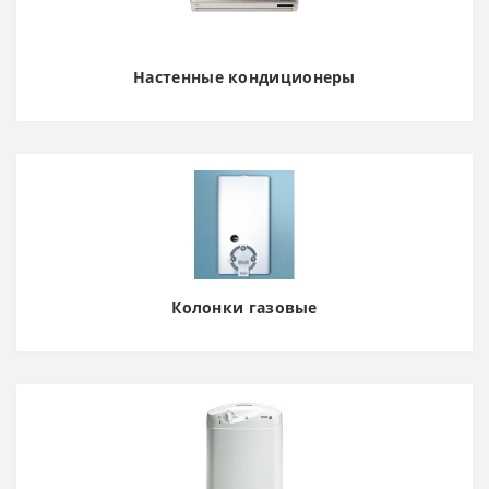
Настенные кондиционеры
Колонки газовые