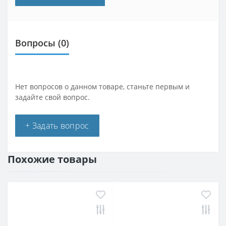
Вопросы
(0)
Нет вопросов о данном товаре, станьте первым и
задайте свой вопрос.
+ Задать вопрос
Похожие товары