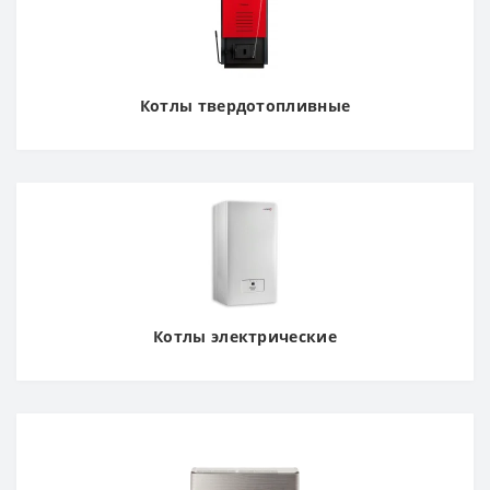
Котлы твердотопливные
Котлы электрические