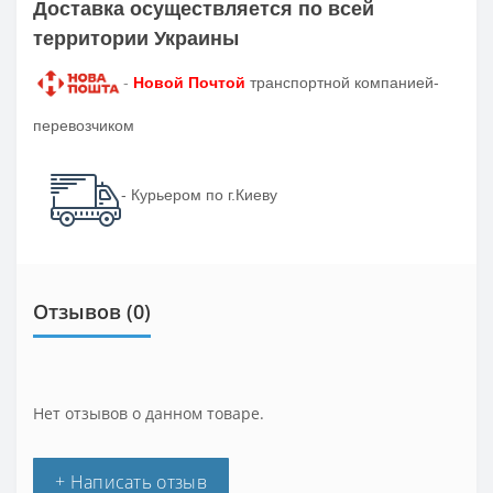
Доставка осуществляется по всей
территории Украины
-
Новой Почтой
транспортной компанией-
перевозчиком
- Курьером по г.Киеву
Отзывов (0)
Нет отзывов о данном товаре.
+ Написать отзыв