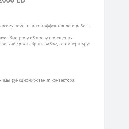
по всему помещению и эффективности работы
твует быстрому обогреву помещения.
ороткий срок набрать рабочую температуру;
ежимы функционирования конвектора;