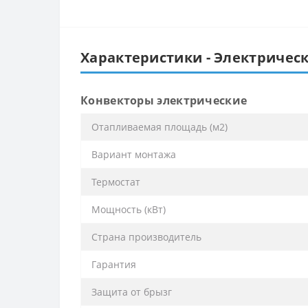
Характеристики - Электрическ
Конвекторы электрические
Отапливаемая площадь (м2)
Вариант монтажа
Термостат
Мощность (кВт)
Страна производитель
Гарантия
Защита от брызг