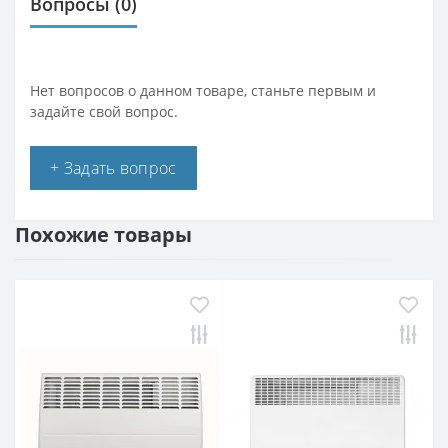
Вопросы
(0)
Нет вопросов о данном товаре, станьте первым и
задайте свой вопрос.
+ Задать вопрос
Похожие товары