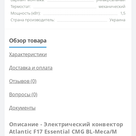
Термостат:
механический
Мощность (кВт):
1,5
Страна производитель:
Украина
Обзор товара
Характеристики
Доставка и оплата
Отзывов (0)
Вопросы
(0)
Документы
Описание - Электрический конвектор
Atlantic F17 Essential CMG BL-Meca/M