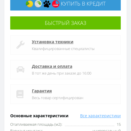
КУПИТЬ В КРЕДИТ
БЫСТРЫЙ ЗАКАЗ
Установка техники
Квалифицированные специалисты
Доставка и оплата
В тот же день при заказе до 16:00
Гарантия
Весь товар сертифицирован
Основные характеристики
Все характеристики
Отапливаемая площадь (м2):
15
Вариант монтажа:
универсальный