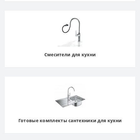
Смесители для кухни
Готовые комплекты сантехники для кухни