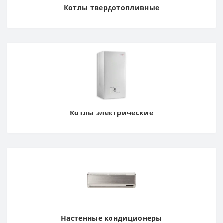
Котлы твердотопливные
Котлы электрические
Настенные кондиционеры