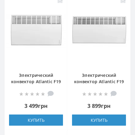
Электрический
Электрический
конвектор Atlantic F19
конвектор Atlantic F19
CEG BL-Meca/M2
CEG BL-Meca/M2
2000W
2500W
3 499грн
3 899грн
КУПИТЬ
КУПИТЬ