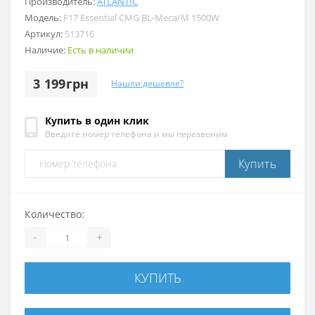
Производитель:
ATLANTIC
Модель:
F17 Essential CMG BL-Meca/M 1500W
Артикул:
513716
Наличие:
Есть в наличии
3 199грн
Нашли дешевле?
Купить в один клик
Введите номер телефона и мы перезвоним
Купить
Количество:
-
+
КУПИТЬ