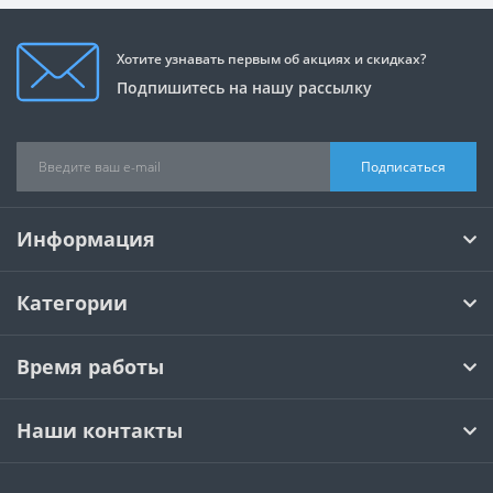
Хотите узнавать первым об акциях и скидках?
Подпишитесь на нашу рассылку
Подписаться
Информация
Категории
Время работы
Наши контакты