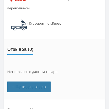
перевозчиком
- Курьером по г.Киеву
Отзывов (0)
Нет отзывов о данном товаре.
+ Написать отзыв