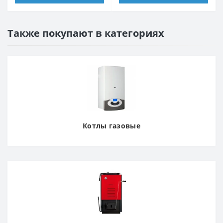
Также покупают в категориях
Котлы газовые