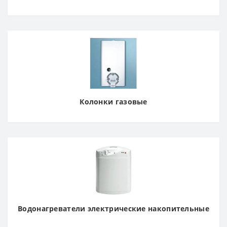
Колонки газовые
Водонагреватели электрические накопительные