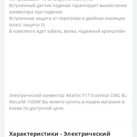
Встроенный датчик падения гарантирует выключение
конвектора при падении
Встроенная защита от перегрева и двойная изоляция
(класс защиты II)
В комплекте идет кабель, вилка, надежный кронштейн
Электрический конвектор Atlantic F17 Essential CMG BL-
Meca/M 1500W Вы можете купить в нашем магазине в
Киеве по доступной цене.
Характеристики - Электрический