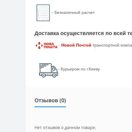
-
Безналичный расчет
Доставка осуществляется по всей 
-
Новой Почтой
транспортной компа
- Курьером по г.Киеву
Отзывов (0)
Нет отзывов о данном товаре.