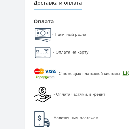
Доставка и оплата
Оплата
- Наличный расчет
-
Оплата на карту
LI
-
С помощью платежной системы
-
Оплата частями, в кредит
-
Наложенным платежом