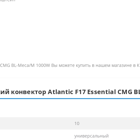
al CMG BL-Meca/M 1000W Вы можете купить в нашем магазине в К
й конвектор Atlantic F17 Essential CMG 
10
универсальный