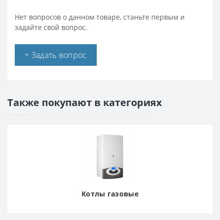
Нет вопросов о данном товаре, станьте первым и
задайте свой вопрос.
+ Задать вопрос
Также покупают в категориях
Котлы газовые