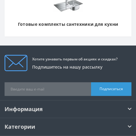
Готовые комплекты сантехники для кухни
Хотите узнавать первым об акциях и скидках?
Подпишитесь на нашу рассылку
Подписаться
Информация
Категории