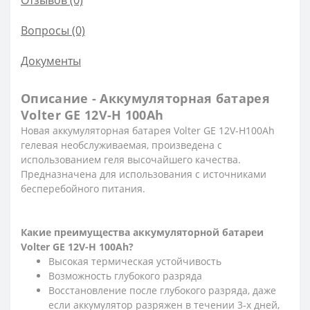
Вопросы
(0)
Документы
Описание - Аккумуляторная батарея
Volter GE 12V-H 100Ah
Новая аккумуляторная батарея Volter GE 12V-H100Ah
гелевая необслуживаемая, произведена с
использованием геля высочайшего качества.
Предназначена для использования с источниками
бесперебойного питания.
Какие преимущества а
ккумуляторной батареи
Volter GE 12V-H 100Ah
?
Высокая термическая устойчивость
Возможность глубокого разряда
Восстановление после глубокого разряда, даже
если аккумулятор разряжен в течении 3-х дней,