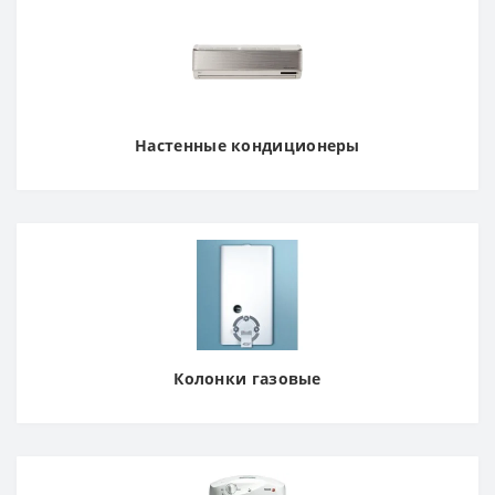
Настенные кондиционеры
Колонки газовые