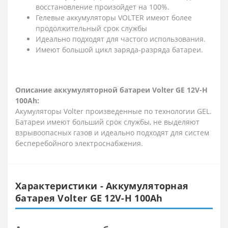
восстановление произойдет на 100%.
Гелевые аккумуляторы VOLTER имеют более
продолжительный срок службы
Идеально подходят для частого использования.
Имеют большой цикл заряда-разряда батареи.
Описание
а
ккумуляторной батареи Volter GE 12V-H
100Ah
:
Акумуляторы Volter произведенные по технологии GEL.
Батареи имеют больший срок службы, не выделяют
взрывоопасных газов и идеально подходят для систем
бесперебойного электроснабжения.
Характеристики - Аккумуляторная
батарея Volter GE 12V-H 100Ah