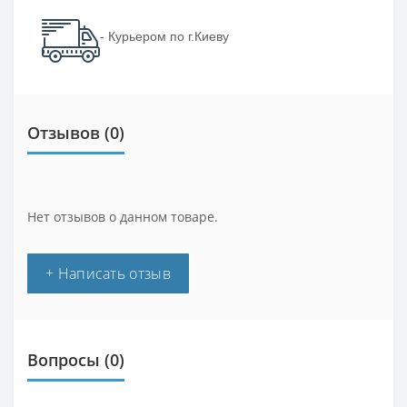
- Курьером по г.Киеву
Отзывов (0)
Нет отзывов о данном товаре.
+ Написать отзыв
Вопросы
(0)