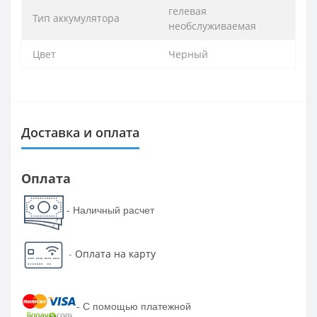
гелевая
Тип аккумулятора
необслуживаемая
Цвет
Черный
Доставка и оплата
Оплата
- Наличный расчет
-
Оплата на карту
-
С помощью платежной