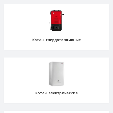
Котлы твердотопливные
Котлы электрические