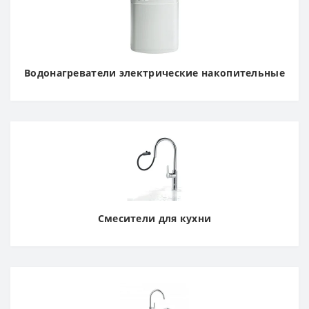
Водонагреватели электрические накопительные
Смесители для кухни