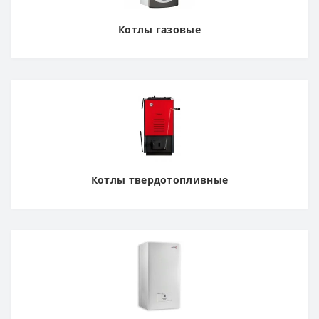
Котлы газовые
Котлы твердотопливные