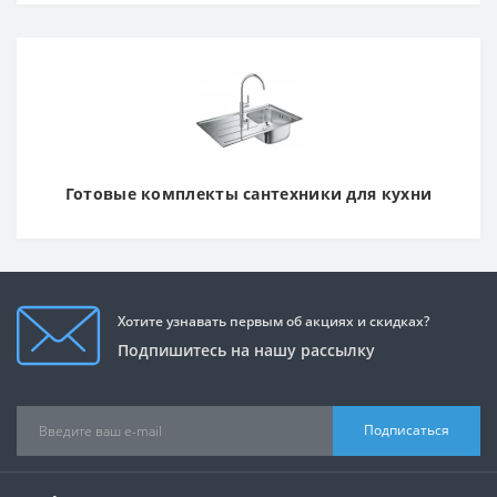
Готовые комплекты сантехники для кухни
Хотите узнавать первым об акциях и скидках?
Подпишитесь на нашу рассылку
Подписаться