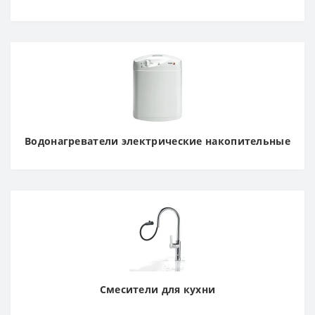
Водонагреватели электрические накопительные
Смесители для кухни