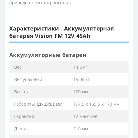
приводов электротранспорта
Характеристики - Аккумуляторная
батарея Vision FM 12V 45Ah
Аккумуляторные батареи
Вес
14.6 кг
Вес упаковки
15.05 кг
Высота
220 мм
Габариты, (ДхШхВ), мм
197.5 x 165.5 x 170 мм
Гарантия
12 месяцев
Длина
210 мм