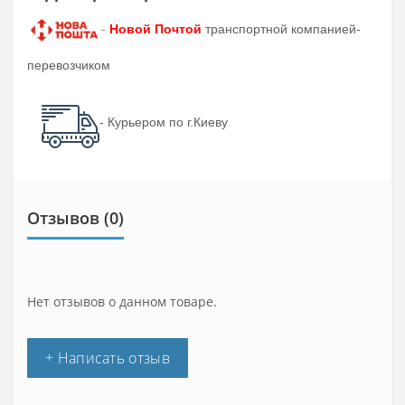
-
Новой Почтой
транспортной компанией-
перевозчиком
- Курьером по г.Киеву
Отзывов (0)
Нет отзывов о данном товаре.
+ Написать отзыв