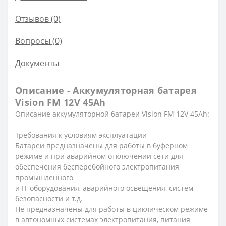
Отзывов (0)
Вопросы
(0)
Документы
Описание - Аккумуляторная батарея
Vision FM 12V 45Ah
Описание аккумуляторной батареи Vision FM 12V 45Ah:
Требования к условиям эксплуатации
Батареи предназначены для работы в буферном
режиме и при аварийном отключении сети для
обеспечения бесперебойного электропитания
промышленного
и IT оборудования, аварийного освещения, систем
безопасности и т.д.
Не предназначены для работы в циклическом режиме
в автономных системах электропитания, питания