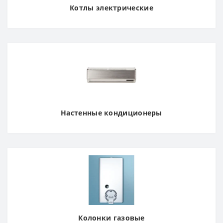
Котлы электрические
Настенные кондиционеры
Колонки газовые