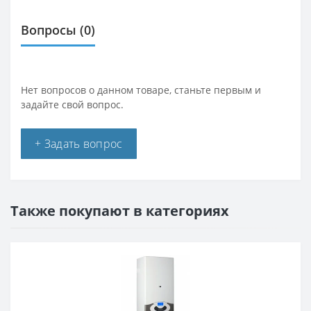
Вопросы
(0)
Нет вопросов о данном товаре, станьте первым и
задайте свой вопрос.
+ Задать вопрос
Также покупают в категориях