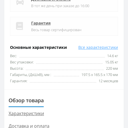
В тот же день при заказе до 16:00
Гарантия
Весь товар сертифицирован
Основные характеристики
Все характеристики
Вес:
14.6 кг
Вес упаковки:
15.05 кг
Высота:
220 мм
Габариты, (ДхШхВ), мм :
197.5 x 165.5 x 170 мм
Гарантия:
12 месяцев
Обзор товара
Характеристики
Доставка и оплата