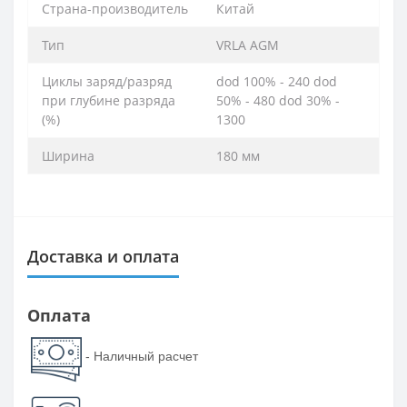
Страна-производитель
Китай
Тип
VRLA AGM
Циклы заряд/разряд
dod 100% - 240 dod
при глубине разряда
50% - 480 dod 30% -
(%)
1300
Ширина
180 мм
Доставка и оплата
Оплата
- Наличный расчет