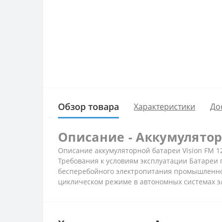
Обзор товара
Характеристики
До
Описание - Аккумуляторн
Описание аккумуляторной батареи Vision FM 1
Требования к условиям эксплуатации
Батареи 
бесперебойного электропитания промышленн
циклическом режиме в автономных системах э