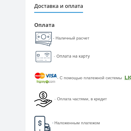
Доставка и оплата
Оплата
- Наличный расчет
-
Оплата на карту
LI
-
С помощью платежной системы
-
Оплата частями, в кредит
-
Наложенным платежом