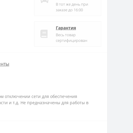
В тот же день при
заказе до 16:00
Гарантия
Весь товар
сертифицирован
енты
м отключении сети для обеспечения
сти и т.д.
Не предназначены для работы в