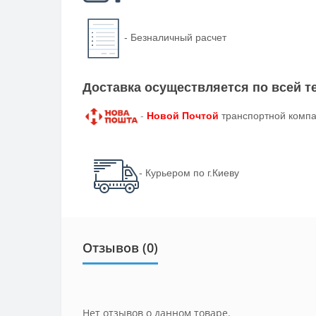
-
Безналичный расчет
Доставка осуществляется по всей 
-
Новой Почтой
транспортной компа
- Курьером по г.Киеву
Отзывов (0)
Нет отзывов о данном товаре.