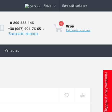
Язык
Личный кабинет
0-800-333-146
0
0грн
+38 (067) 904-76-65
Оформить заказ
Заказать звонок
Отзывы
Подарки покупателям