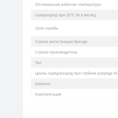
Оптимальная рабочая температура
Саморазряд при 20°С (% в месяц)
Срок службы
Страна регистрации бренда
Страна-производитель
Тип
Циклы заряд/разряд при глубине разряда (%
Ширина
Комплектация