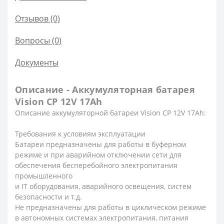
Отзывов (0)
Вопросы
(0)
Документы
Описание - Аккумуляторная батарея
Vision CP 12V 17Ah
Описание аккумуляторной батареи Vision CP 12V 17Ah:
Требования к условиям эксплуатации
Батареи предназначены для работы в буферном
режиме и при аварийном отключении сети для
обеспечения бесперебойного электропитания
промышленного
и IT оборудования, аварийного освещения, систем
безопасности и т.д.
Не предназначены для работы в циклическом режиме
в автономных системах электропитания, питания