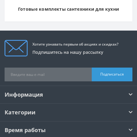
Готовые комплекты сантехники для кухни
Хотите узнавать первым об акциях и скидках?
Подпишитесь на нашу рассылку
Подписаться
Информация
Категории
Время работы