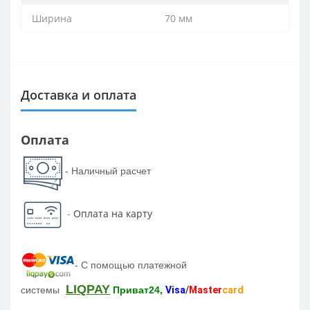
Ширина
70 мм
Доставка и оплата
Оплата
- Наличный расчет
-
Оплата на карту
-
С помощью платежной
LIQPAY
системы
Приват24,
Visa
/
Master
card