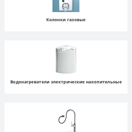
Колонки газовые
Водонагреватели электрические накопительные