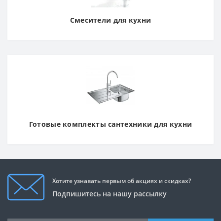
Смесители для кухни
Готовые комплекты сантехники для кухни
Хотите узнавать первым об акциях и скидках?
Подпишитесь на нашу рассылку