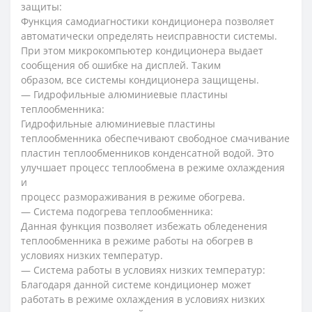
защиты:
Функция самодиагностики кондиционера позволяет
автоматически определять неисправности системы.
При этом микрокомпьютер кондиционера выдает
сообщения об ошибке на дисплей. Таким
образом, все системы кондиционера защищены.
— Гидрофильные алюминиевые пластины
теплообменника:
Гидрофильные алюминиевые пластины
теплообменника обеспечивают свободное смачивание
пластин теплообменников конденсатной водой. Это
улучшает процесс теплообмена в режиме охлаждения
и
процесс размораживания в режиме обогрева.
— Система подогрева теплообменника:
Данная функция позволяет избежать обледенения
теплообменника в режиме работы на обогрев в
условиях низких температур.
— Система работы в условиях низких температур:
Благодаря данной системе кондиционер может
работать в режиме охлаждения в условиях низких