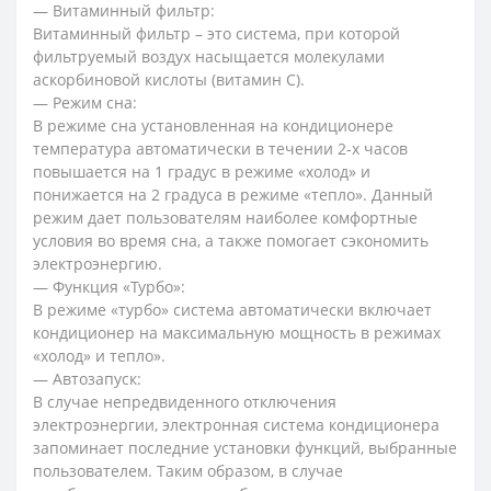
— Витаминный фильтр:
Витаминный фильтр – это система, при которой
фильтруемый воздух насыщается молекулами
аскорбиновой кислоты (витамин C).
— Режим сна:
В режиме сна установленная на кондиционере
температура автоматически в течении 2-х часов
повышается на 1 градус в режиме «холод» и
понижается на 2 градуса в режиме «тепло». Данный
режим дает пользователям наиболее комфортные
условия во время сна, а также помогает сэкономить
электроэнергию.
— Функция «Турбо»:
В режиме «турбо» система автоматически включает
кондиционер на максимальную мощность в режимах
«холод» и тепло».
— Автозапуск:
В случае непредвиденного отключения
электроэнергии, электронная система кондиционера
запоминает последние установки функций, выбранные
пользователем. Таким образом, в случае