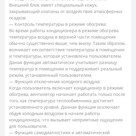
Внешний блок имеет специальный кожух,
закрывающий клапаны от воздействия атмосферных
осадков.
— Контроль температуры в режиме обогрева:
Во время работы кондиционера в режиме обогрева
температура воздуха в верхней части помещения
обычно существенно выше, чем внизу. Таким образом,
возникает несоответствие температуры в помещении
и температуры, которая установлена пользователем.
Даная функция автоматически учитывает разницу
температур в помещении и поддерживает реальный
режим, установленный пользователем.
— Функция отключения холодного воздуха:
Когда пользователь включает кондиционер в режиме
обогрева, вентилятор начинает работать только после
того, как температура теплообменника достигнет
установленного уровня. Данная функция исключает
обдув холодным воздухом в начале работы
кондиционера, что вызывает неприятные ощущения
для пользователя.
— Функция самодиагностики и автоматической