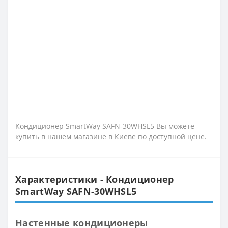
Кондиционер SmartWay SAFN-30WHSL5 Вы можете
купить в нашем магазине в Киеве по доступной цене.
Характеристики - Кондиционер
SmartWay SAFN-30WHSL5
Настенные кондиционеры