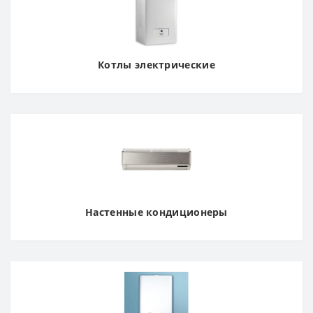
Котлы электрические
Настенные кондиционеры