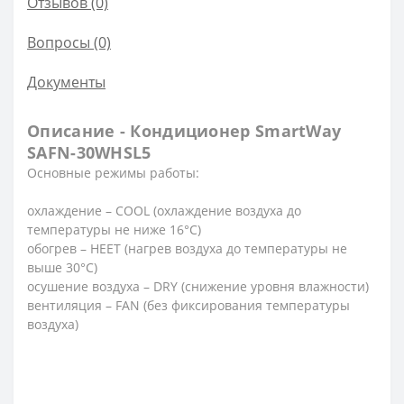
Отзывов (0)
Вопросы
(0)
Документы
Описание - Кондиционер SmartWay
SAFN-30WHSL5
Основные режимы работы:
охлаждение – COOL (охлаждение воздуха до
температуры не ниже 16°С)
обогрев – HEET (нагрев воздуха до температуры не
выше 30°С)
осушение воздуха – DRY (снижение уровня влажности)
вентиляция – FAN (без фиксирования температуры
воздуха)