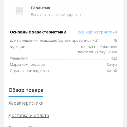
Гарантия
Весь товар сертифицирован
Основные характеристики
Все характеристики
Для помещения площадью (ориентировочно) (м2):
75
Функции:
охлаждение/обогрев/
вентиляция/осушение
Хладагент:
R22
Марка компрессора:
Sanyo
Страна производитель:
Китай
Обзор товара
Характеристики
Доставка и оплата