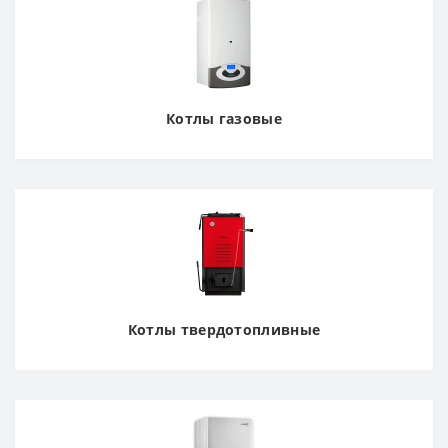
Котлы газовые
Котлы твердотопливные