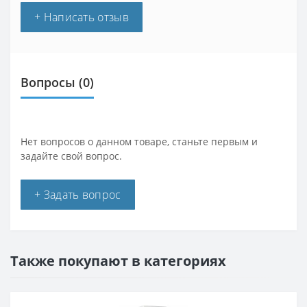
+ Написать отзыв
Вопросы
(0)
Нет вопросов о данном товаре, станьте первым и
задайте свой вопрос.
+ Задать вопрос
Также покупают в категориях