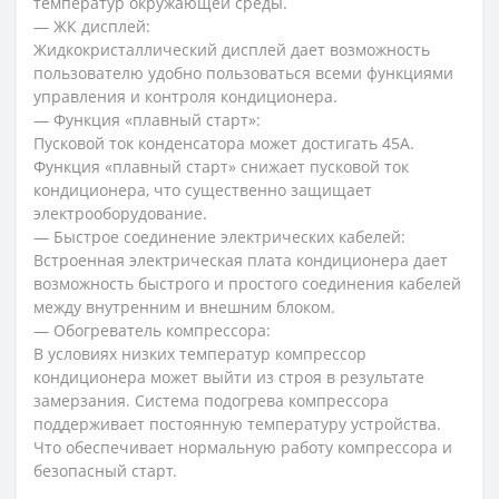
температур окружающей среды.
— ЖК дисплей:
Жидкокристаллический дисплей дает возможность
пользователю удобно пользоваться всеми функциями
управления и контроля кондиционера.
— Функция «плавный старт»:
Пусковой ток конденсатора может достигать 45А.
Функция «плавный старт» снижает пусковой ток
кондиционера, что существенно защищает
электрооборудование.
— Быстрое соединение электрических кабелей:
Встроенная электрическая плата кондиционера дает
возможность быстрого и простого соединения кабелей
между внутренним и внешним блоком.
— Обогреватель компрессора:
В условиях низких температур компрессор
кондиционера может выйти из строя в результате
замерзания. Система подогрева компрессора
поддерживает постоянную температуру устройства.
Что обеспечивает нормальную работу компрессора и
безопасный старт.