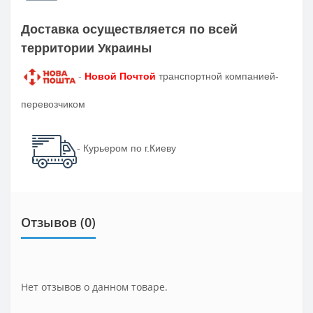
Доставка осуществляется по всей
территории Украины
-
Новой Почтой
транспортной компанией-
перевозчиком
- Курьером по г.Киеву
Отзывов (0)
Нет отзывов о данном товаре.