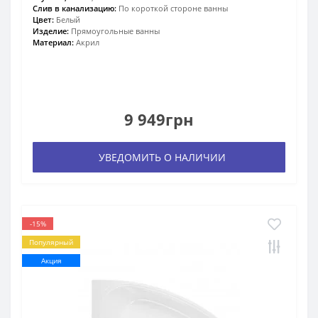
Слив в канализацию:
По короткой стороне ванны
Цвет:
Белый
Изделие:
Прямоугольные ванны
Материал:
Акрил
9 949грн
УВЕДОМИТЬ О НАЛИЧИИ
-15%
Популярный
Акция