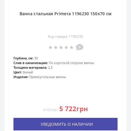
Ванна стальная Primera 1196230 150x70 см
Код товара: 1196230
0
Глубина, см:
39
Слив в канализацию:
По короткой стороне ванны
Толщина материала:
2,3
Цвет:
Белый
Изделие:
Прямоугольные ванны
5 722грн
6 731грн
УВЕДОМИТЬ О НАЛИЧИИ