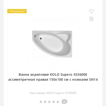
Популярный
Ванна акриловая KOLO Supero 5536000
ассиметричная правая 150x100 см с ножками SN14
Код товара: KOLO Supero 5536000
0