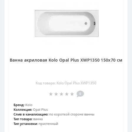
Ванна акриловая Kolo Opal Plus XWP1350 150х70 см
Код товара: Kolo Opal Plus XWP1350
0
Бренд:
Kolo
Коллекция:
Opal Plus
Слив в канализацию:
по короткой стороне ванны
Тип товара:
ванна
Тип установки:
пристенный