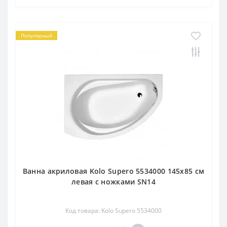
Популярный
Ванна акриловая Kolo Supero 5534000 145x85 см
левая с ножками SN14
Код товара: Kolo Supero 5534000