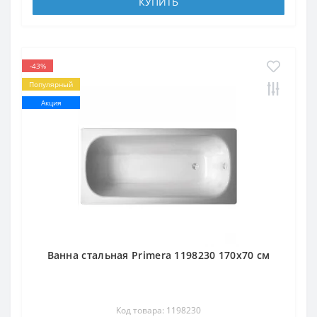
КУПИТЬ
-43%
Популярный
Акция
Ванна стальная Primera 1198230 170x70 см
Код товара: 1198230