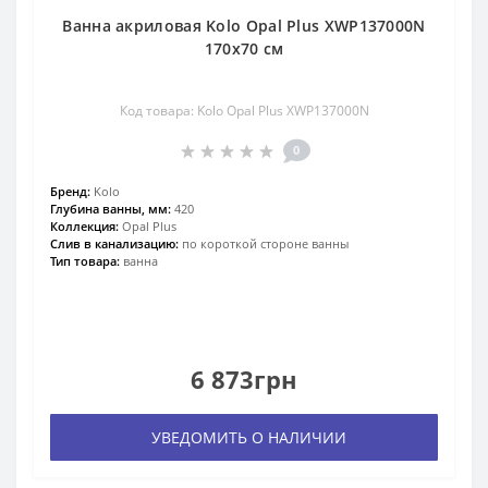
Ванна акриловая Kolo Opal Plus XWP137000N
170х70 см
Код товара: Kolo Opal Plus XWP137000N
0
Бренд:
Kolo
Глубина ванны, мм:
420
Коллекция:
Opal Plus
Слив в канализацию:
по короткой стороне ванны
Тип товара:
ванна
6 873грн
УВЕДОМИТЬ О НАЛИЧИИ