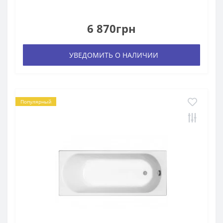
6 870грн
УВЕДОМИТЬ О НАЛИЧИИ
Популярный