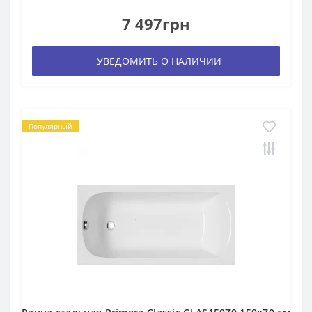
7 497грн
УВЕДОМИТЬ О НАЛИЧИИ
Популярный