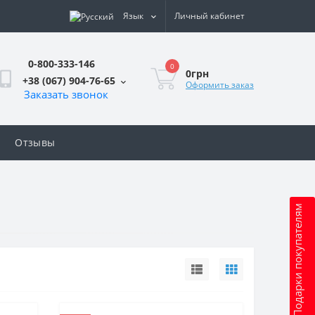
Язык
Личный кабинет
0-800-333-146
0
0грн
+38 (067) 904-76-65
Оформить заказ
Заказать звонок
Отзывы
Подарки покупателям