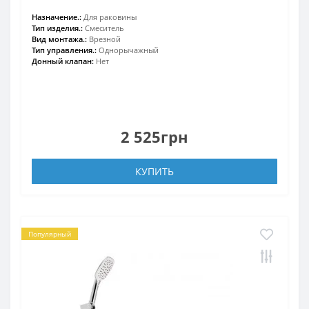
Назначение.:
Для раковины
Тип изделия.:
Смеситель
Вид монтажа.:
Врезной
Тип управления.:
Однорычажный
Донный клапан:
Нет
2 525грн
КУПИТЬ
Популярный