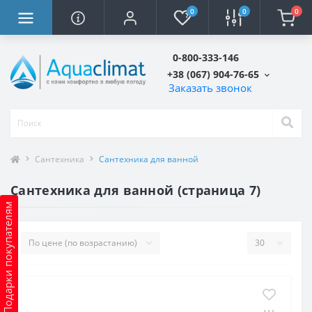
0
0
0
0-800-333-146
+38 (067) 904-76-65
Заказать звонок
Сантехника
Сантехника для ванной
Сантехника для ванной (страница 7)
Подарки покупателям