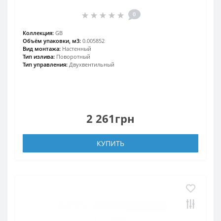
0
Коллекция:
GB
Объём упаковки, м3:
0.005852
Вид монтажа:
Настенный
Тип излива:
Поворотный
Тип управления:
Двухвентильный
2 261грн
КУПИТЬ