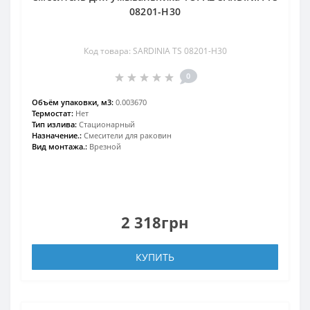
08201-H30
Код товара: SARDINIA TS 08201-H30
0
Объём упаковки, м3:
0.003670
Термостат:
Нет
Тип излива:
Стационарный
Назначение.:
Смесители для раковин
Вид монтажа.:
Врезной
2 318грн
КУПИТЬ