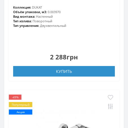
Коллекция:
DUKAT
Объём упаковки, м3:
0.003970
Вид монтажа:
Настенный
Тип излива:
Поворотный
Тип управления:
Двухвентильный
2 288грн
КУПИТЬ
-49%
Популярный
Акция