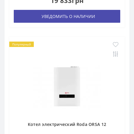
19 833грн
УВЕДОМИТЬ О НАЛИЧИИ
Популярный
Котел электрический Roda ORSA 12