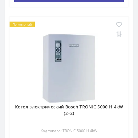
Популярный
Котел электрический Bosch TRONIC 5000 H 4kW
(2+2)
Код товара: TRONIC 5000 H 4kW