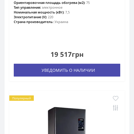
Ориентировочная площадь обогрева (м2):
75
Тип управления:
электронное
Номинальная мощность (кВт):
7,5
Электропитание (V):
220
Страна производитель:
Украина
19 517грн
УВЕДОМИТЬ О НАЛИЧИИ
Популярный