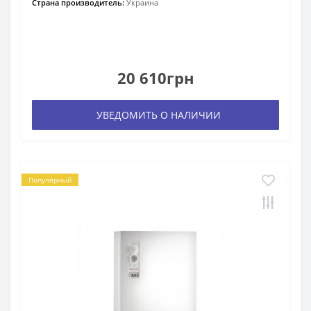
Страна производитель:
Украина
20 610грн
УВЕДОМИТЬ О НАЛИЧИИ
Популярный