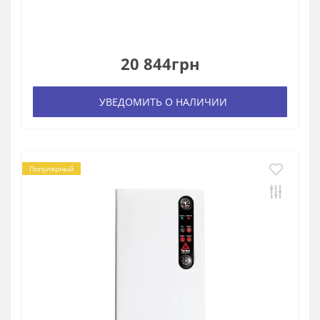
20 844грн
УВЕДОМИТЬ О НАЛИЧИИ
Популярный