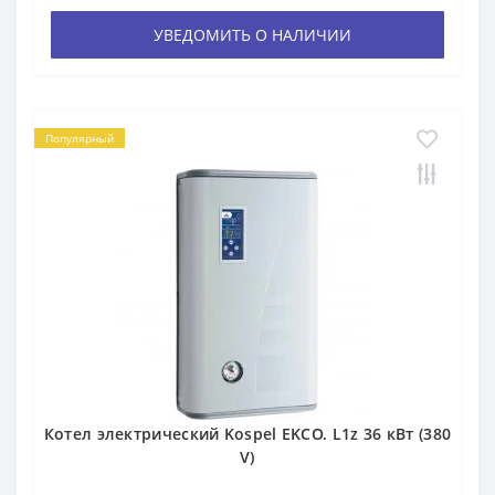
УВЕДОМИТЬ О НАЛИЧИИ
Популярный
Котел электрический Kospel EKCO. L1z 36 кВт (380
V)