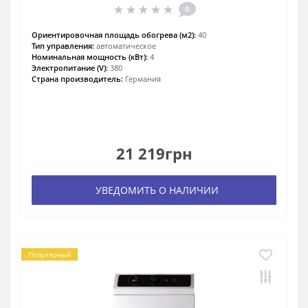
0
Ориентировочная площадь обогрева (м2):
40
Тип управления:
автоматическое
Номинальная мощность (кВт):
4
Электропитание (V):
380
Страна производитель:
Германия
21 219грн
УВЕДОМИТЬ О НАЛИЧИИ
Популярный