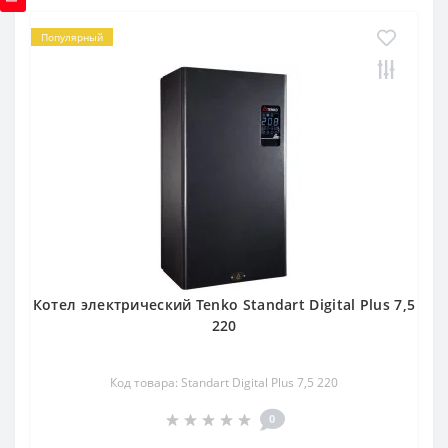
Популярный
Котел электрический Tenko Standart Digital Plus 7,5
220
Код товара: Standart Digital Plus 7,5 220
0