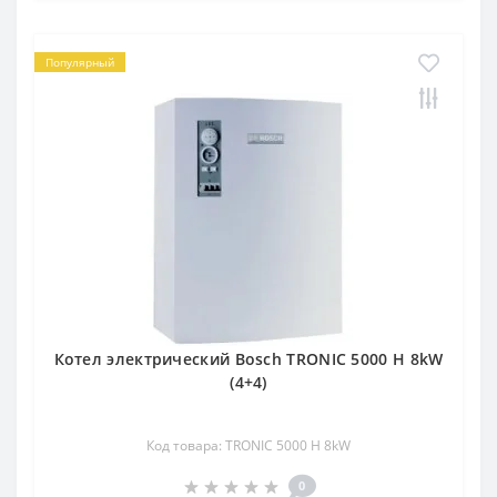
Популярный
Котел электрический Bosch TRONIC 5000 H 8kW
(4+4)
Код товара: TRONIC 5000 H 8kW
0