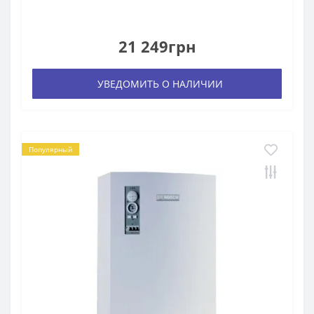
21 249грн
УВЕДОМИТЬ О НАЛИЧИИ
Популярный