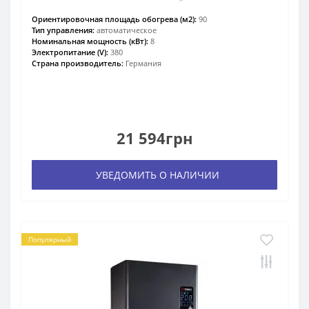
Ориентировочная площадь обогрева (м2):
90
Тип управления:
автоматическое
Номинальная мощность (кВт):
8
Электропитание (V):
380
Страна производитель:
Германия
21 594грн
УВЕДОМИТЬ О НАЛИЧИИ
Популярный