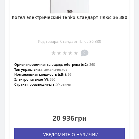
Котел электрический Tenko Стандарт Плюс 36 380
Код товара: Стандарт Плюс 36 380
0
Ориентировочная площадь обогрева (м2):
360
Тип управления:
механическое
Номинальная мощность (кВт):
36
Электропитание (V):
380
Страна производитель:
Украина
20 936грн
УВЕДОМИТЬ О НАЛИЧИИ