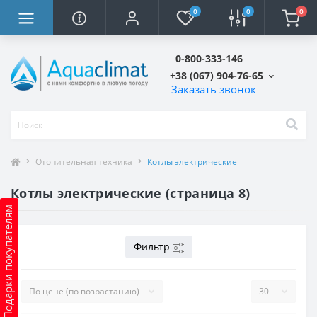
0
0
0
0-800-333-146
+38 (067) 904-76-65
Заказать звонок
Отопительная техника
Котлы электрические
Котлы электрические (страница 8)
Подарки покупателям
Фильтр