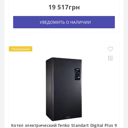
19 517грн
УВЕДОМИТЬ О НАЛИЧИИ
Популярный
Котел электрический Tenko Standart Digital Plus 9