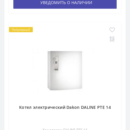
УВЕДОМИТЬ О НАЛИЧИИ
Популярный
Котел электрический Dakon DALINE PTE 14
Код товара: DALINE PTE 14