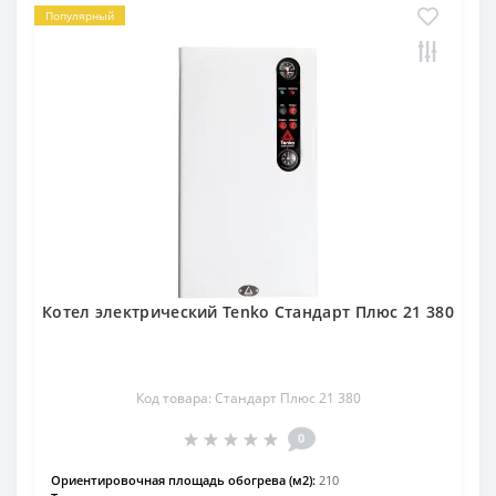
Популярный
Котел электрический Tenko Стандарт Плюс 21 380
Код товара: Стандарт Плюс 21 380
0
Ориентировочная площадь обогрева (м2):
210