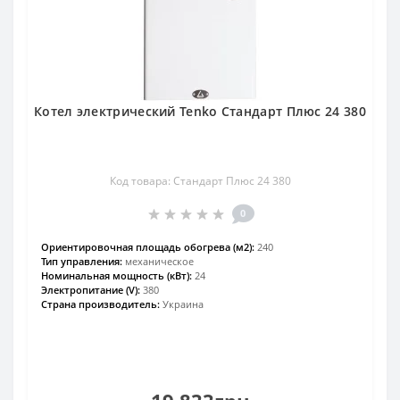
Котел электрический Tenko Стандарт Плюс 24 380
Код товара: Стандарт Плюс 24 380
0
Ориентировочная площадь обогрева (м2):
240
Тип управления:
механическое
Номинальная мощность (кВт):
24
Электропитание (V):
380
Страна производитель:
Украина