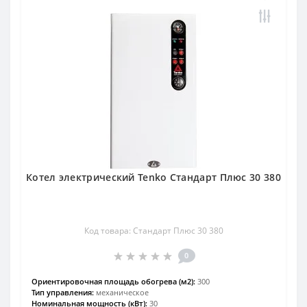
Котел электрический Tenko Стандарт Плюс 30 380
Код товара: Стандарт Плюс 30 380
0
Ориентировочная площадь обогрева (м2):
300
Тип управления:
механическое
Номинальная мощность (кВт):
30