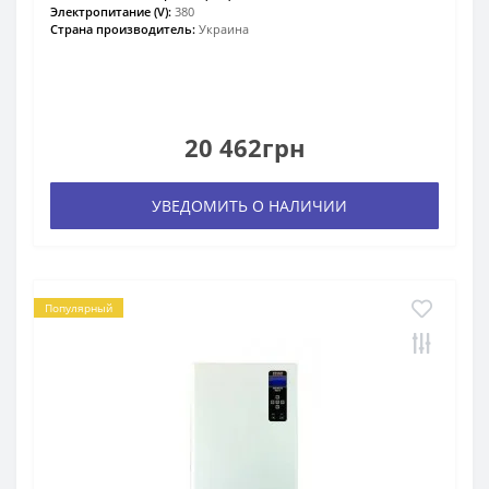
Электропитание (V):
380
Страна производитель:
Украина
20 462грн
УВЕДОМИТЬ О НАЛИЧИИ
Популярный