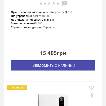
0
Ориентировочная площадь обогрева (м2):
150
Тип управления:
электронное
Номинальная мощность (кВт):
15
Электропитание (V):
380
Страна производитель:
Украина
15 405грн
УВЕДОМИТЬ О НАЛИЧИИ
Популярный