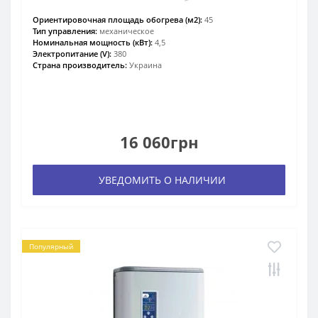
Ориентировочная площадь обогрева (м2):
45
Тип управления:
механическое
Номинальная мощность (кВт):
4,5
Электропитание (V):
380
Страна производитель:
Украина
16 060грн
УВЕДОМИТЬ О НАЛИЧИИ
Популярный