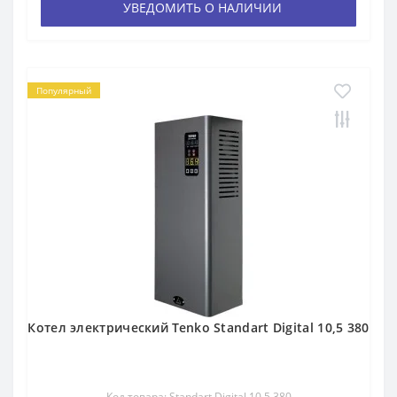
УВЕДОМИТЬ О НАЛИЧИИ
Популярный
Котел электрический Tenko Standart Digital 10,5 380
Код товара: Standart Digital 10,5 380