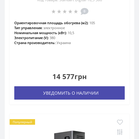
0
Ориентировочная площадь обогрева (м2):
105
Тип управления:
электронное
Номинальная мощность (кВт):
10,5
Электропитание (V):
380
Страна производитель:
Украина
14 577грн
УВЕДОМИТЬ О НАЛИЧИИ
Популярный