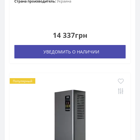
Страна производитель:
Украина
14 337грн
УВЕДОМИТЬ О НАЛИЧИИ
Популярный