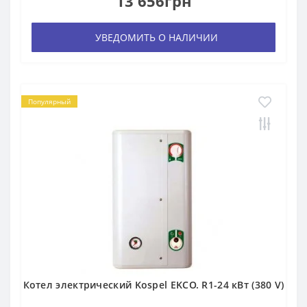
13 656грн
УВЕДОМИТЬ О НАЛИЧИИ
Популярный
Котел электрический Kospel EKCO. R1-24 кВт (380 V)