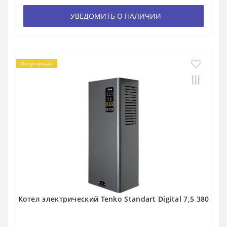
УВЕДОМИТЬ О НАЛИЧИИ
Популярный
Котел электрический Tenko Standart Digital 7,5 380