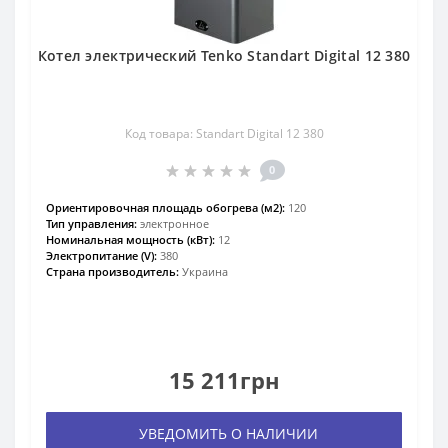
Котел электрический Tenko Standart Digital 12 380
Код товара: Standart Digital 12 380
0
Ориентировочная площадь обогрева (м2):
120
Тип управления:
электронное
Номинальная мощность (кВт):
12
Электропитание (V):
380
Страна производитель:
Украина
15 211грн
УВЕДОМИТЬ О НАЛИЧИИ