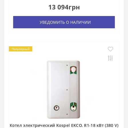
13 094грн
УВЕДОМИТЬ О НАЛИЧИИ
Популярный
Котел электрический Kospel EKCO. R1-18 кВт (380 V)