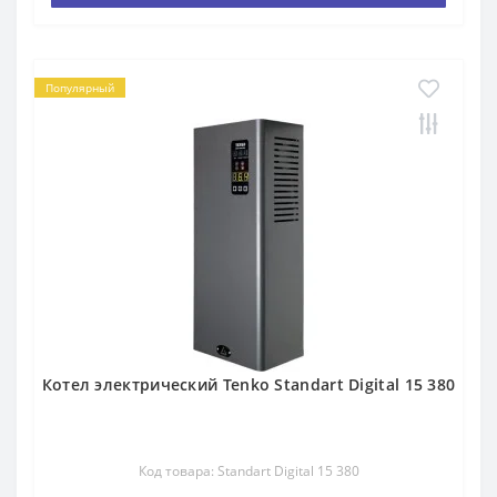
Популярный
Котел электрический Tenko Standart Digital 15 380
Код товара: Standart Digital 15 380