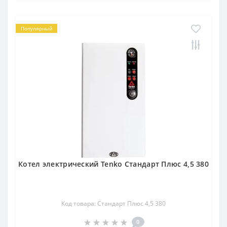
Популярный
Котел электрический Tenko Стандарт Плюс 4,5 380
Код товара: Стандарт Плюс 4,5 380
0