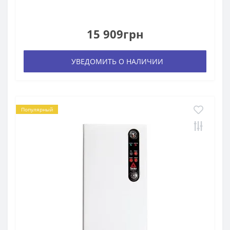
15 909грн
УВЕДОМИТЬ О НАЛИЧИИ
Популярный