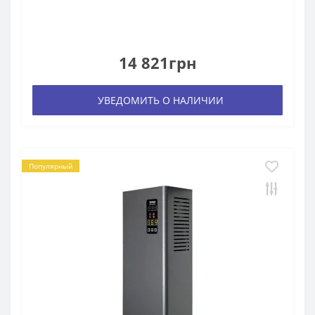
14 821грн
УВЕДОМИТЬ О НАЛИЧИИ
Популярный