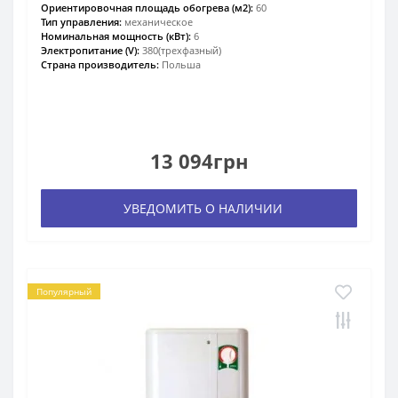
Ориентировочная площадь обогрева (м2):
60
Тип управления:
механическое
Номинальная мощность (кВт):
6
Электропитание (V):
380(трехфазный)
Страна производитель:
Польша
13 094грн
УВЕДОМИТЬ О НАЛИЧИИ
Популярный