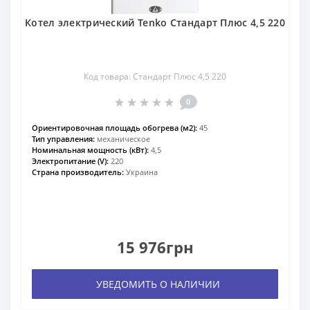
Котел электрический Tenko Стандарт Плюс 4,5 220
Код товара: Стандарт Плюс 4,5 220
0
Ориентировочная площадь обогрева (м2):
45
Тип управления:
механическое
Номинальная мощность (кВт):
4,5
Электропитание (V):
220
Страна производитель:
Украина
15 976грн
УВЕДОМИТЬ О НАЛИЧИИ