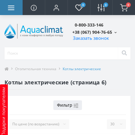
0
0
0
0-800-333-146
+38 (067) 904-76-65
Заказать звонок
Отопительная техника
Котлы электрические
Котлы электрические (страница 6)
Подарки покупателям
Фильтр