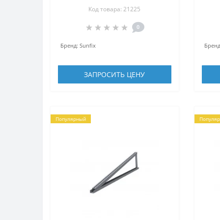
Код товара: 21225
0
Бренд:
Sunfix
Бренд
ЗАПРОСИТЬ ЦЕНУ
Популярный
Популя