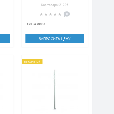
Код товара: 21226
0
Бренд:
Sunfix
ЗАПРОСИТЬ ЦЕНУ
Популярный