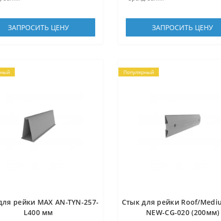
ЗАПРОСИТЬ ЦЕНУ
ЗАПРОСИТЬ ЦЕНУ
рный
Популярный
для рейки MAX AN-TYN-257-
Стык для рейки Roof/Medi
L400 мм
NEW-CG-020 (200мм)