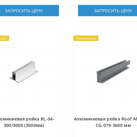
ЗАПРОСИТЬ ЦЕНУ
ЗАПРОСИТЬ ЦЕНУ
рный
Популярный
юминиевая рейка RL-04-
Алюминиевая рейка Roof A
300/3000 (3000мм)
CG-019-3600 мм