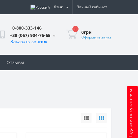
Язык
Личный кабинет
0-800-333-146
0
0грн
+38 (067) 904-76-65
Оформить заказ
Заказать звонок
Отзывы
Подарки покупателям