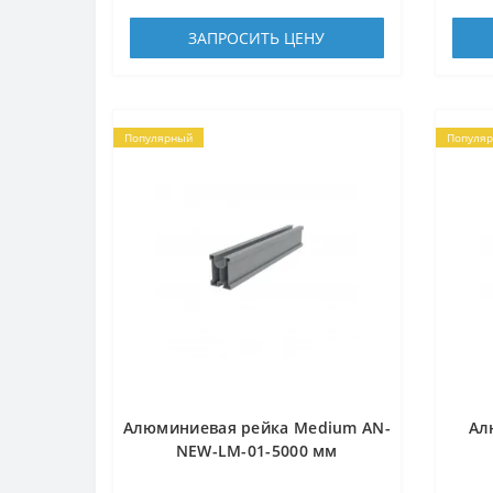
ЗАПРОСИТЬ ЦЕНУ
Популярный
Популя
Алюминиевая рейка Medium AN-
Ал
NEW-LM-01-5000 мм