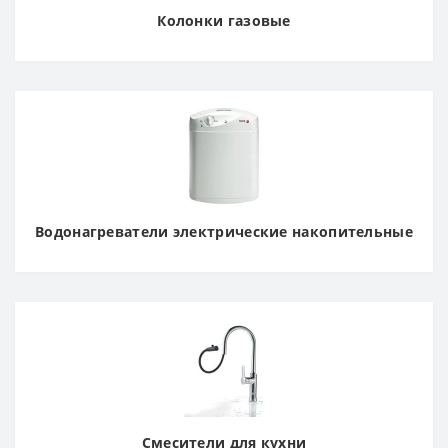
Колонки газовые
Водонагреватели электрические накопительные
Смесители для кухни