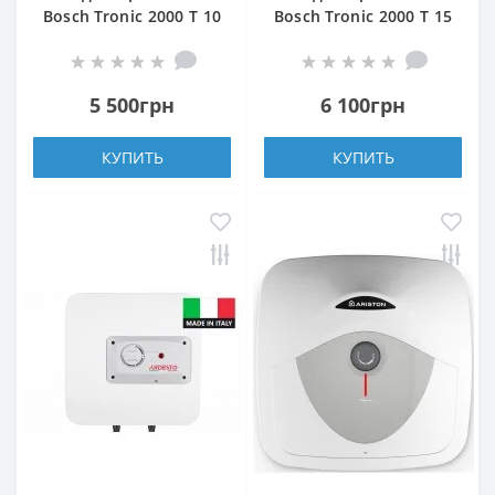
Bosch Tronic 2000 T 10
Bosch Tronic 2000 T 15
T
T
5 500грн
6 100грн
КУПИТЬ
КУПИТЬ