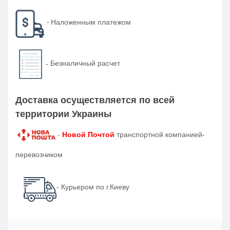
-
Наложенным платежом
-
Безналичный расчет
Доставка осуществляется по всей
территории Украины
-
Новой Почтой
транспортной компанией-
перевозчиком
- Курьером по г.Киеву