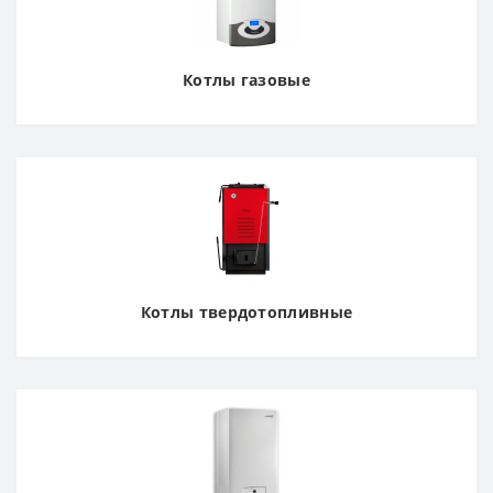
Котлы газовые
Котлы твердотопливные