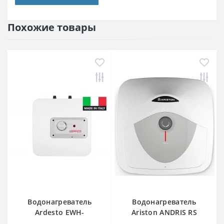
Похожие товары
Водонагреватель
Водонагреватель
Ardesto EWH-
Ariston ANDRIS RS
10UMWMI
10U/3