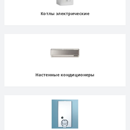
Котлы электрические
Настенные кондиционеры