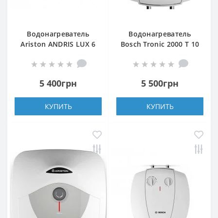
Водонагреватель
Водонагреватель
Ariston ANDRIS LUX 6
Bosch Tronic 2000 T 10
UR EU
B
5 400грн
5 500грн
КУПИТЬ
КУПИТЬ