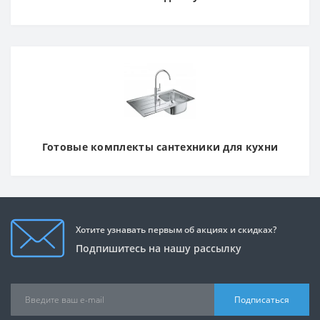
Готовые комплекты сантехники для кухни
Хотите узнавать первым об акциях и скидках?
Подпишитесь на нашу рассылку
Подписаться