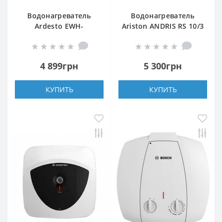
Водонагреватель
Водонагреватель
Ardesto EWH-
Ariston ANDRIS RS 10/3
10OMWMI
4 899грн
5 300грн
КУПИТЬ
КУПИТЬ