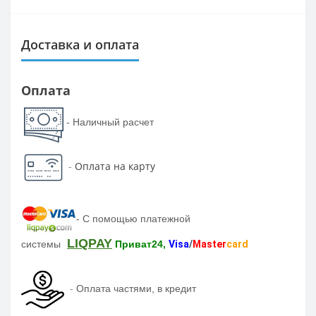
Доставка и оплата
Оплата
- Наличный расчет
-
Оплата на карту
-
С помощью платежной
LIQPAY
системы
Приват24,
Visa
/
Master
card
-
Оплата частями, в кредит