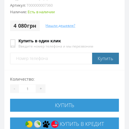
Артикул:
T000000007360
Наличие:
Есть в наличии
4 080грн
Нашли дешевле?
Купить в один клик
Введите номер телефона и мы перезвоним
Купить
Количество:
-
+
КУПИТЬ
КУПИТЬ В КРЕДИТ