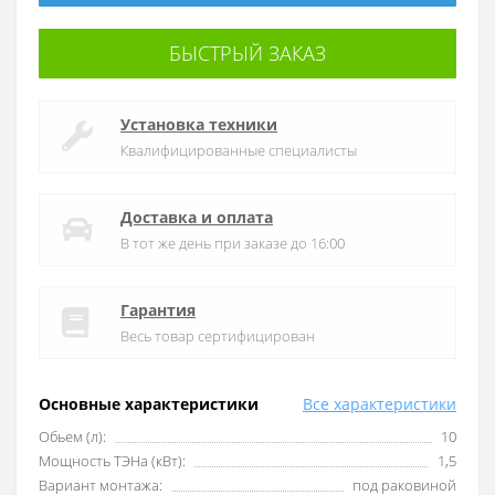
БЫСТРЫЙ ЗАКАЗ
Установка техники
Квалифицированные специалисты
Доставка и оплата
В тот же день при заказе до 16:00
Гарантия
Весь товар сертифицирован
Основные характеристики
Все характеристики
Обьем (л):
10
Мощность ТЭНа (кВт):
1,5
Вариант монтажа:
под раковиной