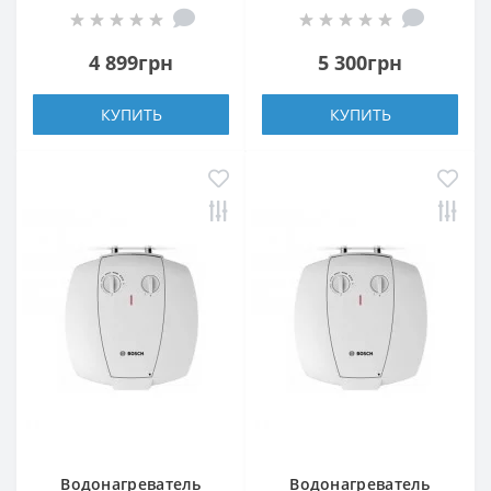
4 899грн
5 300грн
КУПИТЬ
КУПИТЬ
Водонагреватель
Водонагреватель