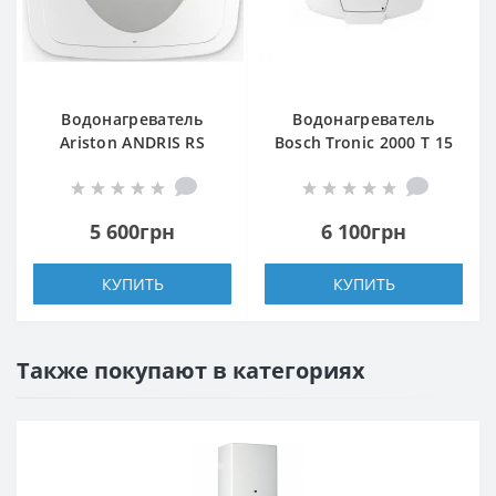
Водонагреватель
Водонагреватель
Ariston ANDRIS RS
Bosch Tronic 2000 T 15
15U/3
B
5 600грн
6 100грн
КУПИТЬ
КУПИТЬ
Также покупают в категориях