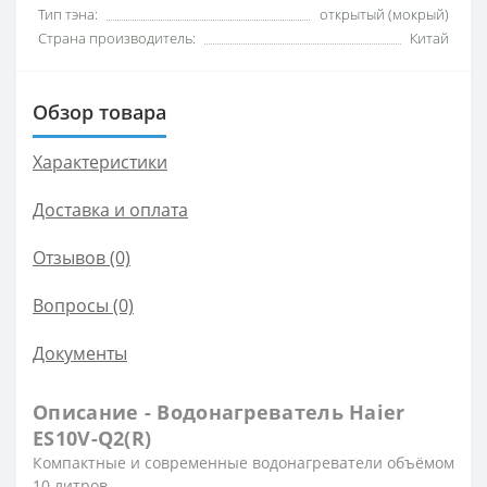
Тип тэна:
открытый (мокрый)
Страна производитель:
Китай
Обзор товара
Характеристики
Доставка и оплата
Отзывов (0)
Вопросы
(0)
Документы
Описание - Водонагреватель Haier
ES10V-Q2(R)
Компактные и современные водонагреватели объёмом
10 литров.