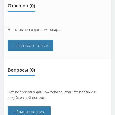
Отзывов (0)
Нет отзывов о данном товаре.
+ Написать отзыв
Вопросы
(0)
Нет вопросов о данном товаре, станьте первым и
задайте свой вопрос.
+ Задать вопрос