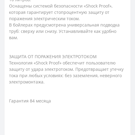
Оснащены системой безопасности «Shoсk Proof»,
которая гарантирует стопроцентную защиту от
поражения электрическим током.
В бойлерах предусмотрена универсальная подводка
труб: сверху или снизу. Устанавливайте как удобно
вам.
ЗАЩИТА ОТ ПОРАЖЕНИЯ ЭЛЕКТРОТОКОМ
Технология «Shock Proof» обеспечит пользователю
защиту от удара электротоком. Предотвращает утечку
тока при любых условиях: без заземления, неверного
электромонтажа.
Гарантия 84 месяца