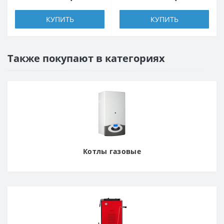
КУПИТЬ
КУПИТЬ
Также покупают в категориях
Котлы газовые