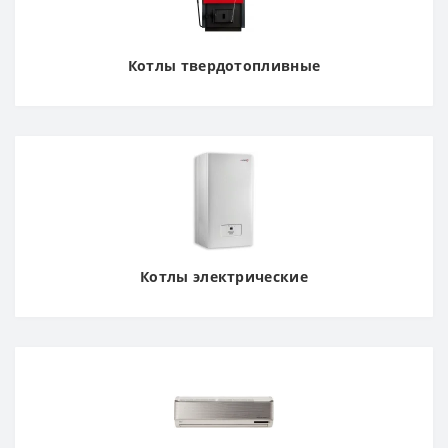
Котлы твердотопливные
Котлы электрические