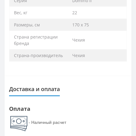
Серия
Domino II
Вес, кг
22
Размеры, см
170 х 75
Страна регистрации
Чехия
бренда
Страна-производитель
Чехия
Доставка и оплата
Оплата
- Наличный расчет