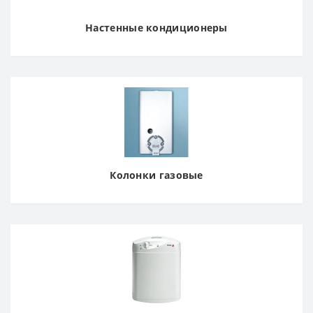
Настенные кондиционеры
Колонки газовые