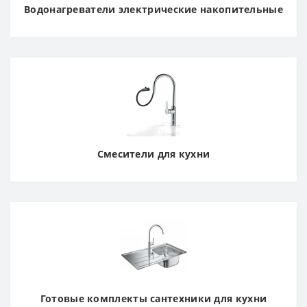
Водонагреватели электрические накопительные
Смесители для кухни
Готовые комплекты сантехники для кухни