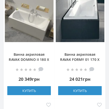
Ванна акриловая
Ванна акриловая
RAVAK DOMINO II 180 X
RAVAK FORMY 01 170 X
80 прямоугольная
75 прямоугольная
20 349грн
24 021грн
КУПИТЬ
КУПИТЬ