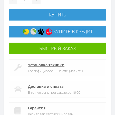
КУПИТЬ
КУПИТЬ В КРЕДИТ
БЫСТРЫЙ ЗАКАЗ
Установка техники
Квалифицированные специалисты
Доставка и оплата
В тот же день при заказе до 16:00
Гарантия
Весь товар сертифицирован