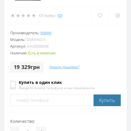
Отзывы:
(0)
Производитель:
RAVAK
Модель:
DOMINO II
Артикул:
XAU0000038
Наличие:
Есть в наличии
19 329грн
Нашли дешевле?
Купить в один клик
Введите номер телефона и мы перезвоним
Купить
Количество:
-
+