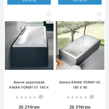
КУПИТЬ
КУПИТЬ
Ванна акриловая
Ванна RAVAK FORMY 02
RAVAK FORMY 01 180 X
180 X 80
80 прямоугольная
прямоугольная
26 214грн
26 316грн