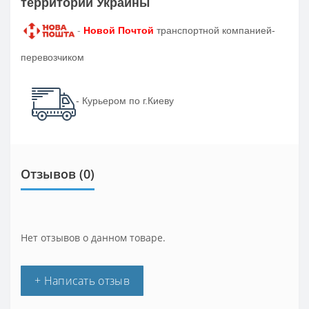
территории Украины
-
Новой Почтой
транспортной компанией-
перевозчиком
- Курьером по г.Киеву
Отзывов (0)
Нет отзывов о данном товаре.
+ Написать отзыв