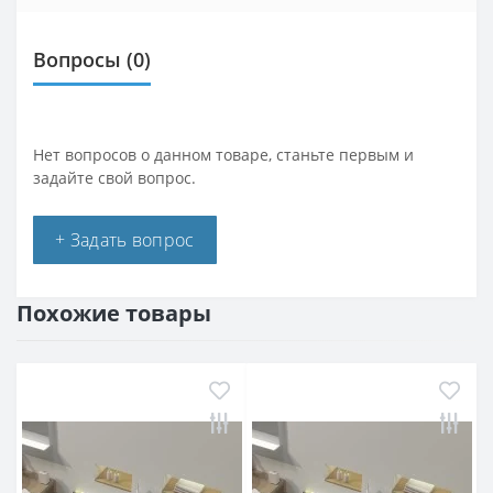
Вопросы
(0)
Нет вопросов о данном товаре, станьте первым и
задайте свой вопрос.
+ Задать вопрос
Похожие товары