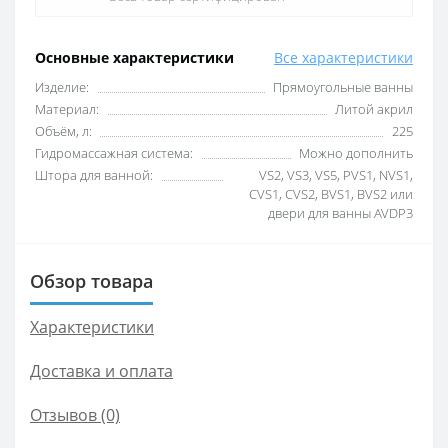
Основные характеристики
Все характеристики
Изделие:
Прямоугольные ванны
Материал:
Литой акрил
Объём, л:
225
Гидромассажная система:
Можно дополнить
Штора для ванной:
VS2, VS3, VS5, PVS1, NVS1,
CVS1, CVS2, BVS1, BVS2 или
двери для ванны AVDP3
Обзор товара
Характеристики
Доставка и оплата
Отзывов (0)