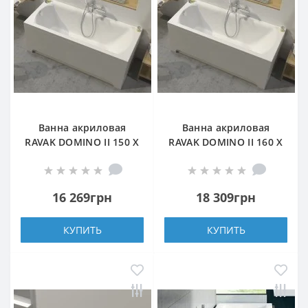
Ванна акриловая
Ванна акриловая
RAVAK DOMINO II 150 Х
RAVAK DOMINO II 160 Х
70 прямоугольная
75 прямоугольная
16 269грн
18 309грн
КУПИТЬ
КУПИТЬ