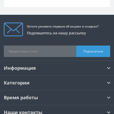
Хотите узнавать первым об акциях и скидках?
Подпишитесь на нашу рассылку
Подписаться
Информация
Категории
Время работы
Наши контакты