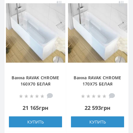
Ванна RAVAK CHROME
Ванна RAVAK CHROME
160X70 БЕЛАЯ
170X75 БЕЛАЯ
21 165грн
22 593грн
КУПИТЬ
КУПИТЬ