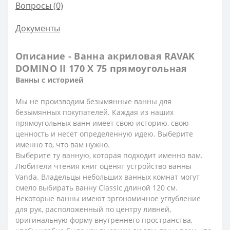
Вопросы
(0)
Документы
Описание - Ванна акриловая RAVAK
DOMINO II 170 Х 75 прямоугольная
Ванны с историей
Мы не производим безымянные ванны для
безымянных покупателей. Каждая из наших
прямоугольных ванн имеет свою историю, свою
ценность и несет определенную идею. Выберите
именно то, что вам нужно.
Выберите ту ванную, которая подходит именно вам.
Любители чтения книг оценят устройство ванны
Vanda. Владельцы небольших ванных комнат могут
смело выбирать ванну Classic длиной 120 см.
Некоторые ванны имеют эргономичное углубление
для рук, расположенный по центру ливней,
оригинальную форму внутреннего пространства,