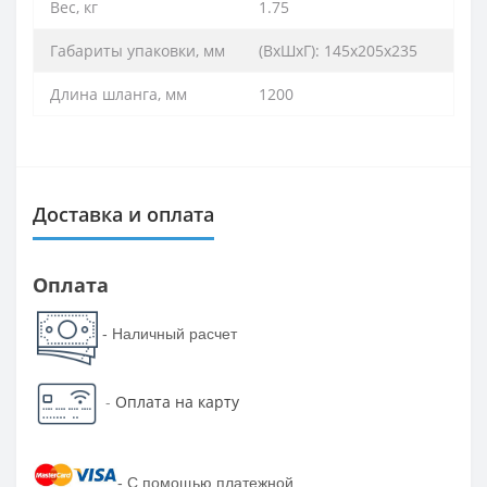
Вес, кг
1.75
Габариты упаковки, мм
(ВхШхГ): 145х205х235
Длина шланга, мм
1200
Доставка и оплата
Оплата
- Наличный расчет
-
Оплата на карту
-
С помощью платежной