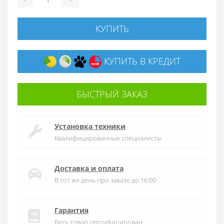
КУПИТЬ
КУПИТЬ В КРЕДИТ
БЫСТРЫЙ ЗАКАЗ
Установка техники
Квалифицированные специалисты
Доставка и оплата
В тот же день при заказе до 16:00
Гарантия
Весь товар сертифицирован