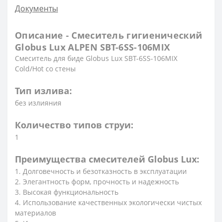
Документы
Описание - Смеситель гигиенический
Globus Lux ALPEN SBT-6SS-106MIX
Смеситель для биде Globus Lux SBT-6SS-106MIX
Cold/Hot со стены
Тип излива:
без излияния
Количество типов струи:
1
Преимущества смесителей Globus Lux:
1. Долговечность и безотказность в эксплуатации
2. Элегантность форм, прочность и надежность
3. Высокая функциональность
4. Использование качественных экологически чистых
материалов