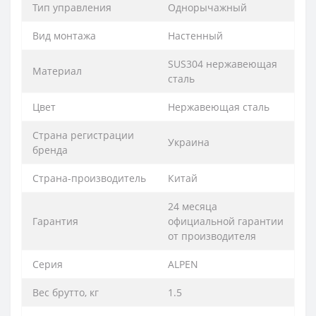
Тип управления
Однорычажный
Вид монтажа
Настенный
SUS304 нержавеющая
Материал
сталь
Цвет
Нержавеющая сталь
Страна регистрации
Украина
бренда
Страна-производитель
Китай
24 месяца
Гарантия
официальной гарантии
от производителя
Серия
ALPEN
Вес брутто, кг
1.5