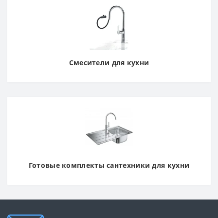
Смесители для кухни
Готовые комплекты сантехники для кухни