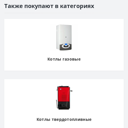
Также покупают в категориях
Котлы газовые
Котлы твердотопливные