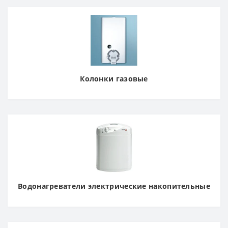
Колонки газовые
Водонагреватели электрические накопительные