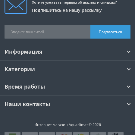
Хотите узнавать первым об акциях и скидках?
Подпишитесь на нашу рассылку
Подписаться
Информация
Категории
Время работы
Наши контакты
Интернет магазин Aquaclimat © 2026