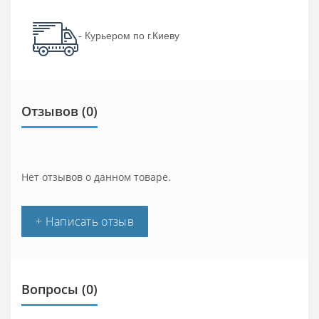
- Курьером по г.Киеву
Отзывов (0)
Нет отзывов о данном товаре.
+ Написать отзыв
Вопросы
(0)