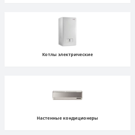
Котлы электрические
Настенные кондиционеры