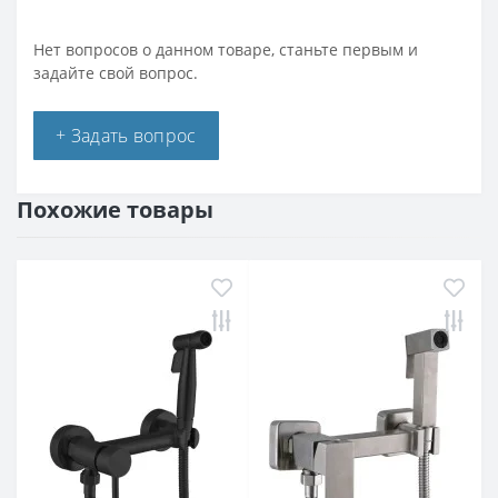
Нет вопросов о данном товаре, станьте первым и
задайте свой вопрос.
+ Задать вопрос
Похожие товары