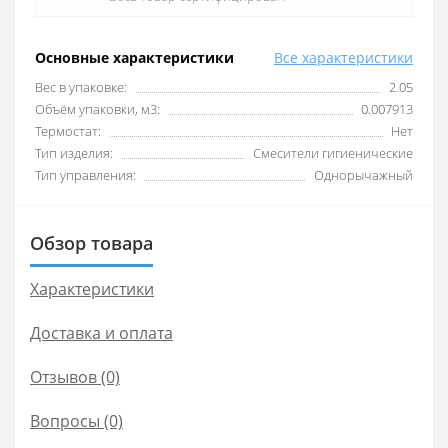
Основные характеристики
Все характеристики
Вес в упаковке:
2.05
Объём упаковки, м3:
0.007913
Термостат:
Нет
Тип изделия:
Смесители гигиенические
Тип управления:
Однорычажный
Обзор товара
Характеристики
Доставка и оплата
Отзывов (0)
Вопросы
(0)