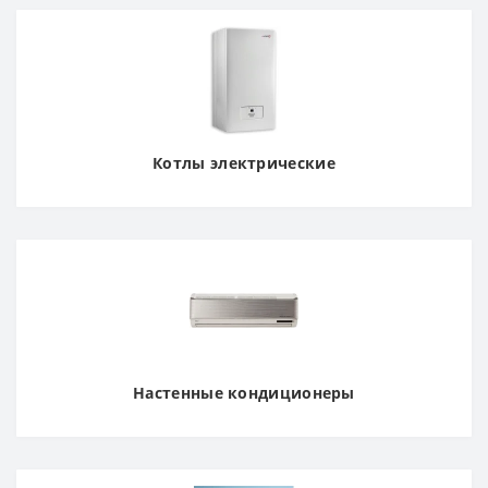
Котлы электрические
Настенные кондиционеры