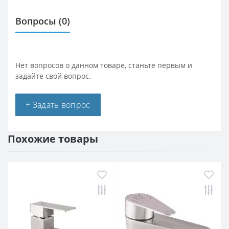
Вопросы
(0)
Нет вопросов о данном товаре, станьте первым и
задайте свой вопрос.
+ Задать вопрос
Похожие товары