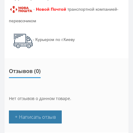
-
Новой Почтой
транспортной компанией-
перевозчиком
- Курьером по г.Киеву
Отзывов (0)
Нет отзывов о данном товаре.
+ Написать отзыв