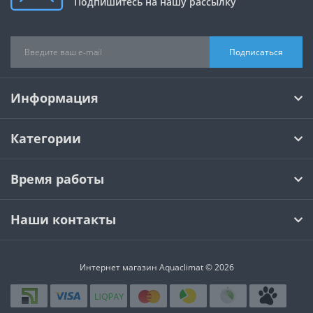
Подпишитесь на нашу рассылку
Подписаться
Информация
Категории
Время работы
Наши контакты
Интернет магазин Aquaclimat © 2026