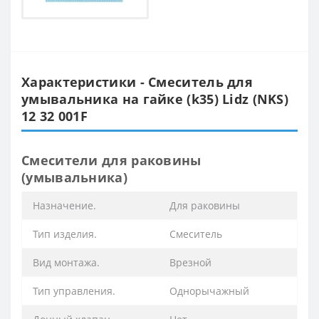
Характеристики - Смеситель для
умывальника на гайке (k35) Lidz (NKS)
12 32 001F
Смесители для раковины
(умывальника)
Назначение.
Для раковины
Тип изделия.
Смеситель
Вид монтажа.
Врезной
Тип управления.
Однорычажный