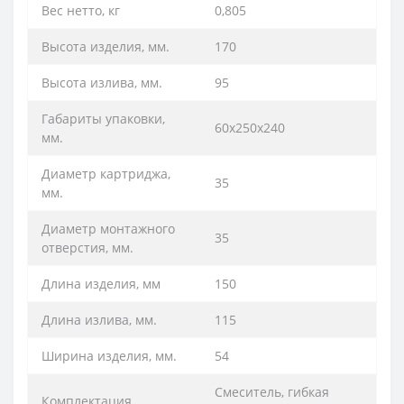
Вес нетто, кг
0,805
Высота изделия, мм.
170
Высота излива, мм.
95
Габариты упаковки,
60х250х240
мм.
Диаметр картриджа,
35
мм.
Диаметр монтажного
35
отверстия, мм.
Длина изделия, мм
150
Длина излива, мм.
115
Ширина изделия, мм.
54
Смеситель, гибкая
Комплектация