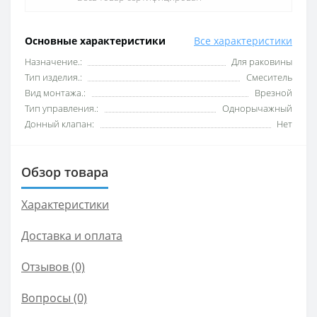
Основные характеристики
Все характеристики
Назначение.:
Для раковины
Тип изделия.:
Смеситель
Вид монтажа.:
Врезной
Тип управления.:
Однорычажный
Донный клапан:
Нет
Обзор товара
Характеристики
Доставка и оплата
Отзывов (0)
Вопросы
(0)