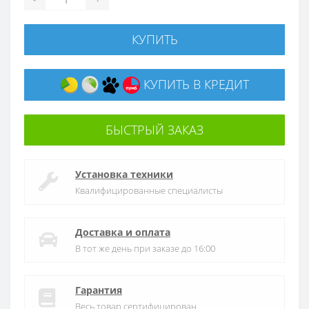
КУПИТЬ
КУПИТЬ В КРЕДИТ
БЫСТРЫЙ ЗАКАЗ
Установка техники
Квалифицированные специалисты
Доставка и оплата
В тот же день при заказе до 16:00
Гарантия
Весь товар сертифицирован