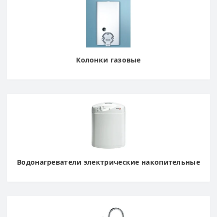
Колонки газовые
Водонагреватели электрические накопительные