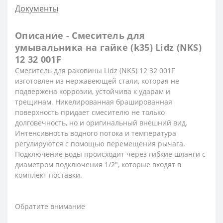
Документы
Описание - Смеситель для
умывальника на гайке (k35) Lidz (NKS)
12 32 001F
Смеситель для раковины Lidz (NKS) 12 32 001F
изготовлен из нержавеющей стали, которая не
подвержена коррозии, устойчива к ударам и
трещинам. Никелированная брашированная
поверхность придает смесителю не только
долговечность, но и оригинальный внешний вид.
Интенсивность водного потока и температура
регулируются с помощью перемещения рычага.
Подключение воды происходит через гибкие шланги с
диаметром подключения 1/2", которые входят в
комплект поставки.
Обратите внимание