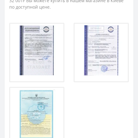
32 001F Вы можете купить в нашем магазине в Киеве
по доступной цене.