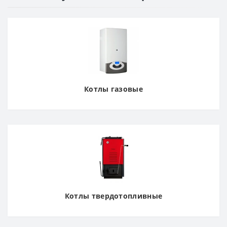
Котлы газовые
Котлы твердотопливные