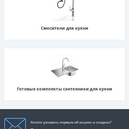
Смесители для кухни
Готовые комплекты сантехники для кухни
Хотите узнавать первым об акциях и скидках?