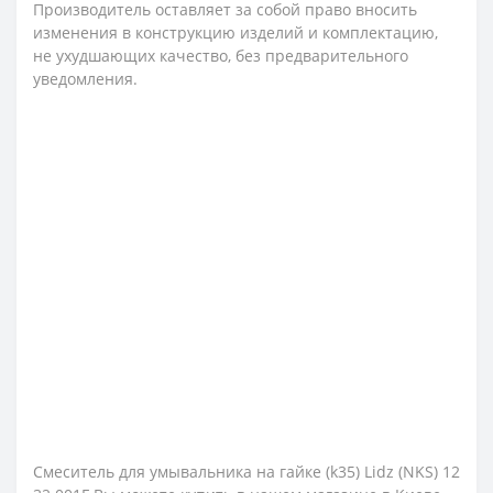
Производитель оставляет за собой право вносить
изменения в конструкцию изделий и комплектацию,
не ухудшающих качество, без предварительного
уведомления.
Смеситель для умывальника на гайке (k35) Lidz (NKS) 12