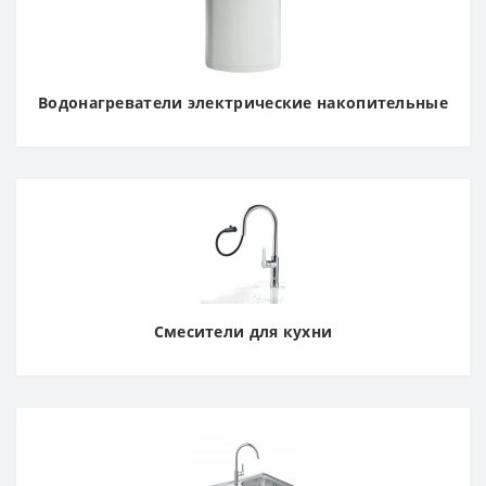
Водонагреватели электрические накопительные
Смесители для кухни