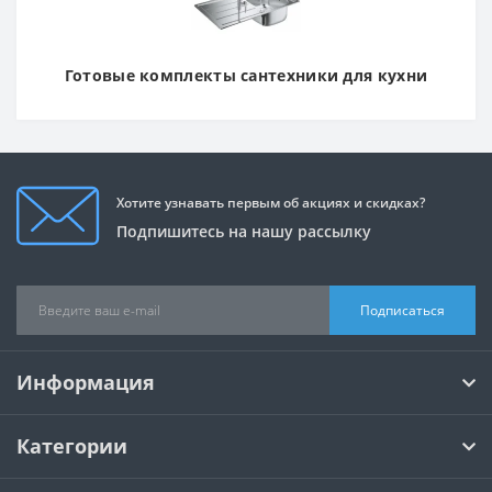
Готовые комплекты сантехники для кухни
Хотите узнавать первым об акциях и скидках?
Подпишитесь на нашу рассылку
Подписаться
Информация
Категории