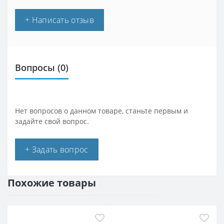
+ Написать отзыв
Вопросы
(0)
Нет вопросов о данном товаре, станьте первым и
задайте свой вопрос.
+ Задать вопрос
Похожие товары