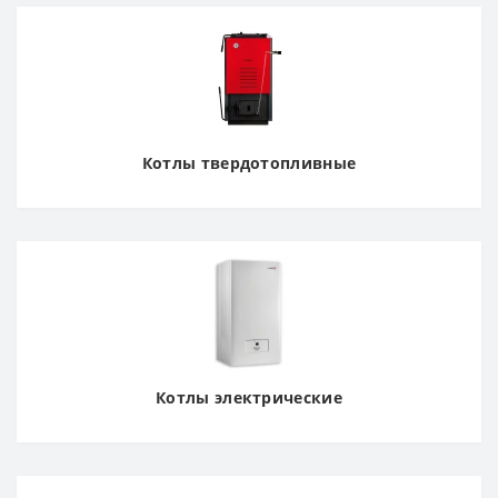
Котлы твердотопливные
Котлы электрические