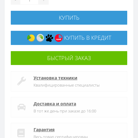
КУПИТЬ
КУПИТЬ В КРЕДИТ
БЫСТРЫЙ ЗАКАЗ
Установка техники
Квалифицированные специалисты
Доставка и оплата
В тот же день при заказе до 16:00
Гарантия
Весь товар сертифицирован