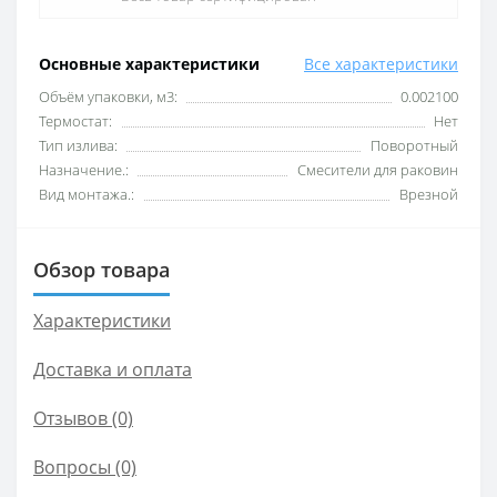
Основные характеристики
Все характеристики
Объём упаковки, м3:
0.002100
Термостат:
Нет
Тип излива:
Поворотный
Назначение.:
Смесители для раковин
Вид монтажа.:
Врезной
Обзор товара
Характеристики
Доставка и оплата
Отзывов (0)
Вопросы
(0)