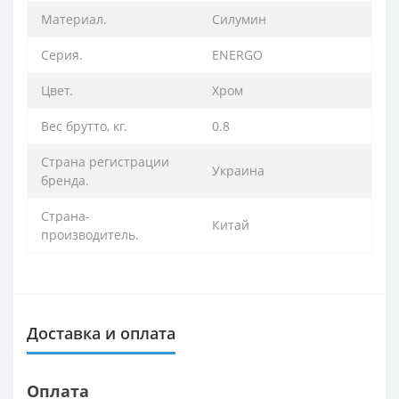
Материал.
Силумин
Серия.
ENERGO
Цвет.
Хром
Вес брутто, кг.
0.8
Страна регистрации
Украина
бренда.
Страна-
Китай
производитель.
Доставка и оплата
Оплата