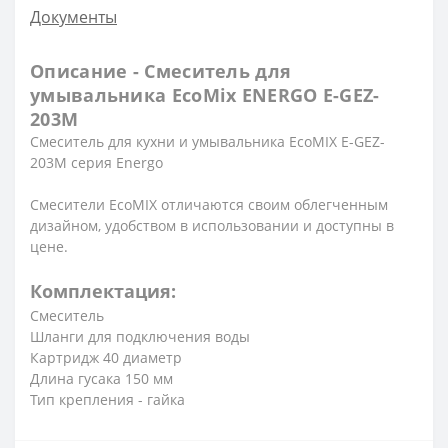
Документы
Описание - Смеситель для
умывальника EcoMix ENERGO E-GEZ-
203M
Смеситель для кухни и умывальника EcoMIX E-GEZ-
203M серия Energo
Смесители EcoMIX отличаются своим облегченным
дизайном, удобством в использовании и доступны в
цене.
Комплектация:
Смеситель
Шланги для подключения воды
Картридж 40 диаметр
Длина гусака 150 мм
Тип крепления - гайка