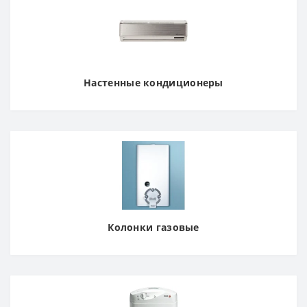
Настенные кондиционеры
Колонки газовые