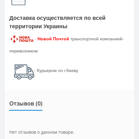
Доставка осуществляется по всей
территории Украины
-
Новой Почтой
транспортной компанией-
перевозчиком
- Курьером по г.Киеву
Отзывов (0)
Нет отзывов о данном товаре.