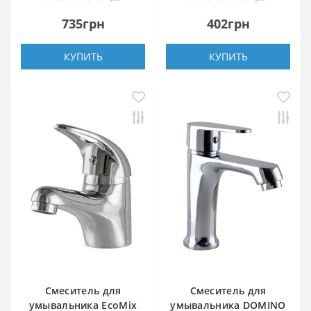
735грн
402грн
КУПИТЬ
КУПИТЬ
Смеситель для
Смеситель для
умывальника EcoMix
умывальника DOMINO