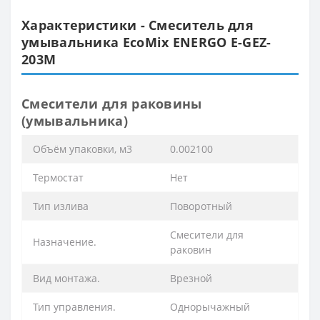
Характеристики - Смеситель для
умывальника EcoMix ENERGO E-GEZ-
203M
Смесители для раковины
(умывальника)
Объём упаковки, м3
0.002100
Термостат
Нет
Тип излива
Поворотный
Смесители для
Назначение.
раковин
Вид монтажа.
Врезной
Тип управления.
Однорычажный