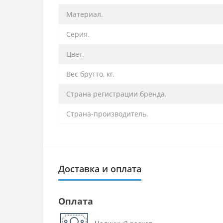
Материал.
Серия.
Цвет.
Вес брутто, кг.
Страна регистрации бренда.
Страна-производитель.
Доставка и оплата
Оплата