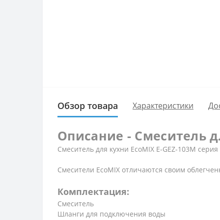
Обзор товара
Характеристики
До
Описание - Смеситель д
Смеситель для кухни EcoMIX E-GEZ-103M серия
Смесители EcoMIX отличаются своим облегченн
Комплектация:
Смеситель
Шланги для подключения воды