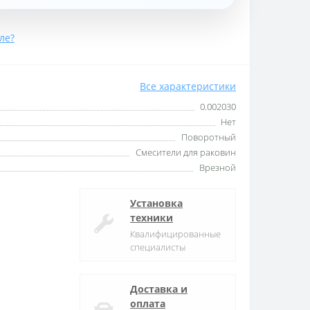
ле?
Все характеристики
0.002030
Нет
Поворотный
Смесители для раковин
Врезной
Установка
техники
Квалифицированные
специалисты
Доставка и
оплата