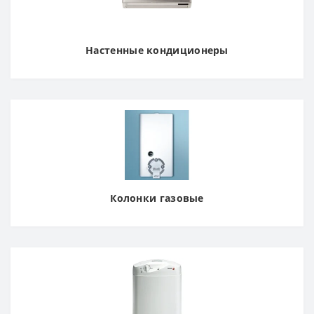
Настенные кондиционеры
Колонки газовые