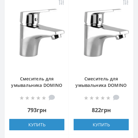
Смеситель для
Смеситель для
умывальника DOMINO
умывальника DOMINO
BLITZ DBC-101-WH
BLITZ DBC-101
793грн
822грн
КУПИТЬ
КУПИТЬ