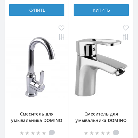
КУПИТЬ
КУПИТЬ
Смеситель для
Смеситель для
умывальника DOMINO
умывальника DOMINO
ELLIPSE DCC-101S
SIRIUS DSV-101