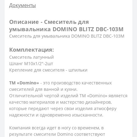
Документы
Описание - Смеситель для
умывальника DOMINO BLITZ DBC-103M
Смеситель для умывальника DOMINO BLITZ DBC-103M
Комплектация:
Смеситель латунный
Шланг М10х1/2″-2шт
Крепление для смесителя - шпильки
ТМ «Domino»
- это производство качественных
смесителей для ванной и кухни.
Отличительной чертой изделий ТМ «Domino» является
качество материалов и мастерство дизайнеров,
которые передают через свои изделия атмосферу
надежности и одновременно изысканности.
Компания всегда идет в ногу со временем, в
результате смесители Domino соответствуют