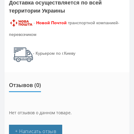
Доставка осуществляется по всей
территории Украины
-
Новой Почтой
транспортной компанией-
перевозчиком
- Курьером по г.Киеву
Отзывов (0)
Нет отзывов о данном товаре.
+ Написать отзыв