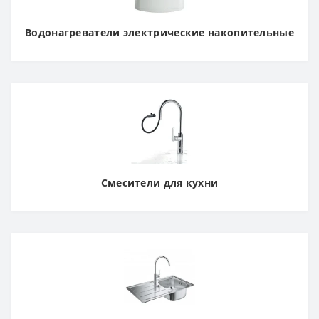
Водонагреватели электрические накопительные
Смесители для кухни