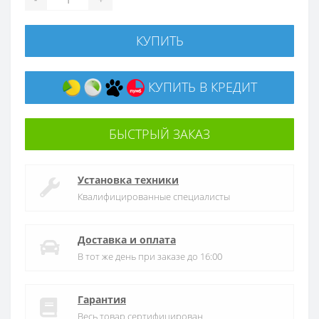
КУПИТЬ
КУПИТЬ В КРЕДИТ
БЫСТРЫЙ ЗАКАЗ
Установка техники
Квалифицированные специалисты
Доставка и оплата
В тот же день при заказе до 16:00
Гарантия
Весь товар сертифицирован