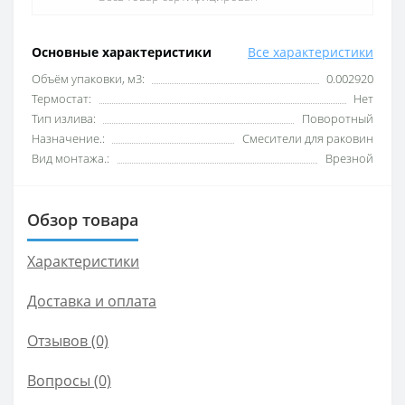
Основные характеристики
Все характеристики
Объём упаковки, м3:
0.002920
Термостат:
Нет
Тип излива:
Поворотный
Назначение.:
Смесители для раковин
Вид монтажа.:
Врезной
Обзор товара
Характеристики
Доставка и оплата
Отзывов (0)
Вопросы
(0)