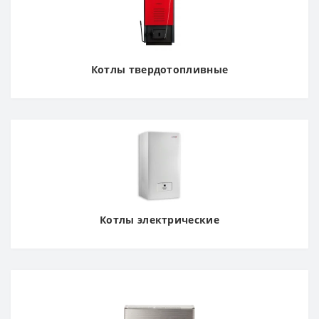
Котлы твердотопливные
Котлы электрические