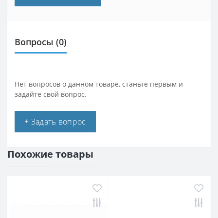
Вопросы
(0)
Нет вопросов о данном товаре, станьте первым и
задайте свой вопрос.
+ Задать вопрос
Похожие товары