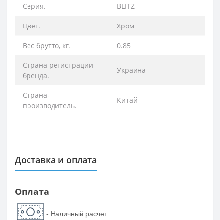
Серия.
BLITZ
Цвет.
Хром
Вес брутто, кг.
0.85
Страна регистрации
Украина
бренда.
Страна-
Китай
производитель.
Доставка и оплата
Оплата
- Наличный расчет