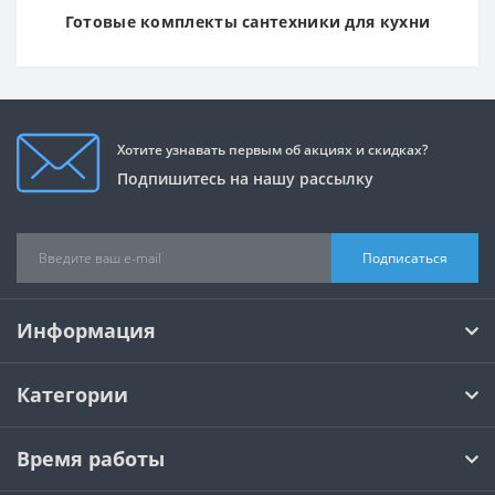
Готовые комплекты сантехники для кухни
Хотите узнавать первым об акциях и скидках?
Подпишитесь на нашу рассылку
Подписаться
Информация
Категории
Время работы