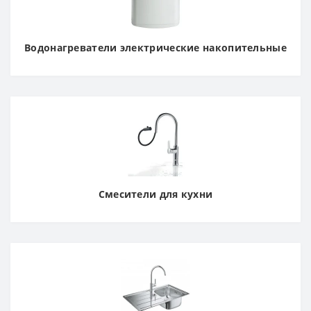
Водонагреватели электрические накопительные
Смесители для кухни