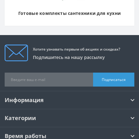
Готовые комплекты сантехники для кухни
Хотите узнавать первым об акциях и скидках?
Подпишитесь на нашу рассылку
Подписаться
Информация
Категории
Время работы