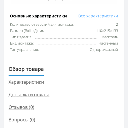
Основные характеристики
Все характеристики
Количество отверстий для монтажа:
2
Размер (ВхШхД), мм:
110×215×133
Тип изделия:
Смеситель
Вид монтажа:
Настенный
Тип управления:
Однорычажный
Обзор товара
Характеристики
Доставка и оплата
Отзывов (0)
Вопросы
(0)