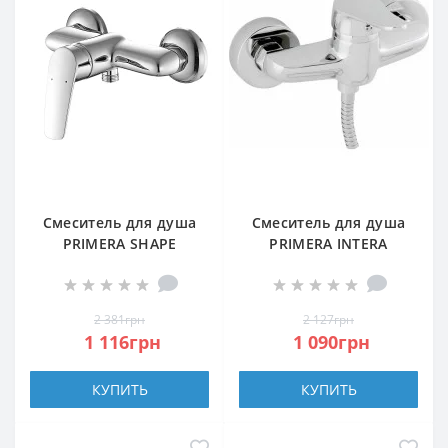
Смеситель для душа
Смеситель для душа
PRIMERA SHAPE
PRIMERA INTERA
10140015
2008110
2 381грн
2 127грн
1 116грн
1 090грн
КУПИТЬ
КУПИТЬ