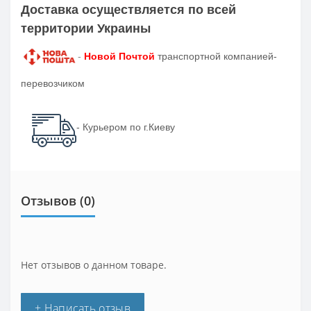
Доставка осуществляется по всей
территории Украины
-
Новой Почтой
транспортной компанией-
перевозчиком
- Курьером по г.Киеву
Отзывов (0)
Нет отзывов о данном товаре.
+ Написать отзыв