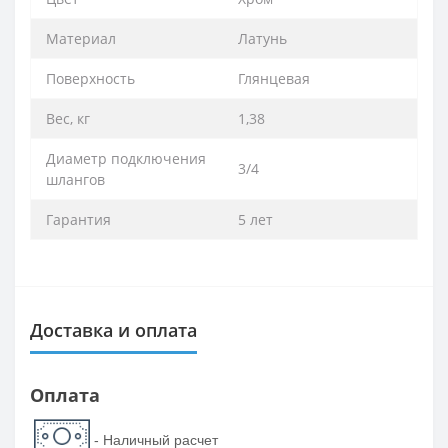
Материал
Латунь
Поверхность
Глянцевая
Вес, кг
1,38
Диаметр подключения
3/4
шлангов
Гарантия
5 лет
Доставка и оплата
Оплата
- Наличный расчет