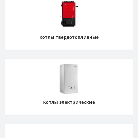
Котлы твердотопливные
Котлы электрические