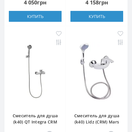
4 050грн
4 158грн
КУПИТЬ
КУПИТЬ
Смеситель для душа
Смеситель для душа
(k40) QT Integra CRM
(k40) Lidz (CRM) Mars
010
81 010 00