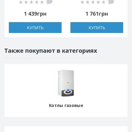
1 439грн
1 761грн
КУПИТЬ
КУПИТЬ
Также покупают в категориях
Котлы газовые