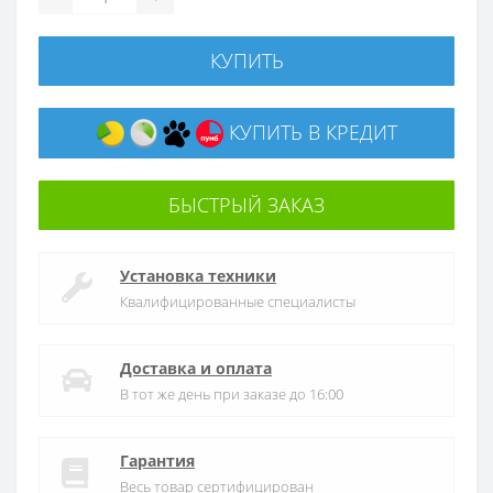
КУПИТЬ
КУПИТЬ В КРЕДИТ
БЫСТРЫЙ ЗАКАЗ
Установка техники
Квалифицированные специалисты
Доставка и оплата
В тот же день при заказе до 16:00
Гарантия
Весь товар сертифицирован