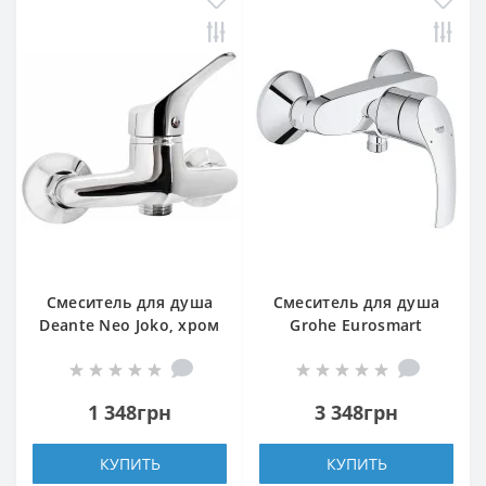
Смеситель для душа
Смеситель для душа
Deante Neo Joko, хром
Grohe Eurosmart
BOJ_040M
33555002
1 348грн
3 348грн
КУПИТЬ
КУПИТЬ