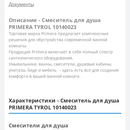
Документы
Описание - Смеситель для душа
PRIMERA TYROL 10140023
Торговая марка Primera предлагает комплексные
решения для обустройства современной ванной
комнаты.
Продукция Primera включает в себя полный спектр
сантехнического оборудования.
Умывальники, ванны, смесители, душевые кабины,
унитазы, биде и мебель – здесь есть все для создания
комфорта в вашей ванной комнате.
Характеристики - Смеситель для душа
PRIMERA TYROL 10140023
Смесители для душа