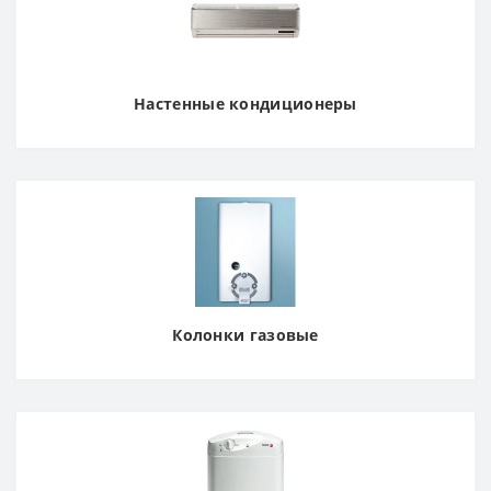
Настенные кондиционеры
Колонки газовые