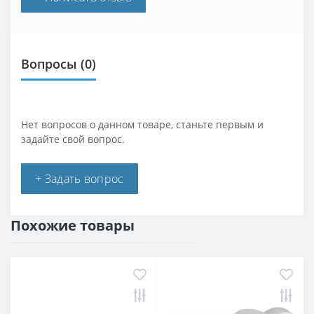
Вопросы
(0)
Нет вопросов о данном товаре, станьте первым и
задайте свой вопрос.
+ Задать вопрос
Похожие товары